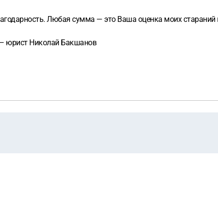
 благодарность. Любая сумма — это Ваша оценка моих стараний
и — юрист Николай Бакшанов