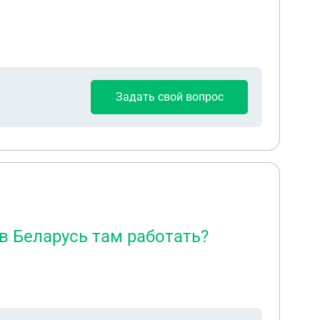
Задать свой вопрос
в Беларусь там работать?