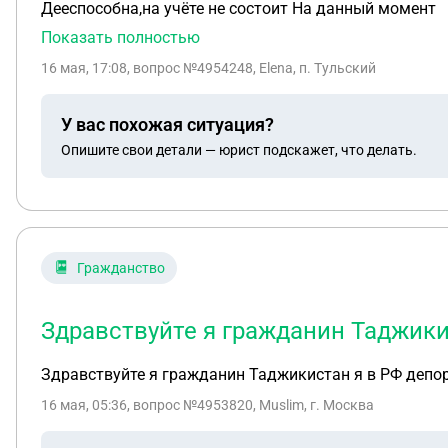
Дееспособна,на учёте не состоит На данный момент
Показать полностью
16 мая, 17:08
, вопрос №4954248, Elena, п. Тульский
У вас похожая ситуация?
Опишите свои детали — юрист подскажет, что делать.
Гражданство
Здравствуйте я гражданин Таджикис
Здравствуйте я гражданин Таджикистан я в РФ депор
16 мая, 05:36
, вопрос №4953820, Muslim, г. Москва