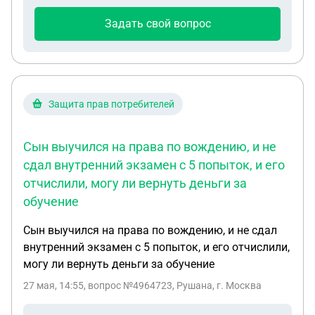
Задать свой вопрос
Защита прав потребителей
Сын выучился на права по вождению, и не
сдал внутренний экзамен с 5 попыток, и его
отчислили, могу ли вернуть деньги за
обучение
Сын выучился на права по вождению, и не сдал
внутренний экзамен с 5 попыток, и его отчислили,
могу ли вернуть деньги за обучение
27 мая, 14:55
, вопрос №4964723, Рушана, г. Москва