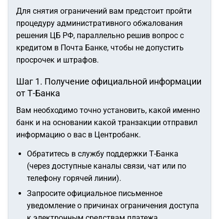
Для снятия ограничений вам предстоит пройти
процедуру административного обжалования
решения ЦБ РФ, параллельно решив вопрос с
кредитом в Почта Банке, чтобы не допустить
просрочек и штрафов.
Шаг 1. Получение официальной информации
от Т-Банка
Вам необходимо точно установить, какой именно
банк и на основании какой транзакции отправил
информацию о вас в Центробанк.
Обратитесь в службу поддержки Т-Банка
(через доступные каналы связи, чат или по
телефону горячей линии).
Запросите официальное письменное
уведомление о причинах ограничения доступа
к электронным средствам платежа.