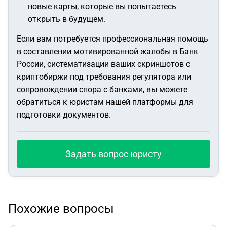
новые карты, которые вы попытаетесь
открыть в будущем.
Если вам потребуется профессиональная помощь
в составлении мотивированной жалобы в Банк
России, систематизации ваших скриншотов с
криптобиржи под требования регулятора или
сопровождении спора с банками, вы можете
обратиться к юристам нашей платформы для
подготовки документов.
Задать вопрос юристу
Похожие вопросы