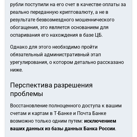
рубли поступили на его счет в качестве оплаты за
реально переданную криптовалюту, а не в
результате безвозмездного мошеннического
обогащения, это является основанием для
оспаривания его нахождения в базе ЦБ.
Однако для этого необходимо пройти
обязательный административный этап
урегулирования, о котором детально рассказано
ниже.
Перспектива разрешения
проблемы
Восстановление полноценного доступа к вашим
счетам и картам в Т-Банке и Почта Банке
возможно только одним путем:
исключением
ваших данных из базы данных Банка России
.