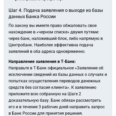
Шаг 4. Подача заявления о выходе из базы
данных Банка России
По закону вы имеете право обжаловать свое
нахождение в «черном списке» двумя путями:
через банк, наложивший блок, либо напрямую в
Центробанк. Наиболее эффективна подача
заявлений в оба адреса одновременно.
Направление заявления в Т-Банк:
Направьте в Т-Банк официальное «Заявление об
исключении сведений из базы данных о случаях и
попытках осуществления переводов денежных
средств без согласия клиента». К заявлению
приложите всю собранную на Шаге 2
доказательную базу.
Банк обязан рассмотреть
его и в течение 3 рабочих дней направить запрос
в Банк России для принятия решения.