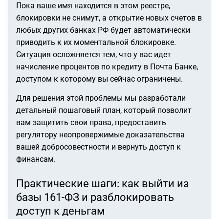
Пока ваше имя находится в этом реестре,
блокировки не снимут, а открытие новых счетов в
любых других банках РФ будет автоматически
приводить к их моментальной блокировке.
Ситуация осложняется тем, что у вас идет
начисление процентов по кредиту в Почта Банке,
доступом к которому вы сейчас ограничены.
Для решения этой проблемы мы разработали
детальный пошаговый план, который позволит
вам защитить свои права, предоставить
регулятору неопровержимые доказательства
вашей добросовестности и вернуть доступ к
финансам.
Практические шаги: как выйти из
базы 161-ФЗ и разблокировать
доступ к деньгам