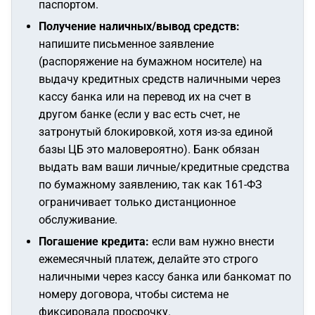
паспортом.
Получение наличных/вывод средств:
напишите письменное заявление
(распоряжение на бумажном носителе) на
выдачу кредитных средств наличными через
кассу банка или на перевод их на счет в
другом банке (если у вас есть счет, не
затронутый блокировкой, хотя из-за единой
базы ЦБ это маловероятно). Банк обязан
выдать вам ваши личные/кредитные средства
по бумажному заявлению, так как 161-ФЗ
ограничивает только
дистанционное
обслуживание.
Погашение кредита:
если вам нужно внести
ежемесячный платеж, делайте это строго
наличными через кассу банка или банкомат по
номеру договора, чтобы система не
фиксировала просрочку.