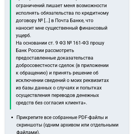
ограничений лишает меня возможности
исполнять обязательства по кредитному
договору № [...] в Почта Банке, что
наносит мне существенный финансовый
ущерб.
На основании ст. 9 ФЗ № 161-ФЗ прошу
Банк России рассмотреть
предоставленные доказательства
добросовестности сделок (в приложении
к обращению) и принять решение об
исключении сведений о моих реквизитах
из базы данных о случаях и попытках
осуществления переводов денежных
средств без согласия клиента».
Прикрепите все собранные PDF-файлы и
скриншоты (одним архивом или отдельными
файлами).