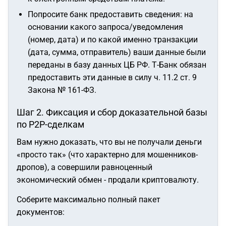
Попросите банк предоставить сведения: на
основании какого запроса/уведомления
(номер, дата) и по какой именно транзакции
(дата, сумма, отправитель) ваши данные были
переданы в базу данных ЦБ РФ.
Т-Банк обязан
предоставить эти данные в силу ч. 11.2 ст. 9
Закона № 161-ФЗ.
Шаг 2. Фиксация и сбор доказательной базы
по P2P-сделкам
Вам нужно доказать, что вы не получали деньги
«просто так» (что характерно для мошенников-
дропов), а совершили равноценный
экономический обмен - продали криптовалюту.
Соберите максимально полный пакет
документов: