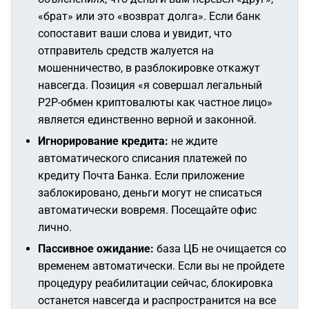
«брат» или это «возврат долга». Если банк
сопоставит ваши слова и увидит, что
отправитель средств жалуется на
мошенничество, в разблокировке откажут
навсегда. Позиция «я совершал легальный
P2P-обмен криптовалюты как частное лицо»
является единственно верной и законной.
Игнорирование кредита:
не ждите
автоматического списания платежей по
кредиту Почта Банка. Если приложение
заблокировано, деньги могут не списаться
автоматически вовремя. Посещайте офис
лично.
Пассивное ожидание:
база ЦБ не очищается со
временем автоматически. Если вы не пройдете
процедуру реабилитации сейчас, блокировка
останется навсегда и распространится на все