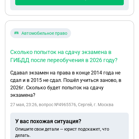
Автомобильное право
Сколько попыток на сдачу экзамена в
ГИБДД после переобучения в 2026 году?
Сдавал экзамен на права в конце 2014 года не
сдал и в 2015 не сдал. Пошёл учиться заново, в
2026г. Сколько будет попыток на сдачу
экзамена?
27 мая, 23:26
, вопрос №4965576, Сергей, г. Москва
У вас похожая ситуация?
Опишите свои детали — юрист подскажет, что
делать.