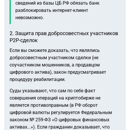
сведений из базы ЦБ РФ обязать банк
разблокировать интернет-клиент
невозможно.
2. Защита прав добросовестных участников
P2P-сделок
Если вы сможете доказать, что являлись
добросовестным участником сделки (не
соучастником мошенников, а продавцом
цифрового актива), закон предусматривает
процедуру реабилитации.
Суды указывают, что сам по себе факт
совершения операций на криптобирже не
является противоправным (в РФ оборот
цифровой валюты регулируется Федеральным
законом № 259-ФЗ «О цифровых финансовых
активах...»). Если гражданин доказывает, что