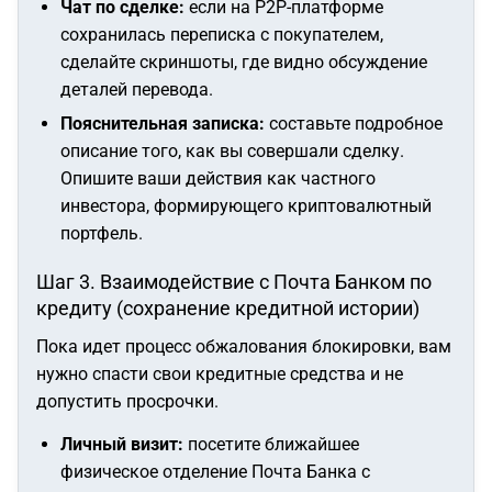
Чат по сделке:
если на P2P-платформе
сохранилась переписка с покупателем,
сделайте скриншоты, где видно обсуждение
деталей перевода.
Пояснительная записка:
составьте подробное
описание того, как вы совершали сделку.
Опишите ваши действия как частного
инвестора, формирующего криптовалютный
портфель.
Шаг 3. Взаимодействие с Почта Банком по
кредиту (сохранение кредитной истории)
Пока идет процесс обжалования блокировки, вам
нужно спасти свои кредитные средства и не
допустить просрочки.
Личный визит:
посетите ближайшее
физическое отделение Почта Банка с