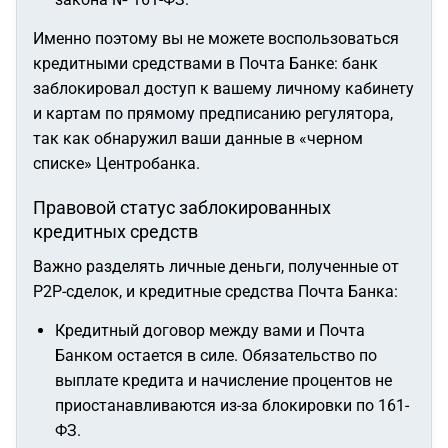
Именно поэтому вы не можете воспользоваться
кредитными средствами в Почта Банке: банк
заблокировал доступ к вашему личному кабинету
и картам по прямому предписанию регулятора,
так как обнаружил ваши данные в «черном
списке» Центробанка.
Правовой статус заблокированных
кредитных средств
Важно разделять личные деньги, полученные от
P2P-сделок, и кредитные средства Почта Банка:
Кредитный договор между вами и Почта
Банком остается в силе. Обязательство по
выплате кредита и начисление процентов не
приостанавливаются из-за блокировки по 161-
ФЗ.