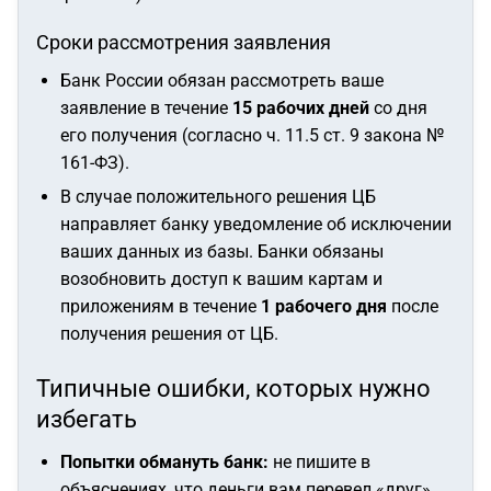
Сроки рассмотрения заявления
Банк России обязан рассмотреть ваше
заявление в течение
15 рабочих дней
со дня
его получения (согласно ч. 11.5 ст. 9 закона №
161-ФЗ).
В случае положительного решения ЦБ
направляет банку уведомление об исключении
ваших данных из базы. Банки обязаны
возобновить доступ к вашим картам и
приложениям в течение
1 рабочего дня
после
получения решения от ЦБ.
Типичные ошибки, которых нужно
избегать
Попытки обмануть банк:
не пишите в
объяснениях, что деньги вам перевел «друг»,