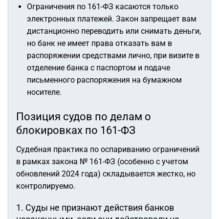
Ограничения по 161-ФЗ касаются только
электронных
платежей. Закон запрещает вам
дистанционно переводить или снимать деньги,
но банк не имеет права отказать вам в
распоряжении средствами лично, при визите в
отделение банка с паспортом и подаче
письменного распоряжения на бумажном
носителе.
Позиция судов по делам о
блокировках по 161-ФЗ
Судебная практика по оспариванию ограничений
в рамках закона № 161-ФЗ (особенно с учетом
обновлений 2024 года) складывается жестко, но
контролируемо.
1. Суды не признают действия банков