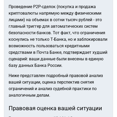
Проведение P2P-сделок (покупка и продажа
криптовалюты напрямую между физическими
лицами) на объемах в сотни тысяч рублей - это
главный триггер для автоматических систем
безопасности банков. Тот факт, что ограничения
коснулись не только Т-Банка, но и заблокировали
возможность пользоваться кредитными
средствами в Почта Банке, подтверждает худший
сценарий: ваши данные были внесены в единую
базу данных Банка России.
Ниже представлен подробный правовой анализ
вашей ситуации, оценка перспектив снятия
ограничений и анализ судебной практики по
аналогичным делам.
Правовая оценка вашей ситуации