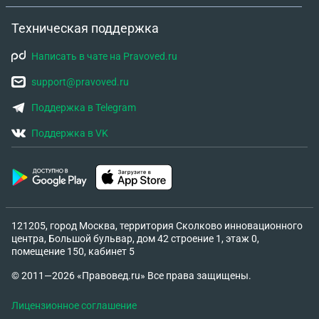
Техническая поддержка
Написать в чате на Pravoved.ru
support@pravoved.ru
Поддержка в Telegram
Поддержка в VK
121205, город Москва, территория Сколково инновационного
центра, Большой бульвар, дом 42 строение 1, этаж 0,
помещение 150, кабинет 5
© 2011—2026 «Правовед.ru» Все права защищены.
Лицензионное соглашение