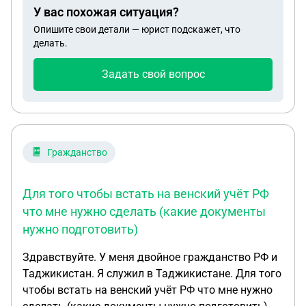
У вас похожая ситуация?
Опишите свои детали — юрист подскажет, что
делать.
Задать свой вопрос
Гражданство
Для того чтобы встать на венский учёт РФ
что мне нужно сделать (какие документы
нужно подготовить)
Здравствуйте. У меня двойное гражданство РФ и
Таджикистан. Я служил в Таджикистане. Для того
чтобы встать на венский учёт РФ что мне нужно