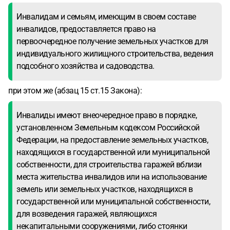
Инвалидам и семьям, имеющим в своем составе
инвалидов, предоставляется право на
первоочередное получение земельных участков для
индивидуального жилищного строительства, ведения
подсобного хозяйства и садоводства.
при этом же (абзац 15 ст.15 Закона):
Инвалиды имеют внеочередное право в порядке,
установленном Земельным кодексом Российской
Федерации, на предоставление земельных участков,
находящихся в государственной или муниципальной
собственности, для строительства гаражей вблизи
места жительства инвалидов или на использование
земель или земельных участков, находящихся в
государственной или муниципальной собственности,
для возведения гаражей, являющихся
некапитальными сооружениями, либо стоянки