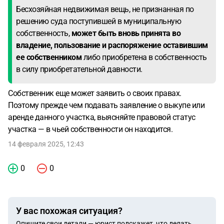
Бесхозяйная недвижимая вещь, не признанная по
решению суда поступившей в муниципальную
собственность,
может быть вновь принята во
владение, пользование и распоряжение оставившим
ее собственником
либо приобретена в собственность
в силу приобретательной давности.
Собственник еще может заявить о своих правах.
Поэтому прежде чем подавать заявление о выкупе или
аренде данного участка, выясняйте правовой статус
участка — в чьей собственности он находится.
14 февраля 2025, 12:43
0
0
У вас похожая ситуация?
Опишите свои детали — юрист подскажет, что делать.