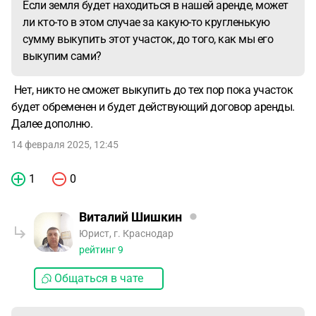
Если земля будет находиться в нашей аренде, может
ли кто-то в этом случае за какую-то кругленькую
сумму выкупить этот участок, до того, как мы его
выкупим сами?
Нет, никто не сможет выкупить до тех пор пока участок
будет обременен и будет действующий договор аренды.
Далее дополню.
14 февраля 2025, 12:45
1
0
Виталий Шишкин
Юрист, г. Краснодар
рейтинг
9
Общаться в чате