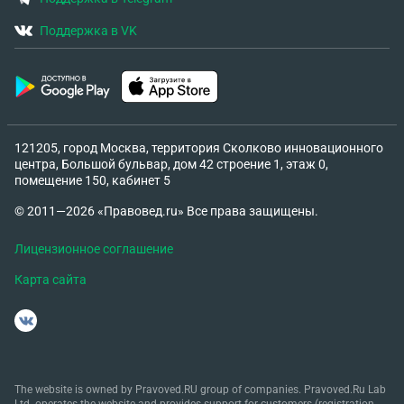
Поддержка в VK
121205, город Москва, территория Сколково инновационного
центра, Большой бульвар, дом 42 строение 1, этаж 0,
помещение 150, кабинет 5
© 2011—2026 «Правовед.ru» Все права защищены.
Лицензионное соглашение
Карта сайта
The website is owned by Pravoved.RU group of companies. Pravoved.Ru Lab