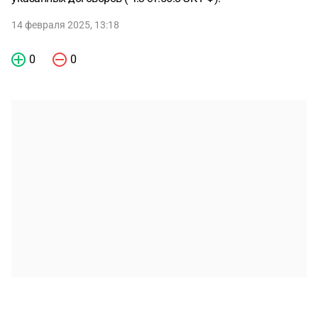
14 февраля 2025, 13:18
0
0