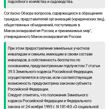
подсобного хозяйства и садоводства.
Согласно Обзора вопросов, содержащихся в обращениях
граждан, представителей организаций (юридических лиц),
общественных объединений, поступивших в
Минэкономразвития России, и принимаемых мер",
утвержденного Минэкономразвития России:
При этом предоставление земельных участков
инвалидам и семьям, имеющим в своем составе
инвалидов, в собственность бесплатно по
основаниям, предусмотренным подпунктом 7 статьи
39.5 Земельного кодекса Российской Федерации,
осуществляется в случае, если соответствующая
возможность предусмотрена законом субъекта
Российской Федерации.
Следует отметить, что положения Земельного
кодекса Российской Федерации и Федерального
закона от 24 ноября 1995 г. N 181-ФЗ «О социальной