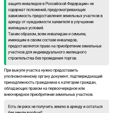
защите инвалидов в Российской Федерации» не
содержат положений, предусматривающих
зависимость предоставления земельных участков в
аренду от нуждаемости заявителя в улучшении
жилищных условий.
Таким образом, всем инвалидам и семьям,
имеющим в своем составе инвалидов,
предоставляется право на приобретение земельных
участков для индивидуального жилищного
строительства без проведения торгов.
При выкупе участка нужно предоставить
уполномоченному органу документ, подтверждающий
принадлежность гражданина к категории граждан,
обладающих правом на первоочередное или
внеочередное приобретение земельных участков.
Есть ли риск не получить землю в аренду и остаться
без земли вообще?