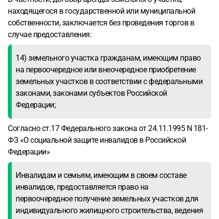
находящегося в государственной или муниципальной
собственности, заключается без проведения торгов в
случае предоставления:
14) земельного участка гражданам, имеющим право
на первоочередное или внеочередное приобретение
земельных участков в соответствии с федеральными
законами, законами субъектов Российской
Федерации;
Согласно ст.17 Федерального закона от 24.11.1995 N 181-
ФЗ «О социальной защите инвалидов в Российской
Федерации»
Инвалидам и семьям, имеющим в своем составе
инвалидов, предоставляется право на
первоочередное получение земельных участков для
индивидуального жилищного строительства, ведения