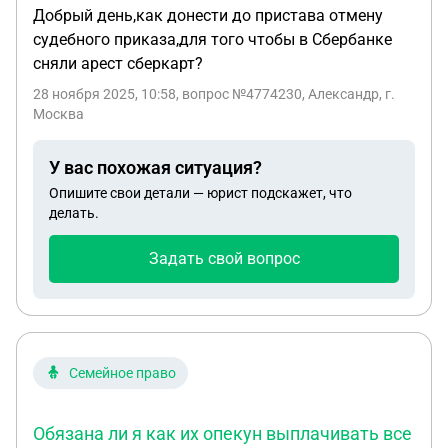
Добрый день,как донести до пристава отмену
судебного приказа,для того чтобы в Сбербанке
сняли арест сберкарт?
28 ноября 2025, 10:58
, вопрос №4774230, Александр, г.
Москва
У вас похожая ситуация?
Опишите свои детали — юрист подскажет, что
делать.
Задать свой вопрос
Семейное право
Обязана ли я как их опекун выплачивать все