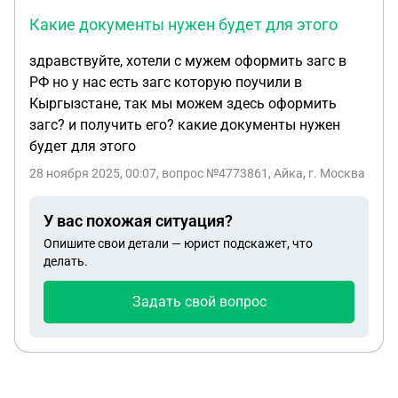
Какие документы нужен будет для этого
здравствуйте, хотели с мужем оформить загс в
РФ но у нас есть загс которую поучили в
Кыргызстане, так мы можем здесь оформить
загс? и получить его? какие документы нужен
будет для этого
28 ноября 2025, 00:07
, вопрос №4773861, Айка, г. Москва
У вас похожая ситуация?
Опишите свои детали — юрист подскажет, что
делать.
Задать свой вопрос