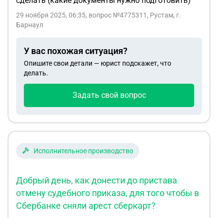
сделать (какие документы нужно подготовить)
29 ноября 2025, 06:35
, вопрос №4775311, Рустам, г.
Барнаул
У вас похожая ситуация?
Опишите свои детали — юрист подскажет, что
делать.
Задать свой вопрос
Исполнительное производство
Добрый день, как донести до пристава
отмену судебного приказа, для того чтобы в
Сбербанке сняли арест сберкарт?