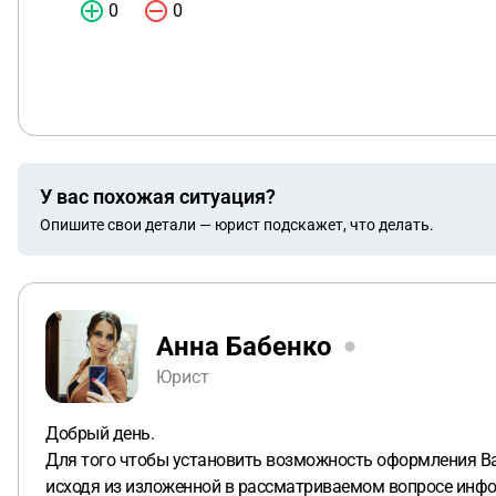
0
0
У вас похожая ситуация?
Опишите свои детали — юрист подскажет, что делать.
Анна Бабенко
Юрист
Добрый день.
Для того чтобы установить возможность оформления Ва
исходя из изложенной в рассматриваемом вопросе инфо