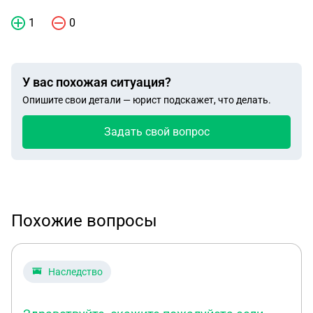
1
0
У вас похожая ситуация?
Опишите свои детали — юрист подскажет, что делать.
Задать свой вопрос
Похожие вопросы
Наследство