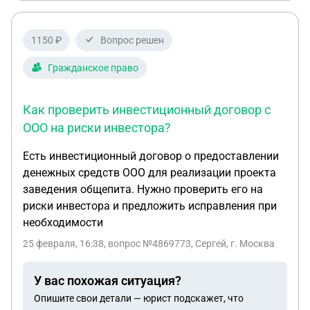
1150 ₽
Вопрос решен
Гражданское право
Как проверить инвестиционный договор с
ООО на риски инвестора?
Есть инвестиционный договор о предоставлении
денежных средств ООО для реализации проекта
заведения общепита. Нужно проверить его на
риски инвестора и предложить исправления при
необходимости
25 февраля, 16:38
, вопрос №4869773, Сергей, г. Москва
У вас похожая ситуация?
Опишите свои детали — юрист подскажет, что