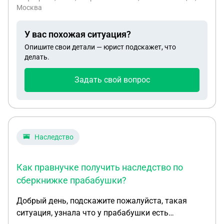
Москва
У вас похожая ситуация?
Опишите свои детали — юрист подскажет, что
делать.
Задать свой вопрос
Наследство
Как правнучке получить наследство по
сберкнижке прабабушки?
Добрый день, подскажите пожалуйста, такая
ситуация, узнала что у прабабушки есть