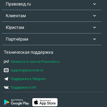
Правовед.ru
Клиентам
Юристам
Партнёрам
Техническая поддержка
Написать в чате на Pravoved.ru
support@pravoved.ru
Поддержка в Telegram
Поддержка в VK