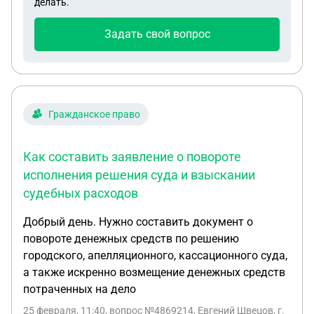
делать.
Задать свой вопрос
Гражданское право
Как составить заявление о повороте
исполнения решения суда и взыскании
судебных расходов
Добрый день. Нужно составить документ о
повороте денежных средств по решению
городского, апелляционного, кассационного суда,
а также искренно возмещение денежных средств
потраченных на дело
25 февраля, 11:40
, вопрос №4869214, Евгений Швецов, г.