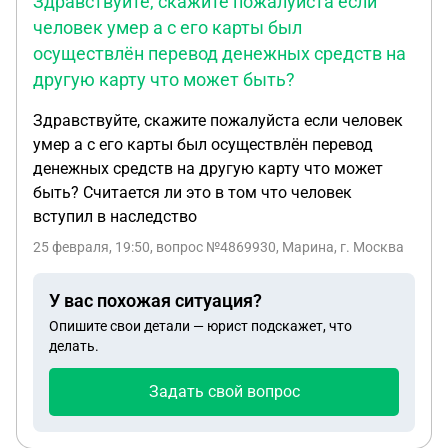
Здравствуйте, скажите пожалуйста если
человек умер а с его карты был
осуществлён перевод денежных средств на
другую карту что может быть?
Здравствуйте, скажите пожалуйста если человек
умер а с его карты был осуществлён перевод
денежных средств на другую карту что может
быть? Считается ли это в том что человек
вступил в наследство
25 февраля, 19:50
, вопрос №4869930, Марина, г. Москва
У вас похожая ситуация?
Опишите свои детали — юрист подскажет, что
делать.
Задать свой вопрос