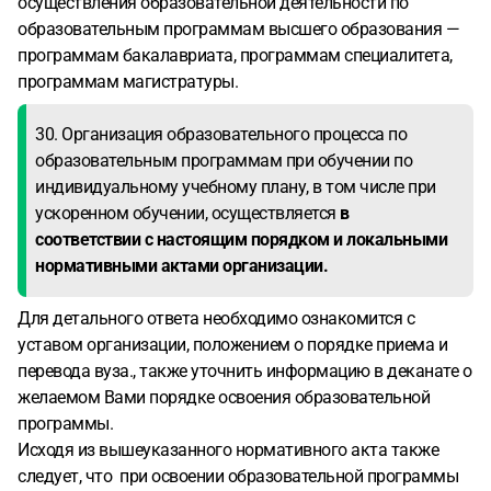
осуществления образовательной деятельности по
образовательным программам высшего образования —
программам бакалавриата, программам специалитета,
программам магистратуры.
30. Организация образовательного процесса по
образовательным программам при обучении по
индивидуальному учебному плану, в том числе при
ускоренном обучении, осуществляется
в
соответствии с настоящим порядком и локальными
нормативными актами организации.
Для детального ответа необходимо ознакомится с
уставом организации, положением о порядке приема и
перевода вуза., также уточнить информацию в деканате о
желаемом Вами порядке освоения образовательной
программы.
Исходя из вышеуказанного нормативного акта также
следует, что при освоении образовательной программы