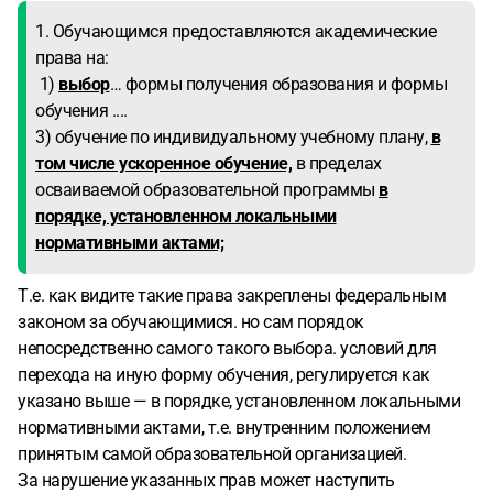
1. Обучающимся предоставляются академические
права на:
1)
выбор
… формы получения образования и формы
обучения ....
3) обучение по индивидуальному учебному плану,
в
том числе ускоренное обучение,
в пределах
осваиваемой образовательной программы
в
порядке, установленном локальными
нормативными актами;
Т.е. как видите такие права закреплены федеральным
законом за обучающимися. но сам порядок
непосредственно самого такого выбора. условий для
перехода на иную форму обучения, регулируется как
указано выше — в порядке, установленном локальными
нормативными актами, т.е. внутренним положением
принятым самой образовательной организацией.
За нарушение указанных прав может наступить