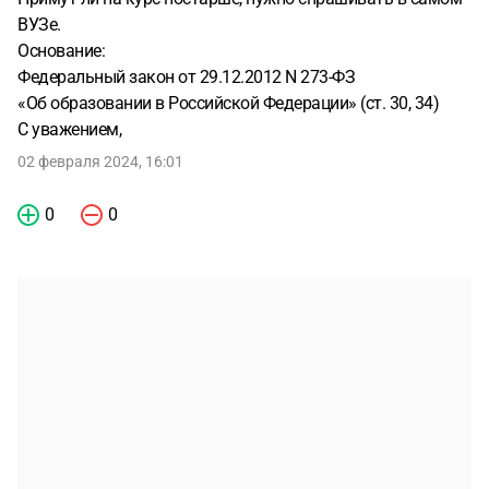
ВУЗе.
Основание:
Федеральный закон от 29.12.2012 N 273-ФЗ
«Об образовании в Российской Федерации» (ст. 30, 34)
С уважением,
02 февраля 2024, 16:01
0
0