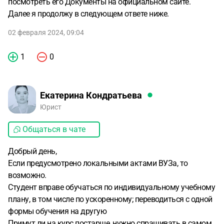
посмотреть его Документы на официальном сайте.
Далее я продолжу в следующем ответе ниже.
02 февраля 2024, 09:04
1
0
Екатерина Кондратьева
Юрист
Общаться в чате
Добрый день,
Если предусмотрено локальными актами ВУЗа, то
возможно.
Студент вправе обучаться по индивидуальному учебному
плану, в том числе по ускоренному; переводиться с одной
формы обучения на другую
Примут ли на курс постарше, нужно спрашивать в самом