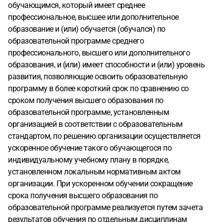
обучающимся, который имеет среднее
профессиональное, высшее или дополнительное
образование и (или) обучается (обучался) по
образовательной программе среднего
профессионального, высшего или дополнительного
образования, и (или) имеет способности и (или) уровень
развития, позволяющие освоить образовательную
программу в более короткий срок по сравнению со
сроком получения высшего образования по
образовательной программе, установленным
организацией в соответствии с образовательным
стандартом, по решению организации осуществляется
ускоренное обучение такого обучающегося по
индивидуальному учебному плану в порядке,
установленном локальным нормативным актом
организации. При ускоренном обучении сокращение
срока получения высшего образования по
образовательной программе реализуется путем зачета
результатов обучения по отдельным дисциплинам