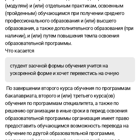
(модулям) и (или) отдельным практикам, освоенным
(пройденным) обучающимся при получении среднего
профессионального образования и (или) высшего
образования, а также дополнительного образования (при
наличии), и (или) путем повышения темпа освоения
образовательной программы.
Что касается
студент заочной формы обучения учится на
ускоренной форме и хочет перевестись на очную
По завершении второго курса обучения по программам
бакалавриата, второго и (или) третьего курса(ов)
обучения по программам специалитета, а также по
решению организации в иные сроки в период освоения
образовательной программы организация имеет право
предоставить обучающимся возможность перевода на
обучение по другой образовательной программе,