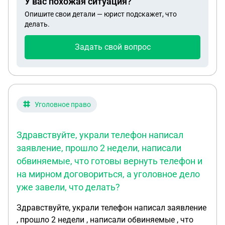
У вас похожая ситуация?
Опишите свои детали — юрист подскажет, что
делать.
Задать свой вопрос
Уголовное право
Здравствуйте, украли телефон написал
заявление, прошло 2 недели, написали
обвиняемые, что готовы вернуть телефон и
на мирном договориться, а уголовное дело
уже завели, что делать?
Здравствуйте, украли телефон написал заявление
, прошло 2 недели , написали обвиняемые , что