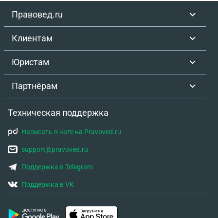
Правовед.ru
Клиентам
Юристам
Партнёрам
Техническая поддержка
Написать в чате на Pravoved.ru
support@pravoved.ru
Поддержка в Telegram
Поддержка в VK