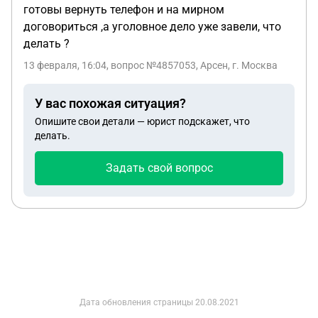
готовы вернуть телефон и на мирном
договориться ,а уголовное дело уже завели, что
делать ?
13 февраля, 16:04
, вопрос №4857053, Арсен, г. Москва
У вас похожая ситуация?
Опишите свои детали — юрист подскажет, что
делать.
Задать свой вопрос
Дата обновления страницы
20.08.2021