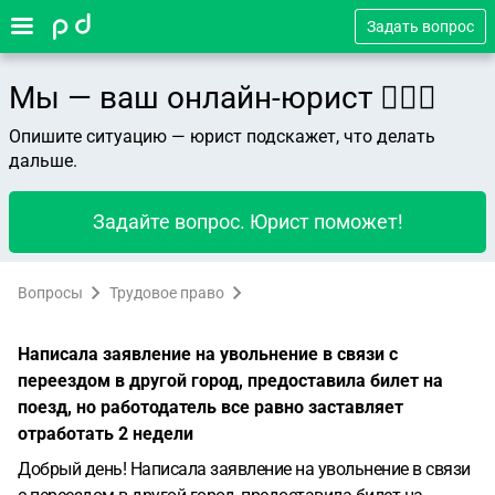
Задать вопрос
Мы — ваш онлайн-юрист 👨🏻‍⚖️
Опишите ситуацию — юрист подскажет, что делать
дальше.
Задайте вопрос. Юрист поможет!
Вопросы
Трудовое право
Написала заявление на увольнение в связи с
переездом в другой город, предоставила билет на
поезд, но работодатель все равно заставляет
отработать 2 недели
Добрый день! Написала заявление на увольнение в связи