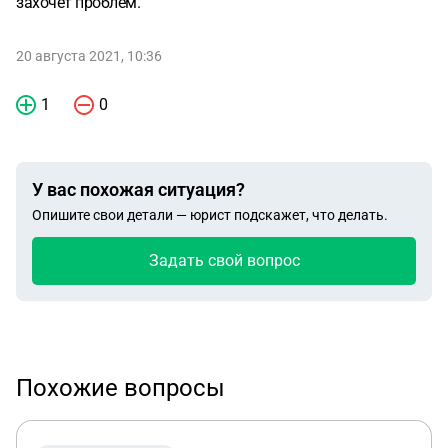
захочет проблем.
20 августа 2021, 10:36
1
0
У вас похожая ситуация?
Опишите свои детали — юрист подскажет, что делать.
Задать свой вопрос
Похожие вопросы