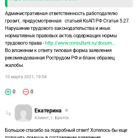
Административная ответственность работодателю
грозит, предусмотренная статьей КоАП РФ Статья 5.27.
Нарушение трудового законодательства и иных
нормативных правовых актов, содержащих нормы
трудового права -
http://www.consultant.ru/docum...
Во вложении к ответу типовая форма заявления
рекомендованная Рострудом РФ и бланк образец
жалобы.
10 марта 2021, 19:54
0
0
Екатерина
Клиент, г. Братск
Большое спасибо за подробный ответ! Хотелось бы еще
получить помощь в составлении заявления