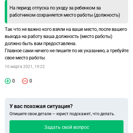
На период отпуска по уходу за ребенком за
работником сохраняется место работы (должность)
Так что не важно кого взяли на ваше место, после вашего
выхода на работу ваша должность (место работы)
должно быть вам предоставлена.
Главное сами ничего не пишите по их указанию, а требуйте
свое место работы
10 марта 2021, 19:22
0
0
У вас похожая ситуация?
Опишите свои детали — юрист подскажет, что делать.
Задать свой вопрос