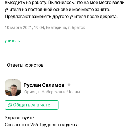
выходить на работу. Выяснилось, что на мое место взяли
учителя на постоянной основе и мое место занято.
Предлагают заменять другого учителя после декрета.
10 марта 2021, 19:04
,
Екатерина
,
г. Братск
учитель
Ответы юристов
Руслан Салимов
Юрист, г. Набережные Челны
Общаться в чате
Здравствуйте!
Согласно ст.256 Трудового кодекса: