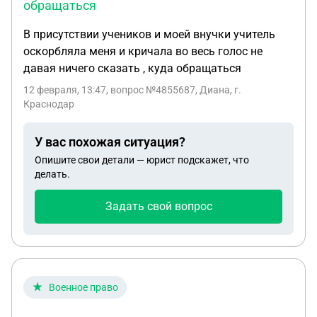
обращаться
В присутствии учеников и моей внучки учитель
оскорбляла меня и кричала во весь голос не
давая ничего сказать , куда обращаться
12 февраля, 13:47
, вопрос №4855687, Диана, г.
Краснодар
У вас похожая ситуация?
Опишите свои детали — юрист подскажет, что
делать.
Задать свой вопрос
Военное право