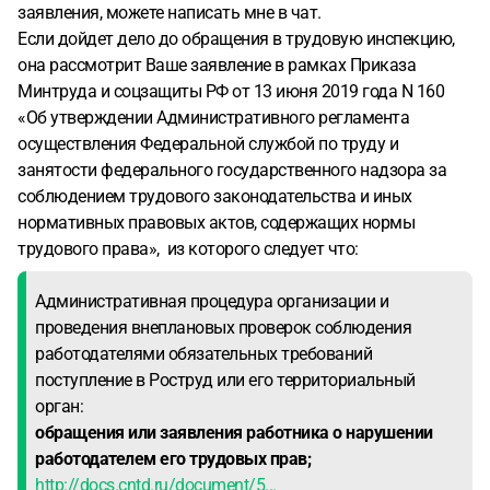
заявления, можете написать мне в чат.
Если дойдет дело до обращения в трудовую инспекцию,
она рассмотрит Ваше заявление в рамках Приказа
Минтруда и соцзащиты РФ от 13 июня 2019 года N 160
«Об утверждении Административного регламента
осуществления Федеральной службой по труду и
занятости федерального государственного надзора за
соблюдением трудового законодательства и иных
нормативных правовых актов, содержащих нормы
трудового права», из которого следует что:
Административная процедура организации и
проведения внеплановых проверок соблюдения
работодателями обязательных требований
поступление в Роструд или его территориальный
орган:
обращения или заявления работника о нарушении
работодателем его трудовых прав;
http://docs.cntd.ru/document/5...