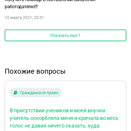
работодателю!!!
10 марта 2021, 20:31
Показать еще
1
Похожие вопросы
Гражданское право
В присутствии учеников и моей внучки
учитель оскорбляла меня и кричала во весь
голос не давая ничего сказать, куда