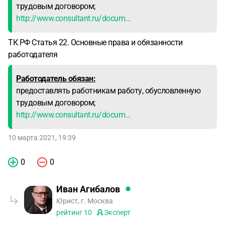
трудовым договором;
http://www.consultant.ru/docum...
ТК РФ Статья 22. Основные права и обязанности
работодателя
Работодатель обязан:
предоставлять работникам работу, обусловленную
трудовым договором;
http://www.consultant.ru/docum...
10 марта 2021, 19:39
0
0
Иван Агибалов
Юрист, г. Москва
рейтинг
10
Эксперт