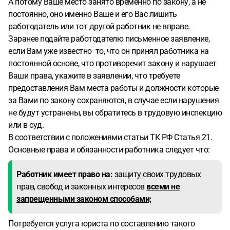
А потому Ваше место занято временно по закону, а не
постоянно, оно именно Ваше и его Вас лишить
работодатель или тот другой работник не вправе.
Заранее подайте работодателю письменное заявление,
если Вам уже известно то, что он принял работника на
постоянной основе, что противоречит закону и нарушает
Ваши права, укажите в заявлении, что требуете
предоставления Вам места работы и должности которые
за Вами по закону сохраняются, в случае если нарушения
не будут устранены, вы обратитесь в трудовую инспекцию
или в суд.
В соответствии с положениями статьи ТК РФ Статья 21.
Основные права и обязанности работника следует что:
Работник имеет право на:
защиту своих трудовых
прав, свобод и законных интересов
всеми не
запрещенными законом способами;
Потребуется услуга юриста по составлению такого