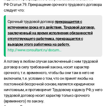
РФ Статья 79. Прекращение срочного трудового договора
следует что:
Срочный трудовой договор
прекращается с
истечением срока его действия. Трудовой договор,
заключенный на время исполнения обязанностей
отсутствующего работника, прекращается с
выходом этого работника на работу.
http://www.consultant.ru/docum...
А потому в любом случае заключенный с ним трудовой
договор в силу требований закона, носит характер
срочного, т.е. временного, чтобы бы они там в него не
включили, т.е. условие о том, что он принят якобы на
постоянной бессрочной основе, является юридически
ничтожным, и противоречит Трудовому кодексу РФ, у него
трудовой договор носит характер только срочного
(временного) по закону.