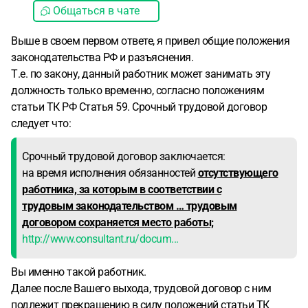
Общаться в чате
Выше в своем первом ответе, я привел общие положения
законодательства РФ и разъяснения.
Т.е. по закону, данный работник может занимать эту
должность только временно, согласно положениям
статьи ТК РФ Статья 59. Срочный трудовой договор
следует что:
Срочный трудовой договор заключается:
на время исполнения обязанностей
отсутствующего
работника, за которым в соответствии с
трудовым законодательством … трудовым
договором сохраняется место работы;
http://www.consultant.ru/docum...
Вы именно такой работник.
Далее после Вашего выхода, трудовой договор с ним
подлежит прекращению в силу положений статьи ТК