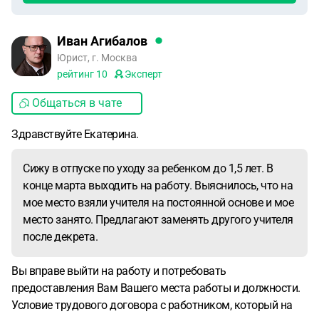
Иван Агибалов
Юрист, г. Москва
рейтинг
10
Эксперт
Общаться в чате
Здравствуйте Екатерина.
Сижу в отпуске по уходу за ребенком до 1,5 лет. В
конце марта выходить на работу. Выяснилось, что на
мое место взяли учителя на постоянной основе и мое
место занято. Предлагают заменять другого учителя
после декрета.
Вы вправе выйти на работу и потребовать
предоставления Вам Вашего места работы и должности.
Условие трудового договора с работником, который на