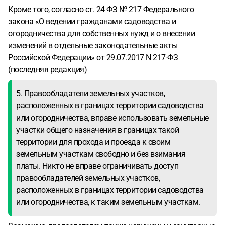
Кроме того, согласно ст. 24 ФЗ № 217 Федерального
закона «О ведении гражданами садоводства и
огородничества для собственных нужд и о внесении
изменений в отдельные законодательные акты
Российской Федерации» от 29.07.2017 N 217-ФЗ
(последняя редакция)
5. Правообладатели земельных участков,
расположенных в границах территории садоводства
или огородничества, вправе использовать земельные
участки общего назначения в границах такой
территории для прохода и проезда к своим
земельным участкам свободно и без взимания
платы. Никто не вправе ограничивать доступ
правообладателей земельных участков,
расположенных в границах территории садоводства
или огородничества, к таким земельным участкам.