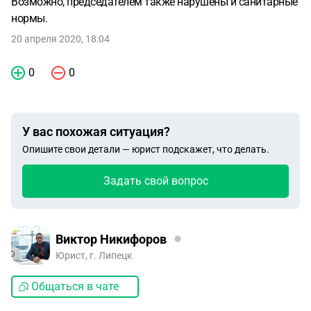
Возможно, председателем также нарушены и санитарные
нормы.
20 апреля 2020, 18:04
0
0
У вас похожая ситуация?
Опишите свои детали — юрист подскажет, что делать.
Задать свой вопрос
Виктор Никифоров
Юрист, г. Липецк
Общаться в чате