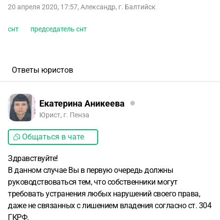
20 апреля 2020, 17:57
,
Александр
,
г. Балтийск
снт
председатель снт
Ответы юристов
Екатерина Аникеева
Юрист, г. Пенза
Общаться в чате
Здравствуйте!
В данном случае Вы в первую очередь должны
руководствоваться тем, что собственники могут
требовать устранения любых нарушений своего права,
даже не связанных с лишением владения согласно ст. 304
ГКРФ.