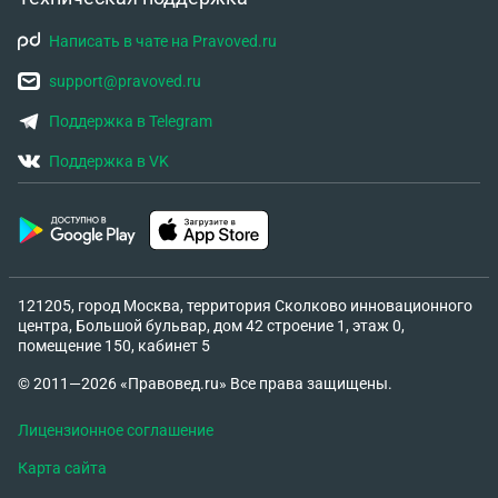
Написать в чате на Pravoved.ru
support@pravoved.ru
Поддержка в Telegram
Поддержка в VK
121205, город Москва, территория Сколково инновационного
центра, Большой бульвар, дом 42 строение 1, этаж 0,
помещение 150, кабинет 5
© 2011—2026 «Правовед.ru» Все права защищены.
Лицензионное соглашение
Карта сайта