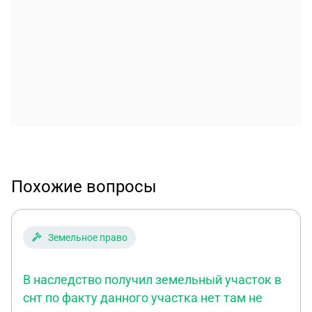
Похожие вопросы
Земельное право
В наследство получил земельный участок в
снт по факту данного участка нет там не