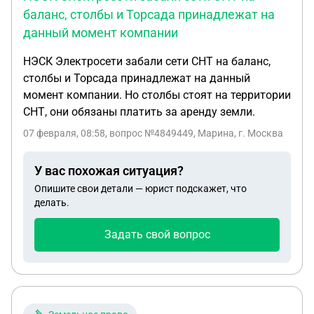
баланс, столбы и Торсада принадлежат на
данный момент компании
НЭСК Электросети забали сети СНТ на баланс,
столбы и Торсада принадлежат на данный
момент компании. Но столбы стоят на территории
СНТ, они обязаны платить за аренду земли.
07 февраля, 08:58
, вопрос №4849449, Марина, г. Москва
У вас похожая ситуация?
Опишите свои детали — юрист подскажет, что
делать.
Задать свой вопрос