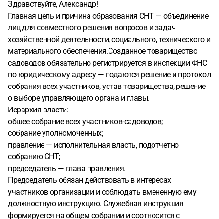
Здравствуйте, Александр!
Главная цель и причина образования СНТ — объединение
лиц для совместного решения вопросов и задач
хозяйственной деятельности, социального, технического и
материального обеспечения.Созданное товарищество
садоводов обязательно регистрируется в инспекции ФНС
по юридическому адресу — подаются решение и протокол
собрания всех участников, устав товарищества, решение
о выборе управляющего органа и главы.
Иерархия власти:
общее собрание всех участников-садоводов;
собрание уполномоченных;
правление — исполнительная власть, подотчетно
собранию СНТ;
председатель — глава правления.
Председатель обязан действовать в интересах
участников организации и соблюдать вмененную ему
должностную инструкцию. Служебная инструкция
формируется на общем собрании и соотносится с