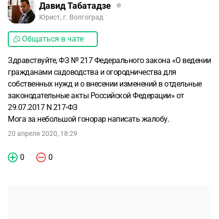
Давид Табатадзе
Юрист, г. Волгоград
Общаться в чате
Здравствуйте, ФЗ № 217 Федерального закона «О ведении
гражданами садоводства и огородничества для
собственных нужд и о внесении изменений в отдельные
законодательные акты Российской Федерации» от
29.07.2017 N 217-ФЗ
Мога за небольшой гонорар написать жалобу.
20 апреля 2020, 18:29
0
0