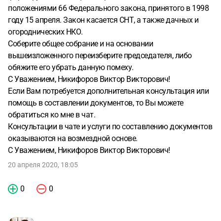
положениями 66 Федерального закона, принятого в 1998
году 15 апреля. Закон касается СНТ, а также дачных и
огороднических НКО.
Соберите общее собрание и на основании
вышеизложенного переизберите председателя, либо
обяжите его убрать данную помеху.
С Уважением, Никифоров Виктор Викторович!
Если Вам потребуется дополнительная консультация или
помощь в составлении документов, то Вы можете
обратиться ко мне в чат.
Консультации в чате и услуги по составлению документов
оказываются на возмездной основе.
С Уважением, Никифоров Виктор Викторович!
20 апреля 2020, 18:05
0
0