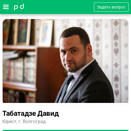
Задать вопрос
Табатадзе Давид
Юрист, г. Волгоград