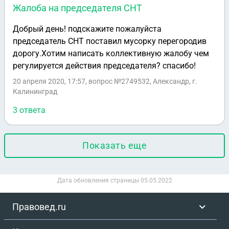
Жалоба на председателя СНТ
Добрый день! подскажите пожалуйста
председатель СНТ поставил мусорку перегородив
дорогу.Хотим написать коллективную жалобу чем
регулируется действия председателя? спасибо!
20 апреля 2020, 17:57
, вопрос №2749532, Александр, г.
Калининград
3 ответа
Показать еще
Дата обновления страницы
05.05.2022
Правовед.ru