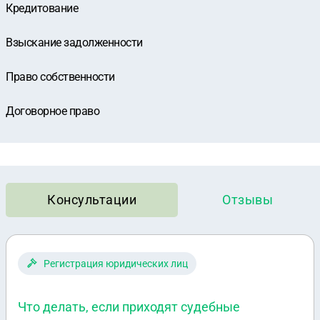
Кредитование
Взыскание задолженности
Право собственности
Договорное право
Консультации
Отзывы
Регистрация юридических лиц
Что делать, если приходят судебные