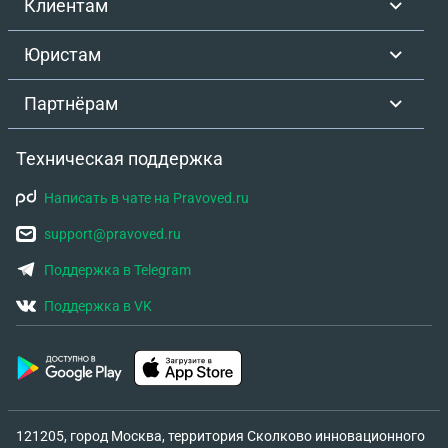
Клиентам
Юристам
Партнёрам
Техническая поддержка
Написать в чате на Pravoved.ru
support@pravoved.ru
Поддержка в Telegram
Поддержка в VK
121205, город Москва, территория Сколково инновационного