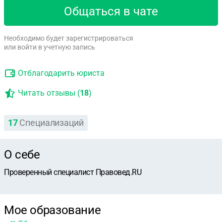
Общаться в чате
Необходимо будет зарегистрироваться
или войти в учетную запись
Отблагодарить юриста
Читать отзывы (
18
)
17
Специализаций
О себе
Проверенный специалист Правовед.RU
Мое образование