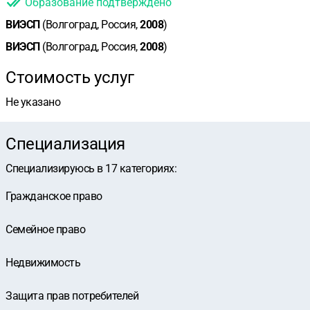
Образование подтверждено
ВИЭСП
(Волгоград, Россия,
2008
)
ВИЭСП
(Волгоград, Россия,
2008
)
Стоимость услуг
Не указано
Специализация
Специализируюсь в
17
категориях
:
Гражданское право
Семейное право
Недвижимость
Защита прав потребителей