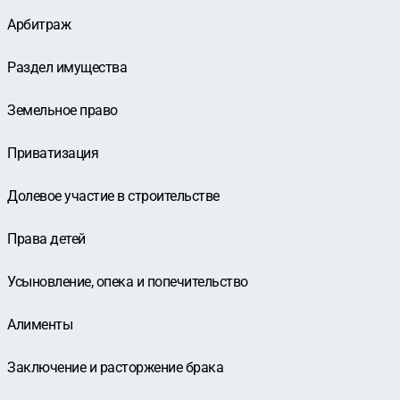
Арбитраж
Раздел имущества
Земельное право
Приватизация
Долевое участие в строительстве
Права детей
Усыновление, опека и попечительство
Алименты
Заключение и расторжение брака