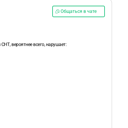
Общаться в чате
НТ, вероятнее всего, нарушает: