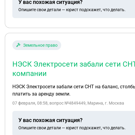
У вас похожая ситуация?
Опишите свои детали — юрист подскажет, что делать.
Земельное право
НЭСК Электросети забали сети СНТ
компании
НЭСК Электросети забали сети СНТ на баланс, столб
платить за аренду земли.
07 февраля, 08:58
, вопрос №4849449, Марина, г. Москва
У вас похожая ситуация?
Опишите свои детали — юрист подскажет, что делать.