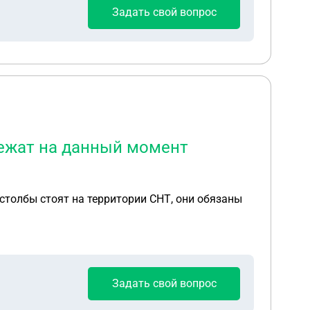
Задать свой вопрос
лежат на данный момент
столбы стоят на территории СНТ, они обязаны
Задать свой вопрос