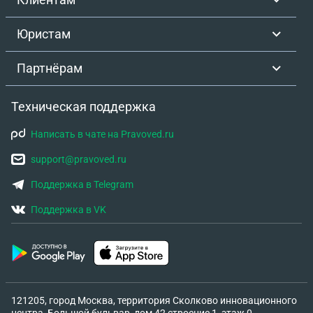
Юристам
Партнёрам
Техническая поддержка
Написать в чате на Pravoved.ru
support@pravoved.ru
Поддержка в Telegram
Поддержка в VK
121205, город Москва, территория Сколково инновационного