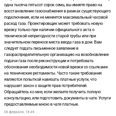
одна тысяча пятьсот сорок семь, вы имеете право на
восстановление газоснабжения в рамках существующего
подключения, если не меняется максимальный часовой
расход газа. Проектировщик может требовать новую
врезку только при наличии официального акта о
технической непригодности старой трубы или при
значительном переносе места ввода газа в дом. Вам
следует подать письменное заявление в
газораспределительную организацию на возобновление
подачи газа после реконструкции и потребовать
обоснования необходимости новой врезки со ссылками
на технические регламенты. Часто такие требования
являются попыткой навязать платные услуги, что
нарушает закон о защите прав потребителей.
Обращайтесь ко мне, если желаете получить полную
консультацию, или подготовить документы в чате. Услуги
предоставляемые мною в чате платные.
06 февраля, 18:49