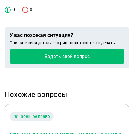
0
0
У вас похожая ситуация?
Опишите свои детали — юрист подскажет, что делать.
Задать свой вопрос
Похожие вопросы
Военное право