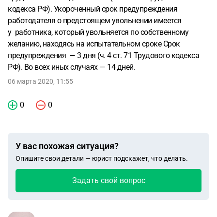
кодекса РФ). Укороченный срок предупреждения
работодателя о предстоящем увольнении имеется
у работника, который увольняется по собственному
желанию, находясь на испытательном сроке Срок
предупреждения — 3 дня (ч. 4 ст. 71 Трудового кодекса
РФ). Во всех иных случаях — 14 дней.
06 марта 2020, 11:55
0
0
У вас похожая ситуация?
Опишите свои детали — юрист подскажет, что делать.
Задать свой вопрос