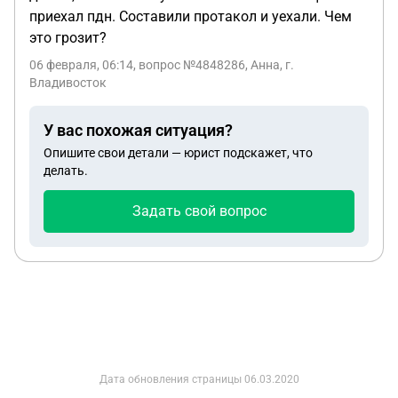
приехал пдн. Составили протакол и уехали. Чем
это грозит?
06 февраля, 06:14
, вопрос №4848286, Анна, г.
Владивосток
У вас похожая ситуация?
Опишите свои детали — юрист подскажет, что
делать.
Задать свой вопрос
Дата обновления страницы
06.03.2020