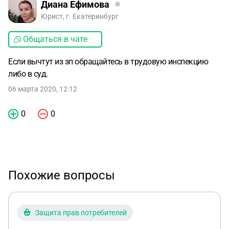
Диана Ефимова
Юрист, г. Екатеринбург
Общаться в чате
Если вычтут из зп обращайтесь в трудовую инспекцию
либо в суд.
06 марта 2020, 12:12
0
0
Похожие вопросы
Защита прав потребителей