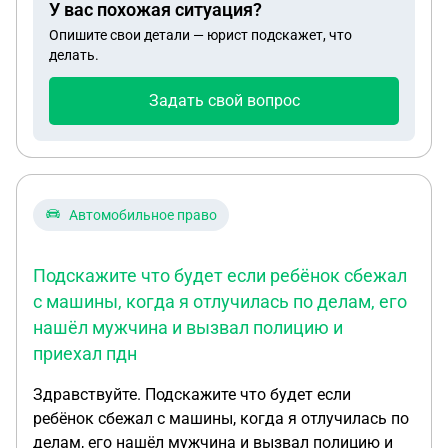
У вас похожая ситуация?
Опишите свои детали — юрист подскажет, что
делать.
Задать свой вопрос
Автомобильное право
Подскажите что будет если ребëнок сбежал
с машины, когда я отлучилась по делам, его
нашëл мужчина и вызвал полицию и
приехал пдн
Здравствуйте. Подскажите что будет если
ребëнок сбежал с машины, когда я отлучилась по
делам, его нашëл мужчина и вызвал полицию и