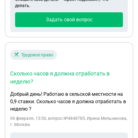
делать.
Задать свой вопрос
Трудовое право
Сколько часов я должна отработать в
неделю?
Добрый день! Работаю в сельской местности на
0,9 ставки. Сколько часов я должна отработать в
неделю ?
06 февраля, 15:50
, вопрос №4848785, Ирина Мельникова,
г. Москва