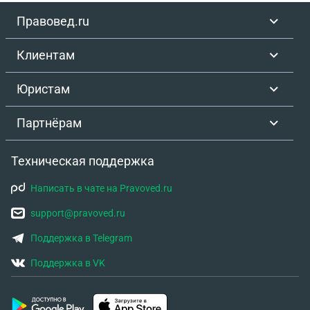
Правовед.ru
Клиентам
Юристам
Партнёрам
Техническая поддержка
Написать в чате на Pravoved.ru
support@pravoved.ru
Поддержка в Telegram
Поддержка в VK