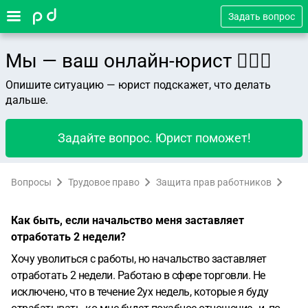
Задать вопрос
Мы — ваш онлайн-юрист 👨🏻‍⚖️
Опишите ситуацию — юрист подскажет, что делать
дальше.
Задайте вопрос. Юрист поможет!
Вопросы
Трудовое право
Защита прав работников
Как быть, если начальство меня заставляет
отработать 2 недели?
Хочу уволиться с работы, но начальство заставляет
отработать 2 недели. Работаю в сфере торговли. Не
исключено, что в течение 2ух недель, которые я буду