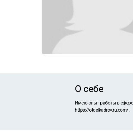
О себе
Имею опыт работы в сфере 
https://otdelkadrov.ru.com/.