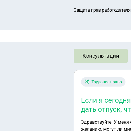
Защита прав работодателя
Консультации
Трудовое право
Если я сегодн
дать отпуск, ч
Здравствуйте! У меня 
желанию, могут ли мне