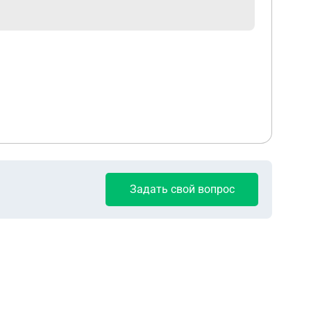
Задать свой вопрос