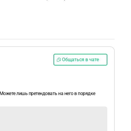
Общаться в чате
 Можете лишь претендовать на него в порядке