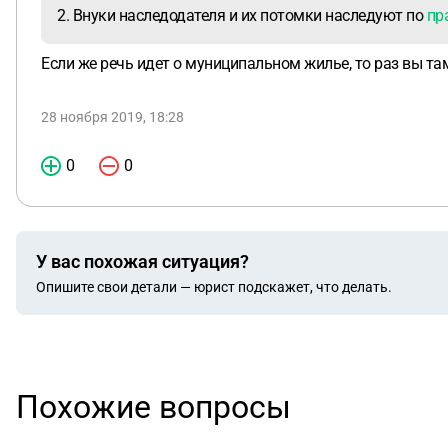
2. Внуки наследодателя и их потомки наследуют по
пр
Если же речь идет о муниципальном жилье, то раз вы там
28 ноября 2019, 18:28
0
0
У вас похожая ситуация?
Опишите свои детали — юрист подскажет, что делать.
Похожие вопросы