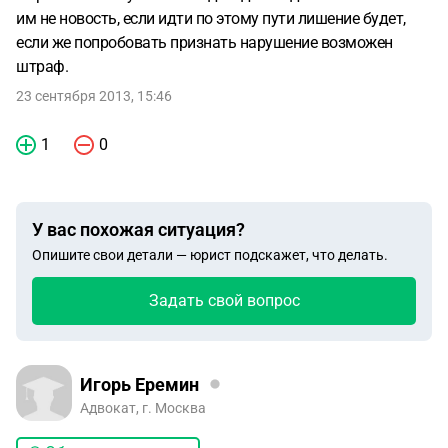
им не новость, если идти по этому пути лишение будет,
если же попробовать признать нарушение возможен
штраф.
23 сентября 2013, 15:46
1
0
У вас похожая ситуация?
Опишите свои детали — юрист подскажет, что делать.
Задать свой вопрос
Игорь Еремин
Адвокат, г. Москва