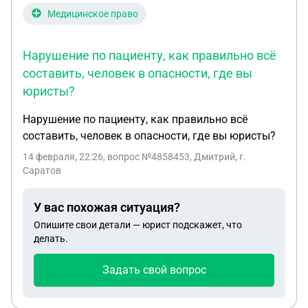
Медицинское право
Нарушение по пациенту, как правильно всё
составить, человек в опасности, где вы
юристы?
Нарушение по пациенту, как правильно всё
составить, человек в опасности, где вы юристы?
14 февраля, 22:26
, вопрос №4858453, Дмитрий, г.
Саратов
У вас похожая ситуация?
Опишите свои детали — юрист подскажет, что
делать.
Задать свой вопрос