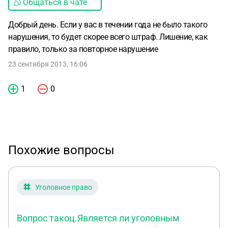
Общаться в чате
Добрый день. Если у вас в течении года не было такого
нарушения, то будет скорее всего штраф. Лишение, как
правило, только за повторное нарушение
23 сентября 2013, 16:06
1
0
Похожие вопросы
Уголовное право
Вопрос такоц.Является ли уголовным