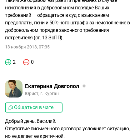
таким же образом направить претензию. В случае
неисполнения в добровольном порядке Ваших
требований — обращаться в суд с взысканием
предоплаты, пени и 50%-ного штрафа за неисполнение в
добровольном порядке законного требования
потребителя (ст. 13 ЗоПП).
13 ноября 2018, 07:35
2
0
Екатерина Довгопол
Юрист, г. Курган
Общаться в чате
Добрый день, Василий.
Отсутствие письменного договора усложняет ситуацию,
но не делает ее критичной.