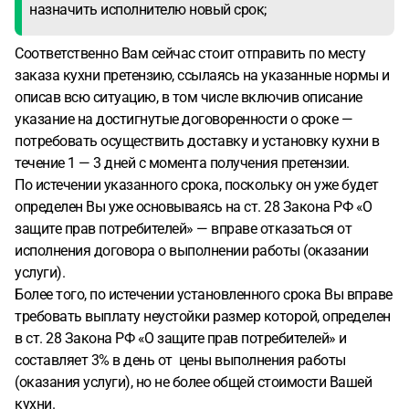
назначить исполнителю новый срок;
Соответственно Вам сейчас стоит отправить по месту
заказа кухни претензию, ссылаясь на указанные нормы и
описав всю ситуацию, в том числе включив описание
указание на достигнутые договоренности о сроке —
потребовать осуществить доставку и установку кухни в
течение 1 — 3 дней с момента получения претензии.
По истечении указанного срока, поскольку он уже будет
определен Вы уже основываясь на ст. 28 Закона РФ «О
защите прав потребителей» — вправе отказаться от
исполнения договора о выполнении работы (оказании
услуги).
Более того, по истечении установленного срока Вы вправе
требовать выплату неустойки размер которой, определен
в ст. 28 Закона РФ «О защите прав потребителей» и
составляет 3% в день от цены выполнения работы
(оказания услуги), но не более общей стоимости Вашей
кухни.