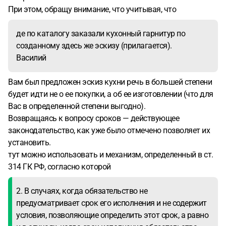
При этом, обращу внимание, что учитывая, что
де по каталогу заказали кухонный гарнитур по
созданному здесь же эскизу (прилагается).
Василий
Вам был предложен эскиз кухни речь в большей степени
будет идти не о ее покупки, а об ее изготовлении (что для
Вас в определенной степени выгодно).
Возвращаясь к вопросу сроков — действующее
законодательство, как уже было отмечено позволяет их
установить.
тут можно использовать и механизм, определенный в ст.
314 ГК РФ, согласно которой
2. В случаях, когда обязательство не
предусматривает срок его исполнения и не содержит
условия, позволяющие определить этот срок, а равно