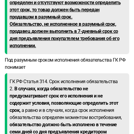
определен и отсутствуют возможности определить
этот срок, то товар должен быть передан
продавцом в разумный срок.
Обязательство, не исполненное в разумный срок,
продавец должен выполнить в 7-дневный срок со
дня предъявления покупателем требования об его
исполнении.
Под разумным сроком исполнения обязательства ГК РФ
понимает
ГК РФ Статья 314. Срок исполнения обязательства
2.
В случаях, когда обязательство не
предусматривает срок его исполнения и не
содержит условия, позволяющие определить этот
срок,
а равно и в случаях, когда срок исполнения
обязательства определен моментом востребования,
обязательство должно быть исполнено в течение
семи дней со дня предъявления кредитором