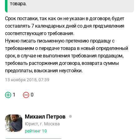
товара.
Срок поставки, так как он не указан в договоре, будет
составлять 7 календарных дней со дня предъявления
соответствующего требования.
Нужно писать письменную претензию продавцу с
требованием о передаче товара в новый определенный
срок, в случае не выполнения требования продавцом,
требовать расторжения договора, возврата суммы
предоплаты, взыскания неустойки.
13 ноября 2018, 07:39
1
0
Михаил Петров
Юрист, г. Москва
рейтинг
10