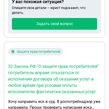
У вас похожая ситуация?
Опишите свои детали — юрист подскажет, что
делать.
Задать свой вопрос
Защита прав потребителей
32 Закона РФ "О защите прав потребителей"
потребитель вправе отказаться от
исполнения договора об оказании услуг в
любое время при условии оплаты
исполнителю фактически оказанных услуг
Хочу направить иск в суд. В роспотребнадзор уже
направила. Прошу проверить написание иска