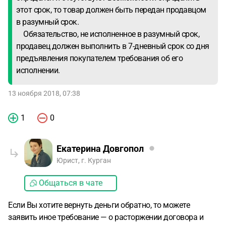
этот срок, то товар должен быть передан продавцом
в разумный срок.
Обязательство, не исполненное в разумный срок,
продавец должен выполнить в 7-дневный срок со дня
предъявления покупателем требования об его
исполнении.
13 ноября 2018, 07:38
1
0
Екатерина Довгопол
Юрист, г. Курган
Общаться в чате
Если Вы хотите вернуть деньги обратно, то можете
заявить иное требование — о расторжении договора и