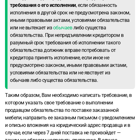
требования о его исполнении
, если обязанность
исполнения в другой срок не предусмотрена законом,
иными правовыми актами, условиями обязательства
или не вытекает из
обычаев
либо существа
обязательства. При непредъявлении кредитором в
разумный срок требования об исполнении такого
обязательства должник вправе потребовать от
кредитора принять исполнение, если иное не
предусмотрено законом, иными правовыми актами,
условиями обязательства или не явствует из
обычаев либо существа обязательства.
Таким образом, Вам необходимо написать требование, в
котором указать свое требование о выполнении
продавцом обязательства по поставке заказанной
мебели, направить ее заказным письмом с уведомлением
и описью вложения на юридический адрес продавца и в
случае, если через 7 дней поставка не произойдет —