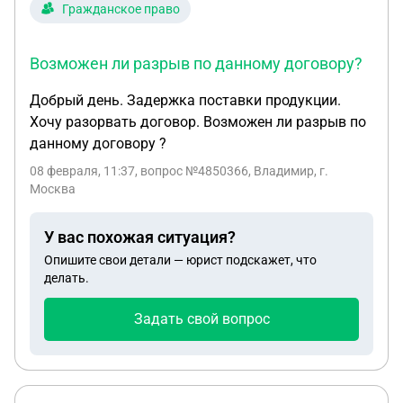
Гражданское право
Возможен ли разрыв по данному договору?
Добрый день. Задержка поставки продукции.
Хочу разорвать договор. Возможен ли разрыв по
данному договору ?
08 февраля, 11:37
, вопрос №4850366, Владимир, г.
Москва
У вас похожая ситуация?
Опишите свои детали — юрист подскажет, что
делать.
Задать свой вопрос