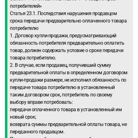
потребителей»
Статья 23.1. Последствия нарушения продавцом
срока передачи предварительно оплаченного товара
потребителю
1. Договор купли-продажи, предусматривающий
обязанность потребителя предварительно оплатить
товар, должен содержать условие о сроке передачи
товара потребителю.
2. В случае, если продавец, получивший сумму
предварительной оплаты в определенном договором
купли-продажи размере, не исполнил обязанность по
передаче товара потребителю в установленный
таким договором срок, потребитель по своему
выбору вправе потребовать:
передачи оплаченного товара в установленный им
новый срок;
возврата суммы предварительной оплаты товара, не
переданного продавцом.