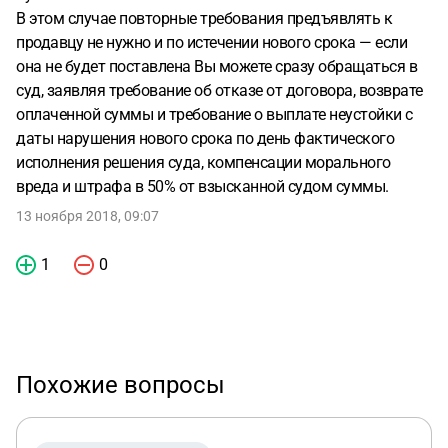
В этом случае повторные требования предъявлять к
продавцу не нужно и по истечении нового срока — если
она не будет поставлена Вы можете сразу обращаться в
суд, заявляя требование об отказе от договора, возврате
оплаченной суммы и требование о выплате неустойки с
даты нарушения нового срока по день фактического
исполнения решения суда, компенсации морального
вреда и штрафа в 50% от взысканной судом суммы.
13 ноября 2018, 09:07
1
0
Похожие вопросы