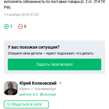
исполнять обязанность по поставке товара.(п. 2 ст. 314 ГК
РФ).
13 ноября 2018, 07:33
1
0
У вас похожая ситуация?
Опишите свои детали — юрист подскажет, что делать.
Задать свой вопрос
Юрий Колковский
Юрист, г. Екатеринбург
рейтинг
8.9
Эксперт
Общаться в чате