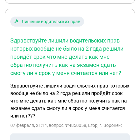
Лишение водительских прав
Здравствуйте лишили водительских прав
которых вообще не было на 2 года решили
пройдёт срок что мне делать как мне
обратно получить как на экзамен сдать
смогу ли я срок у меня считается или нет?
Здравствуйте лишили водительских прав которых
вообще не было на 2 года решили пройдёт срок
что мне делать как мне обратно получить как на
экзамен сдать смогу ли я срок у меня считается
или нет???
07 февраля, 21:14
, вопрос №4850058, Егор, г. Воронеж