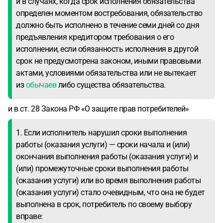
и в случаях, когда срок исполнения обязательства
определен моментом востребования, обязательство
должно быть исполнено в течение семи дней со дня
предъявления кредитором требования о его
исполнении, если обязанность исполнения в другой
срок не предусмотрена законом, иными правовыми
актами, условиями обязательства или не вытекает
из
обычаев
либо существа обязательства.
и в ст. 28 Закона РФ «О защите прав потребителей»
1. Если исполнитель нарушил сроки выполнения
работы (оказания услуги) — сроки начала и (или)
окончания выполнения работы (оказания услуги) и
(или) промежуточные сроки выполнения работы
(оказания услуги) или во время выполнения работы
(оказания услуги) стало очевидным, что она не будет
выполнена в срок, потребитель по своему выбору
вправе: