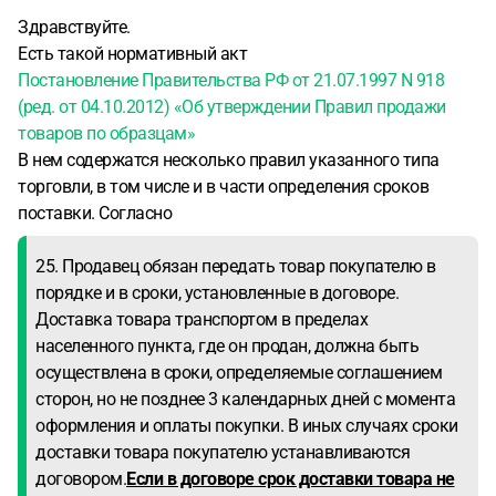
Здравствуйте.
Есть такой нормативный акт
Постановление Правительства РФ от 21.07.1997 N 918
(ред. от 04.10.2012) «Об утверждении Правил продажи
товаров по образцам»
В нем содержатся несколько правил указанного типа
торговли, в том числе и в части определения сроков
поставки. Согласно
25. Продавец обязан передать товар покупателю в
порядке и в сроки, установленные в договоре.
Доставка товара транспортом в пределах
населенного пункта, где он продан, должна быть
осуществлена в сроки, определяемые соглашением
сторон, но не позднее 3 календарных дней с момента
оформления и оплаты покупки. В иных случаях сроки
доставки товара покупателю устанавливаются
договором.
Если в договоре срок доставки товара не