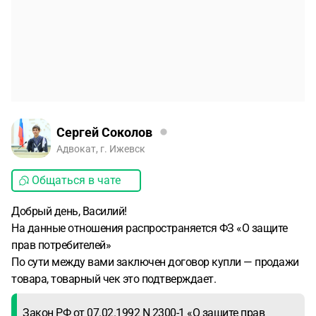
Сергей Соколов
Адвокат, г. Ижевск
Общаться в чате
Добрый день, Василий!
На данные отношения распространяется ФЗ «О защите
прав потребителей»
По сути между вами заключен договор купли — продажи
товара, товарный чек это подтверждает.
Закон РФ от 07.02.1992 N 2300-1 «О защите прав