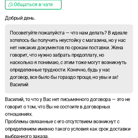
Общаться в чате
Добрый день.
Посоветуйте пожалуйста — что нам делать? В идеале
хотелось бы получить неустойку с магазина, но у нас
нет никаких документов по срокам поставки. Жена
говорит, что нужно забрать предоплату, но
насколько я понимаю, с этим тоже могут возникнуть
определенные трудности. Конечно, будь у нас
договор, все было бы гораздо проще, но увы и ах!
Василий
Василий, то что у Вас нет письменного договора — это не
говорит о том, что Вы не состоите в договорных
отношениях.
Проблемы связанные с его отсутствием возникнут с
определением именно такого условия как срок доставки
выбранного заказа.