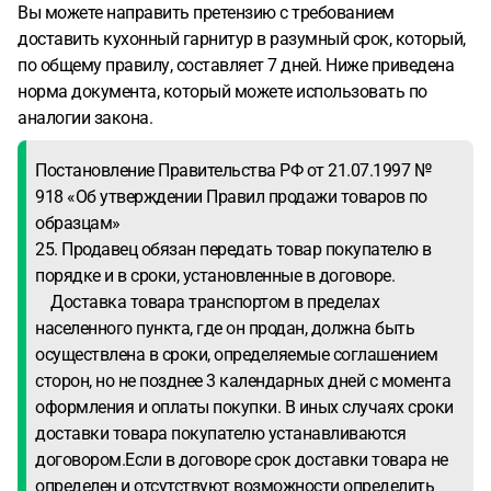
Вы можете направить претензию с требованием
доставить кухонный гарнитур в разумный срок, который,
по общему правилу, составляет 7 дней. Ниже приведена
норма документа, который можете использовать по
аналогии закона.
Постановление Правительства РФ от 21.07.1997 №
918 «Об утверждении Правил продажи товаров по
образцам»
25. Продавец обязан передать товар покупателю в
порядке и в сроки, установленные в договоре.
Доставка товара транспортом в пределах
населенного пункта, где он продан, должна быть
осуществлена в сроки, определяемые соглашением
сторон, но не позднее 3 календарных дней с момента
оформления и оплаты покупки. В иных случаях сроки
доставки товара покупателю устанавливаются
договором.Если в договоре срок доставки товара не
определен и отсутствуют возможности определить