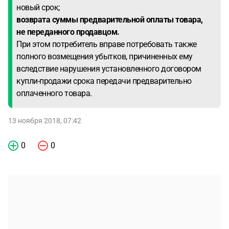
новый срок;
возврата суммы предварительной оплаты товара,
не переданного продавцом.
При этом потребитель вправе потребовать также
полного возмещения убытков, причиненных ему
вследствие нарушения установленного договором
купли-продажи срока передачи предварительно
оплаченного товара.
13 ноября 2018, 07:42
0
0