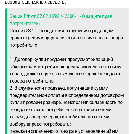
возврате денежных средств.
Закон РФ от 07.02.1992 N 2300-1 «О защите прав
потребителей»
Статья 23.1. Последствия нарушения продавцом
срока передачи предварительно оплаченного товара
потребителю
1. Договор купли-продажи, предусматривающий
обязанность потребителя предварительно оплатить
товар, должен содержать условие о сроке передачи
товара потребителю.
2. В случае, если продавец, получивший сумму
предварительной оплаты в определенном договором
купли-продажи размере, не исполнил обязанность по
передаче товара потребителю в установленный
таким договором срок, потребитель по своему
выбору вправе потребовать:
передачи оплаченного товара в установленный им