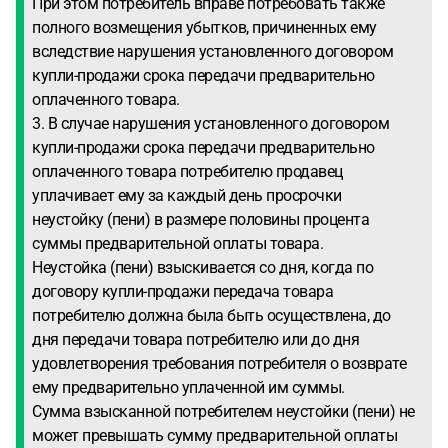
При этом потребитель вправе потребовать также
полного возмещения убытков, причиненных ему
вследствие нарушения установленного договором
купли-продажи срока передачи предварительно
оплаченного товара.
3. В случае нарушения установленного договором
купли-продажи срока передачи предварительно
оплаченного товара потребителю продавец
уплачивает ему за каждый день просрочки
неустойку (пени) в размере половины процента
суммы предварительной оплаты товара.
Неустойка (пени) взыскивается со дня, когда по
договору купли-продажи передача товара
потребителю должна была быть осуществлена, до
дня передачи товара потребителю или до дня
удовлетворения требования потребителя о возврате
ему предварительно уплаченной им суммы.
Сумма взысканной потребителем неустойки (пени) не
может превышать сумму предварительной оплаты