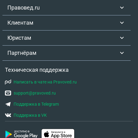
Правовед.ru
Клиентам
Юристам
Партнёрам
Техническая поддержка
Написать в чате на Pravoved.ru
support@pravoved.ru
Поддержка в Telegram
Поддержка в VK