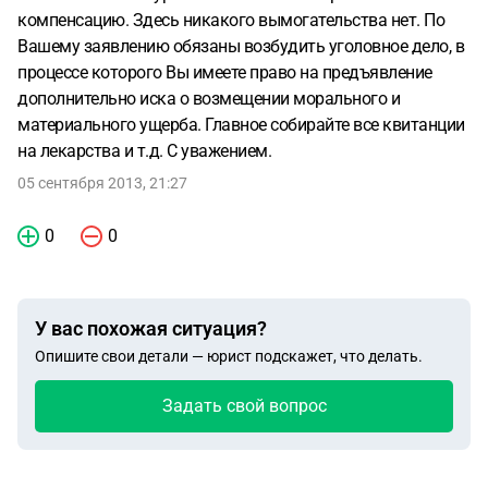
компенсацию. Здесь никакого вымогательства нет. По
Вашему заявлению обязаны возбудить уголовное дело, в
процессе которого Вы имеете право на предъявление
дополнительно иска о возмещении морального и
материального ущерба. Главное собирайте все квитанции
на лекарства и т.д. С уважением.
05 сентября 2013, 21:27
0
0
У вас похожая ситуация?
Опишите свои детали — юрист подскажет, что делать.
Задать свой вопрос