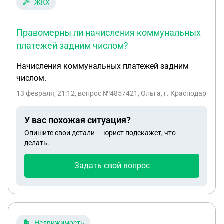
ЖКХ
Правомерны ли начисления коммунальных
платежей задним числом?
Начисления коммунальных платежей задним
числом.
13 февраля, 21:12
, вопрос №4857421, Ольга, г. Краснодар
У вас похожая ситуация?
Опишите свои детали — юрист подскажет, что
делать.
Задать свой вопрос
Недвижимость