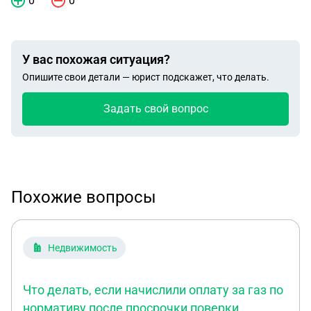
0
0
У вас похожая ситуация?
Опишите свои детали — юрист подскажет, что делать.
Задать свой вопрос
Похожие вопросы
Недвижимость
Что делать, если начислили оплату за газ по
нормативу после просрочки поверки