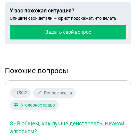
У вас похожая ситуация?
Опишите свои детали — юрист подскажет, что делать.
Задать свой вопрос
Похожие вопросы
1150 ₽
Вопрос решен
Уголовное право
8 - В общем, как лучше действовать, и какой
алгоритм?