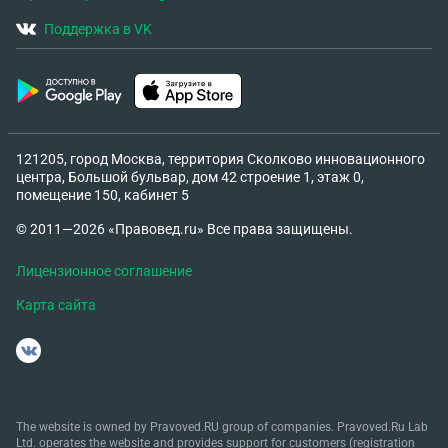
Поддержка в VK
121205, город Москва, территория Сколково инновационного
центра, Большой бульвар, дом 42 строение 1, этаж 0,
помещение 150, кабинет 5
© 2011—2026 «Правовед.ru» Все права защищены.
Лицензионное соглашение
Карта сайта
The website is owned by Pravoved.RU group of companies. Pravoved.Ru Lab
Ltd. operates the website and provides support for customers (registration