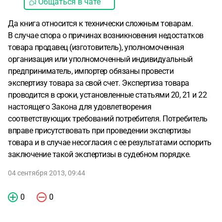
Общаться в чате
Да книга относится к технически сложным товарам.
В случае спора о причинах возникновения недостатков
товара продавец (изготовитель), уполномоченная
организация или уполномоченный индивидуальный
предприниматель, импортер обязаны провести
экспертизу товара за свой счет. Экспертиза товара
проводится в сроки, установленные статьями 20, 21 и 22
настоящего Закона для удовлетворения
соответствующих требований потребителя. Потребитель
вправе присутствовать при проведении экспертизы
товара и в случае несогласия с ее результатами оспорить
заключение такой экспертизы в судебном порядке.
04 сентября 2013, 09:44
0
0