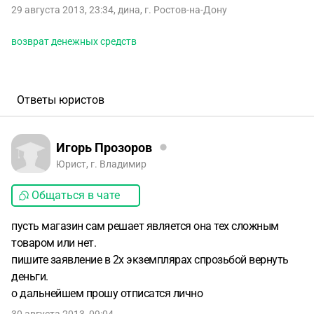
29 августа 2013, 23:34
,
дина
,
г. Ростов-на-Дону
возврат денежных средств
Ответы юристов
Игорь Прозоров
Юрист, г. Владимир
Общаться в чате
пусть магазин сам решает является она тех сложным
товаром или нет.
пишите заявление в 2х экземплярах спрозьбой вернуть
деньги.
о дальнейшем прошу отписатся лично