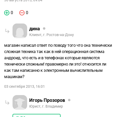
30 августа 2013, 09:04
0
0
дина
Клиент, г. Ростов-на-Дону
магазин написал ответ по поводу того что она технически
сложная техника так как в ней операционная система
андроид, что есть и в телефонах которые являются
технически сложным! правомерно ли это! относится ли
как там написанно к электронным вычислительным
машинам?
03 сентября 2013, 16:01
Игорь Прозоров
Юрист, г. Владимир