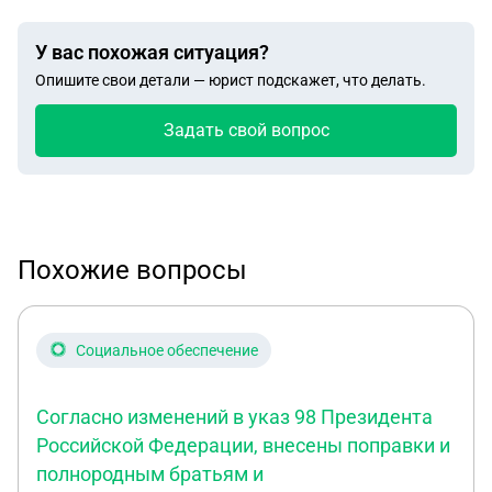
У вас похожая ситуация?
Опишите свои детали — юрист подскажет, что делать.
Задать свой вопрос
Похожие вопросы
Социальное обеспечение
Согласно изменений в указ 98 Президента
Российской Федерации, внесены поправки и
полнородным братьям и