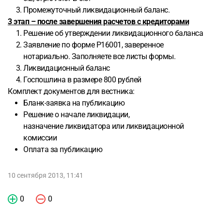
Промежуточный ликвидационный баланс.
3 этап – после завершения расчетов с кредиторами
Решение об утверждении ликвидационного баланса
Заявление по форме Р16001, заверенное
нотариально. Заполняете все листы формы.
Ликвидационный баланс
Госпошлина в размере 800 рублей
Комплект документов для вестника:
Бланк-заявка на публикацию
Решение о начале ликвидации,
назначение ликвидатора или ликвидационной
комиссии
Оплата за публикацию
10 сентября 2013, 11:41
0
0