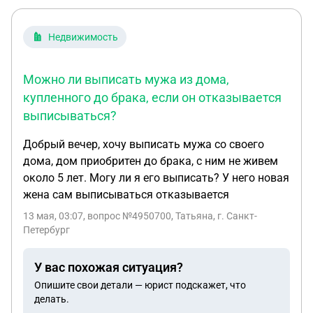
Недвижимость
Можно ли выписать мужа из дома,
купленного до брака, если он отказывается
выписываться?
Добрый вечер, хочу выписать мужа со своего
дома, дом приобритен до брака, с ним не живем
около 5 лет. Могу ли я его выписать? У него новая
жена сам выписываться отказывается
13 мая, 03:07
, вопрос №4950700, Татьяна, г. Санкт-
Петербург
У вас похожая ситуация?
Опишите свои детали — юрист подскажет, что
делать.