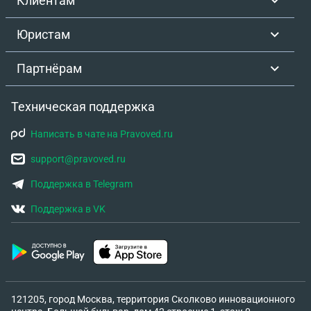
Клиентам
Юристам
Партнёрам
Техническая поддержка
Написать в чате на Pravoved.ru
support@pravoved.ru
Поддержка в Telegram
Поддержка в VK
121205, город Москва, территория Сколково инновационного