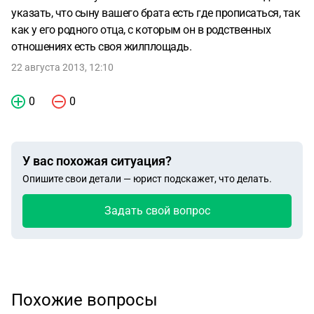
указать, что сыну вашего брата есть где прописаться, так
как у его родного отца, с которым он в родственных
отношениях есть своя жилплощадь.
22 августа 2013, 12:10
0
0
У вас похожая ситуация?
Опишите свои детали — юрист подскажет, что делать.
Задать свой вопрос
Похожие вопросы