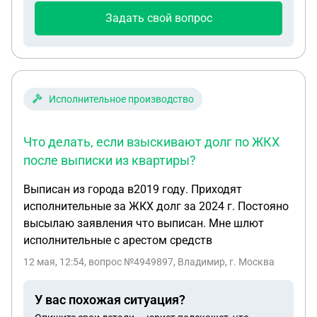
Задать свой вопрос
Исполнительное производство
Что делать, если взыскивают долг по ЖКХ
после выписки из квартиры?
Выписан из города в2019 году. Приходят
исполнительные за ЖКХ долг за 2024 г. Постояно
высылаю заявления что выписан. Мне шлют
исполнительные с арестом средств
12 мая, 12:54
, вопрос №4949897, Владимир, г. Москва
У вас похожая ситуация?