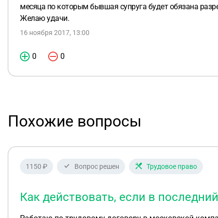
месяца по которым бывшая супруга будет обязана разре
Желаю удачи.
16 ноября 2017, 13:00
0
0
Похожие вопросы
1150 ₽
Вопрос решен
Трудовое право
Как действовать, если в последний