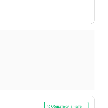
Общаться в чате