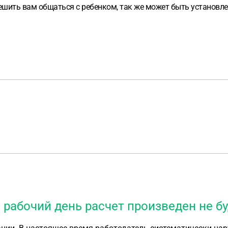
шить вам общаться с ребенком, так же может быть установле
 рабочий день расчет произведен не б