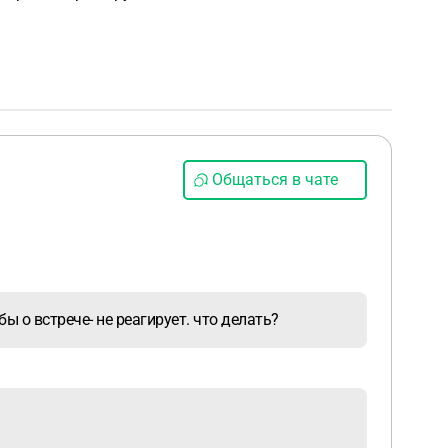
Общаться в чате
ы о встрече- не реагирует. что делать?