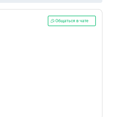
Общаться в чате