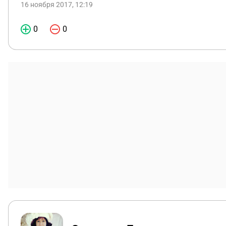
16 ноября 2017, 12:19
0
0