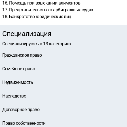
16. Помощь при взыскании алиментов
17. Представительство в арбитражных судах
18. Банкротство юридических лиц
Специализация
Специализируюсь в
13
категориях
:
Гражданское право
Семейное право
Недвижимость
Наследство
Договорное право
Право собственности