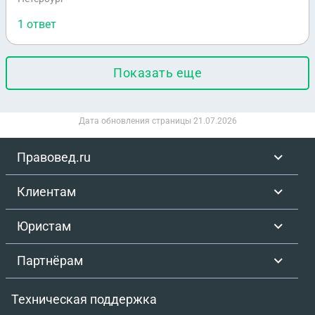
1 ответ
Показать еще
Дата обновления страницы
21.07.2026
Правовед.ru
Клиентам
Юристам
Партнёрам
Техническая поддержка