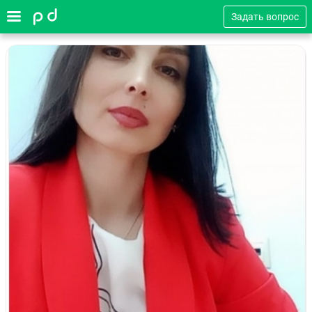
Задать вопрос