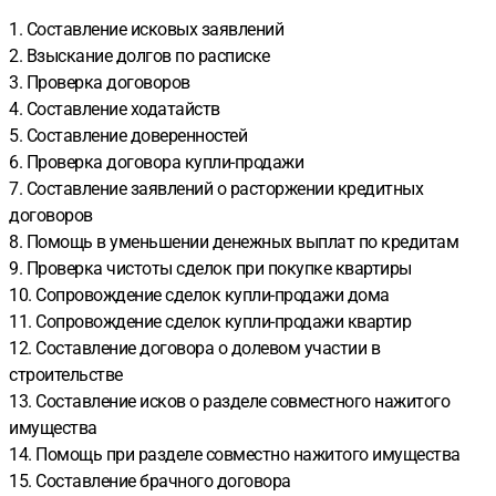
1. Составление исковых заявлений
2. Взыскание долгов по расписке
3. Проверка договоров
4. Составление ходатайств
5. Составление доверенностей
6. Проверка договора купли-продажи
7. Составление заявлений о расторжении кредитных
договоров
8. Помощь в уменьшении денежных выплат по кредитам
9. Проверка чистоты сделок при покупке квартиры
10. Сопровождение сделок купли-продажи дома
11. Сопровождение сделок купли-продажи квартир
12. Составление договора о долевом участии в
строительстве
13. Составление исков о разделе совместного нажитого
имущества
14. Помощь при разделе совместно нажитого имущества
15. Составление брачного договора