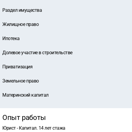
Раздел имущества
Жилищное право
Ипотека
Долевое участие в строительстве
Приватизация
Земельное право
Материнский капитал
Опыт работы
Юрист - Капитал. 14 лет стажа