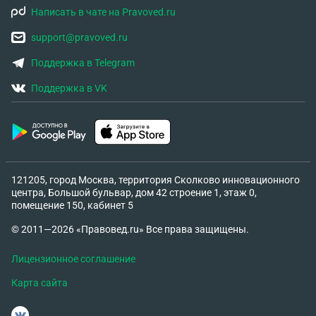
Написать в чате на Pravoved.ru
support@pravoved.ru
Поддержка в Telegram
Поддержка в VK
121205, город Москва, территория Сколково инновационного
центра, Большой бульвар, дом 42 строение 1, этаж 0,
помещение 150, кабинет 5
© 2011—2026 «Правовед.ru» Все права защищены.
Лицензионное соглашение
Карта сайта