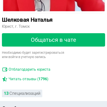
Шелковая Наталья
Юрист, г. Томск
Общаться в чате
Необходимо будет зарегистрироваться
или войти в учетную запись
Отблагодарить юриста
Читать отзывы (
1796
)
13
Специализаций