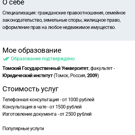
О себе
Специализация: гражданские правоотношения, семейное
законодательство, земельные споры, жилищное право,
оформление прав на любое недвижимое имущество.
Мое образование
Образование подтверждено
Томский Государственный Университет
, факультет -
Юридический институт
(Томск, Россия,
2009
)
Стоимость услуг
Телефонная консультация - от 1000 рублей
Консультация в чате - от 1500 рублей
Изготовление документа - от 2500 рублей
Популярные услуги