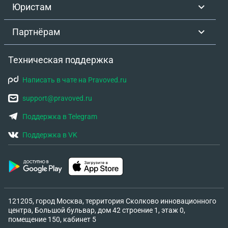
Юристам
Партнёрам
Техническая поддержка
Написать в чате на Pravoved.ru
support@pravoved.ru
Поддержка в Telegram
Поддержка в VK
121205, город Москва, территория Сколково инновационного
центра, Большой бульвар, дом 42 строение 1, этаж 0,
помещение 150, кабинет 5