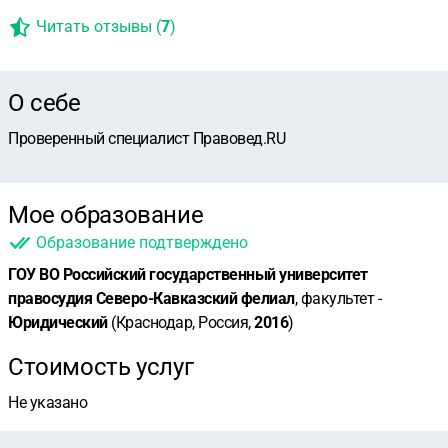
Читать отзывы (
7
)
О себе
Проверенный специалист Правовед.RU
Мое образование
Образование подтверждено
ГОУ ВО Российский государственный университет
правосудия Северо-Кавказский фелиал
, факультет -
Юридический
(Краснодар, Россия,
2016
)
Стоимость услуг
Не указано