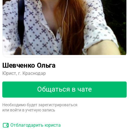
Шевченко Ольга
Юрист, г. Краснодар
Общаться в чате
Необходимо будет зарегистрироваться
или войти в учетную запись
Отблагодарить юриста