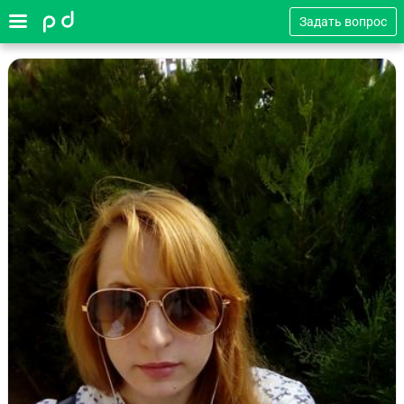
Задать вопрос