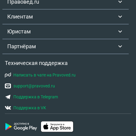
Правовед.ru
Клиентам
Юристам
Партнёрам
Техническая поддержка
Написать в чате на Pravoved.ru
support@pravoved.ru
Поддержка в Telegram
Поддержка в VK