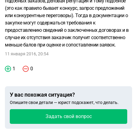
подобных заказов, деловая репутация и тому подобное
(это как правило бывает конкурс, запрос предложений
или конкурентные переговоры). Тогда в документации о
закупке могут содержаться требования к
предоставлению сведений о заключенных договорах и в
случае их отсутствия заказчик получит соответственно
меньше балов при оценке и сопоставлении заявок.
11 января 2016, 20:54
1
0
У вас похожая ситуация?
Опишите свои детали — юрист подскажет, что делать.
Задать свой вопрос