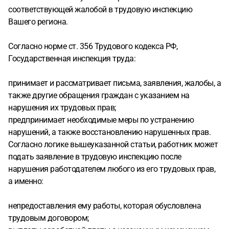
соответствующей жалобой в трудовую инспекцию
Вашего региона.
Согласно норме ст. 356 Трудового кодекса РФ,
Государственная инспекция труда:
принимает и рассматривает письма, заявления, жалобы, а
также другие обращения граждан с указанием на
нарушения их трудовых прав;
предпринимает необходимые меры по устранению
нарушений, а также восстановлению нарушенных прав.
Согласно логике вышеуказанной статьи, работник может
подать заявление в трудовую инспекцию после
нарушения работодателем любого из его трудовых прав,
а именно:
непредоставления ему работы, которая обусловлена
трудовым договором;