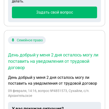
делать.
Задать свой вопрос
Семейное право
День добрый у меня 2 дня осталось могу ли
поставить на уведомления от трудовой
договор
День добрый у меня 2 дня осталось могу ли
поставить на уведомления от трудовой договор
09 февраля, 14:16
, вопрос №4851573, Сухайли, с/п.
Архангельское
У вас похожая ситуация?