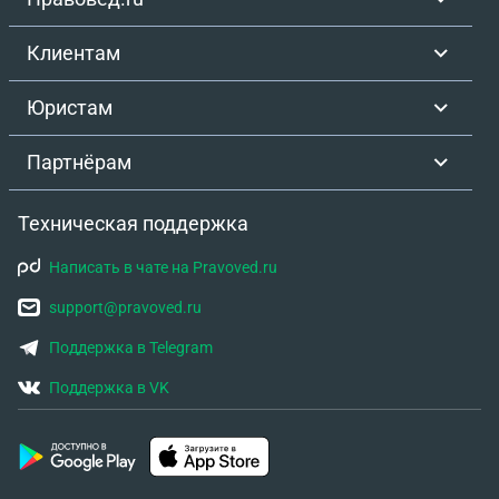
Клиентам
Юристам
Партнёрам
Техническая поддержка
Написать в чате на Pravoved.ru
support@pravoved.ru
Поддержка в Telegram
Поддержка в VK