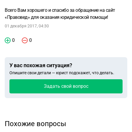
Всего Вам хорошего и спасибо за обращение на сайт
«Правовед» для оказания юридической помощи!
01 декабря 2017, 04:30
0
0
У вас похожая ситуация?
Опишите свои детали — юрист подскажет, что делать.
Задать свой вопрос
Похожие вопросы