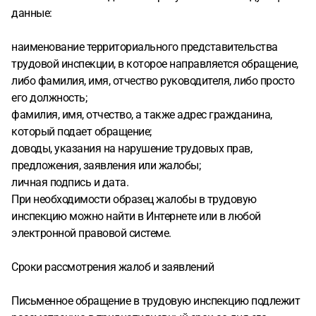
данные:
наименование территориального представительства
трудовой инспекции, в которое направляется обращение,
либо фамилия, имя, отчество руководителя, либо просто
его должность;
фамилия, имя, отчество, а также адрес гражданина,
который подает обращение;
доводы, указания на нарушение трудовых прав,
предложения, заявления или жалобы;
личная подпись и дата.
При необходимости образец жалобы в трудовую
инспекцию можно найти в Интернете или в любой
электронной правовой системе.
Сроки рассмотрения жалоб и заявлений
Письменное обращение в трудовую инспекцию подлежит