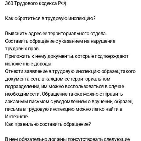
360 Трудового кодекса РФ).
Как обратиться в трудовую инспекцию?
Выяснить адрес ее территориального отдела.
Составить обращение с указанием на нарушение
трудовых прав.
Приложить к нему документы, которые подтверждают
изложенные доводы.
Отнести заявление в трудовую инспекцию образец такого
документа есть в каждом ее территориальном
подразделении, им можно воспользоваться в случае
необходимости. Обращение также можно отправить
заказным письмом с уведомлением о вручении, образец
письма в трудовую инспекцию можно легко найти в
Интернете.
Как правильно составить обращение?
В нем обязательно должны присутствовать следующие