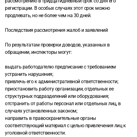
рассмотрению в тридцатидневный срок со дня его
регистрации. В особых случаях этот срок можно
продлевать, но не более чем на 30 дней.
Последствия рассмотрения жалоб и заявлений
По результатам проверки доводов, указанных в
обращении, инспекторы могут:
выдать работодателю предписание с требованием
устранить нарушения;
привлечь его к административной ответственности;
приостановить работу организации, отдельных ее
структурных подразделений или оборудования;
отстранить от работы персонал или отдельных лиц, в
случаях установленных законом;
направить в правоохранительные органы
соответствующий материал с целью привлечения лиц к
уголовной ответственности.