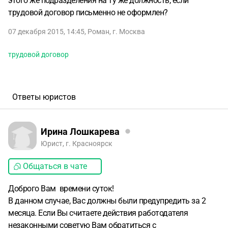
этого же подразделения на ту же должность, если
трудовой договор письменно не оформлен?
07 декабря 2015, 14:45
,
Роман
,
г. Москва
трудовой договор
Ответы юристов
Ирина Лошкарева
Юрист, г. Красноярск
Общаться в чате
Доброго Вам времени суток!
В данном случае, Вас должны были предупредить за 2
месяца. Если Вы считаете действия работодателя
незаконными советую Вам обратиться с