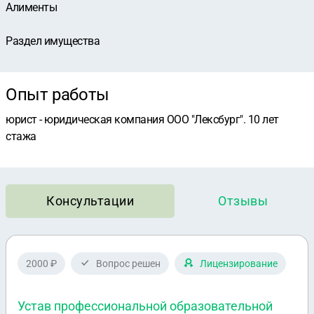
Алименты
Раздел имущества
Опыт работы
юрист - юридическая компания ООО "Лексбург". 10 лет
стажа
Консультации
Отзывы
2000 ₽
Вопрос решен
Лицензирование
Устав профессиональной образовательной