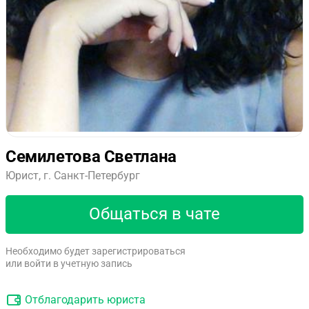
Семилетова Светлана
Юрист, г. Санкт-Петербург
Общаться в чате
Необходимо будет зарегистрироваться
или войти в учетную запись
Отблагодарить юриста