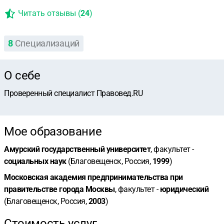
Читать отзывы (
24
)
8
Специализаций
О себе
Проверенный специалист Правовед.RU
Мое образование
Амурский государственный университет
, факультет -
социальных наук
(Благовещенск, Россия,
1999
)
Московская академия предпринимательства при
правительстве города Москвы
, факультет -
юридический
(Благовещенск, Россия,
2003
)
Стоимость услуг