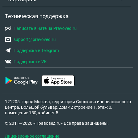
Техническая поддержка
Написать в чате на Pravoved.ru
support@pravoved.ru
Поддержка в Telegram
Поддержка в VK
121205, город Москва, территория Сколково инновационного
центра, Большой бульвар, дом 42 строение 1, этаж 0,
помещение 150, кабинет 5
© 2011—2026 «Правовед.ru» Все права защищены.
Лицензионное соглашение