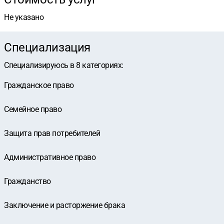
Не указано
Специализация
Специализируюсь в
8
категориях
:
Гражданское право
Семейное право
Защита прав потребителей
Административное право
Гражданство
Заключение и расторжение брака