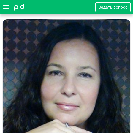
Задать вопрос