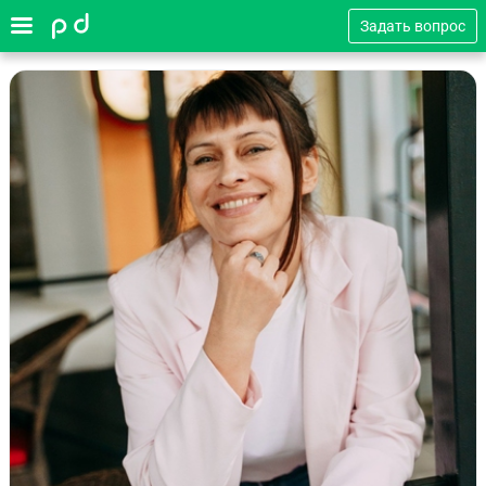
Задать вопрос