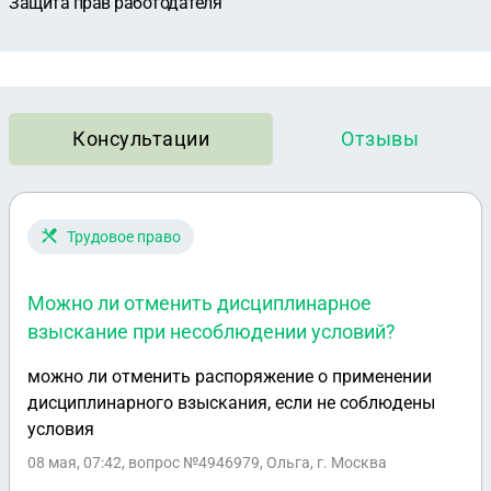
Защита прав работодателя
Консультации
Отзывы
Трудовое право
Можно ли отменить дисциплинарное
взыскание при несоблюдении условий?
можно ли отменить распоряжение о применении
дисциплинарного взыскания, если не соблюдены
условия
08 мая, 07:42
, вопрос №4946979, Ольга, г. Москва