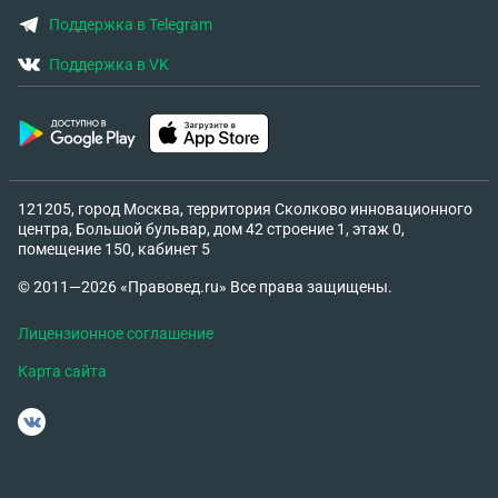
Поддержка в Telegram
Поддержка в VK
121205, город Москва, территория Сколково инновационного
центра, Большой бульвар, дом 42 строение 1, этаж 0,
помещение 150, кабинет 5
© 2011—2026 «Правовед.ru» Все права защищены.
Лицензионное соглашение
Карта сайта