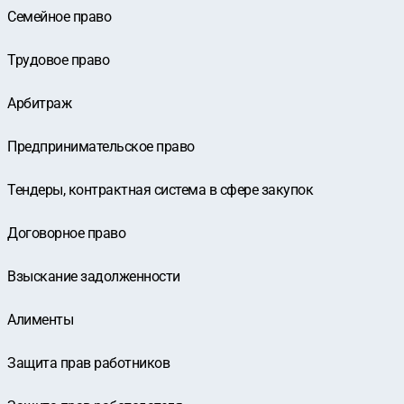
Семейное право
Трудовое право
Арбитраж
Предпринимательское право
Тендеры, контрактная система в сфере закупок
Договорное право
Взыскание задолженности
Алименты
Защита прав работников