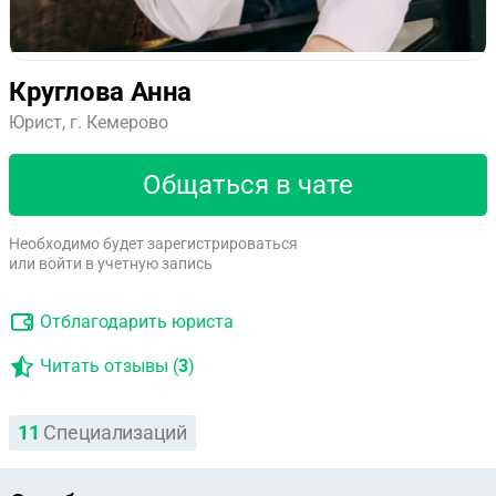
Круглова Анна
Юрист, г. Кемерово
Общаться в чате
Необходимо будет зарегистрироваться
или войти в учетную запись
Отблагодарить юриста
Читать отзывы (
3
)
11
Специализаций