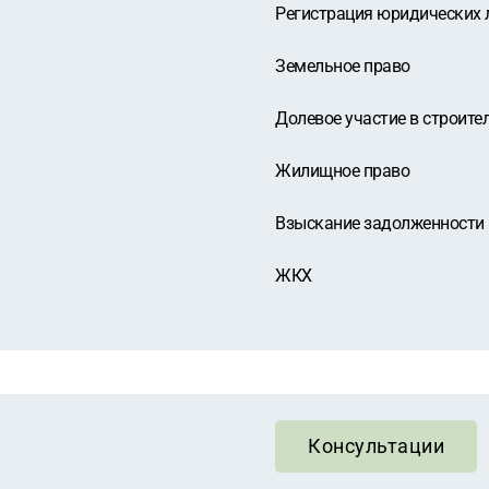
Регистрация юридических 
Земельное право
Долевое участие в строите
Жилищное право
Взыскание задолженности
ЖКХ
Консультации