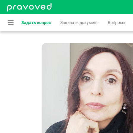
Задать вопрос
Заказать документ
Вопросы