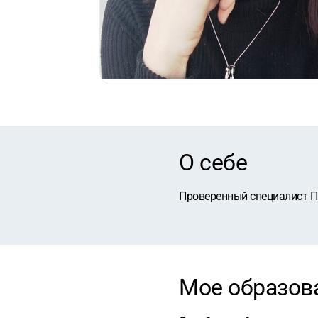
О себе
Проверенный специалист П
Мое образов