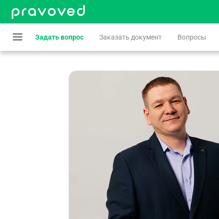
Задать вопрос
Заказать документ
Вопросы