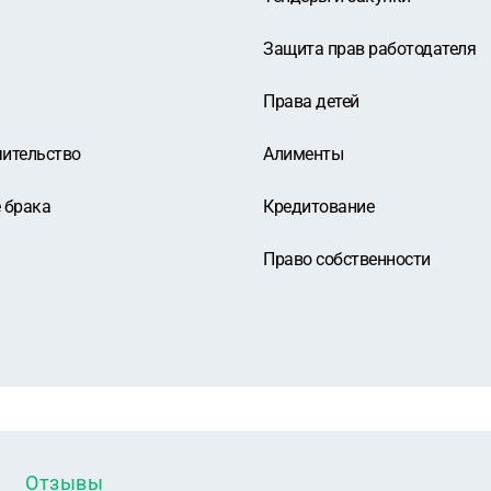
Защита прав работодателя
Права детей
чительство
Алименты
 брака
Кредитование
Право собственности
Отзывы