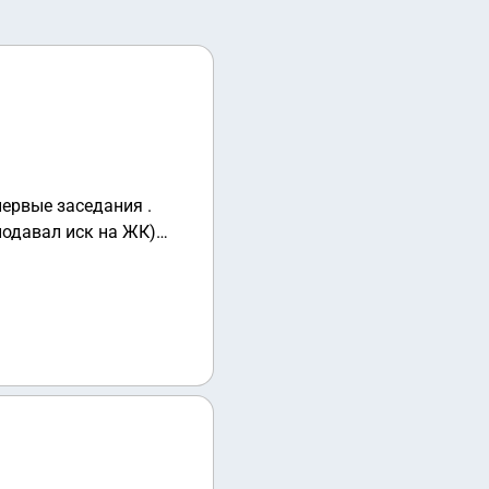
ервые заседания .