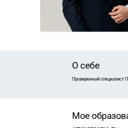
О себе
Проверенный специалист П
Мое образов