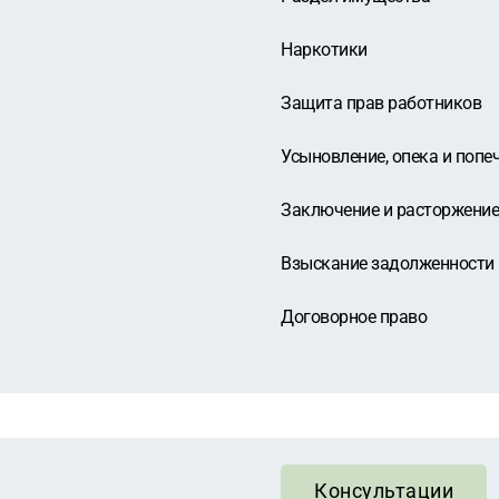
Наркотики
Защита прав работников
Усыновление, опека и попе
Заключение и расторжение
Взыскание задолженности
Договорное право
Консультации