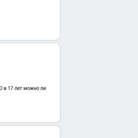
О в 17 лет можно ли