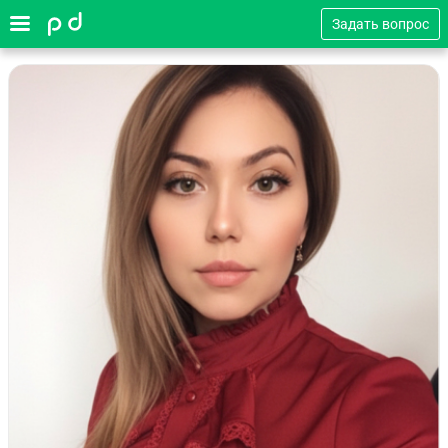
Задать вопрос