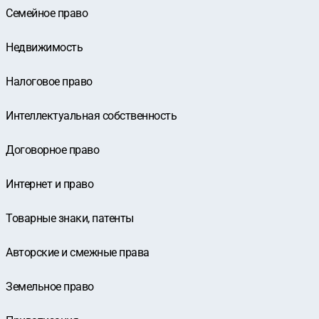
Семейное право
Недвижимость
Налоговое право
Интеллектуальная собственность
Договорное право
Интернет и право
Товарные знаки, патенты
Авторские и смежные права
Земельное право