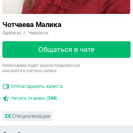
Чотчаева Малика
Адвокат, г. Черкесск
Общаться в чате
Необходимо будет зарегистрироваться
или войти в учетную запись
Отблагодарить юриста
Читать отзывы (
344
)
24
Специализации