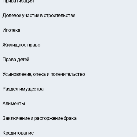
Приватизация
Долевое участие в строительстве
Ипотека
Жилищное право
Права детей
Усыновление, опека и попечительство
Раздел имущества
Алименты
Заключение и расторжение брака
Кредитование