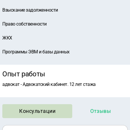
Взыскание задолженности
Право собственности
ЖКХ
Программы ЭВМ и базы данных
Опыт работы
адвокат - Адвокатский кабинет. 12 лет стажа
Консультации
Отзывы