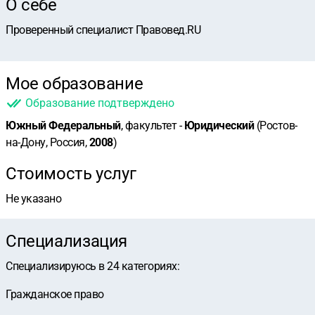
О себе
Проверенный специалист Правовед.RU
Мое образование
Образование подтверждено
Южный Федеральный
, факультет -
Юридический
(Ростов-
на-Дону, Россия,
2008
)
Стоимость услуг
Не указано
Специализация
Специализируюсь в
24
категориях
:
Гражданское право