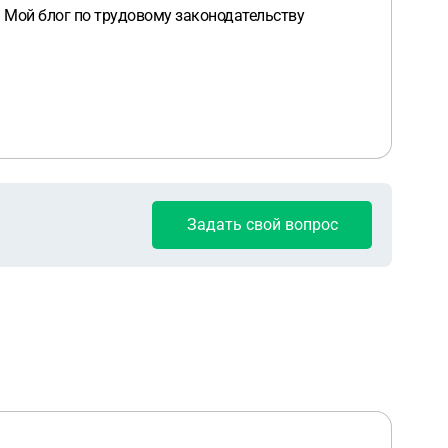
. Мой блог по трудовому законодательству
Задать свой вопрос