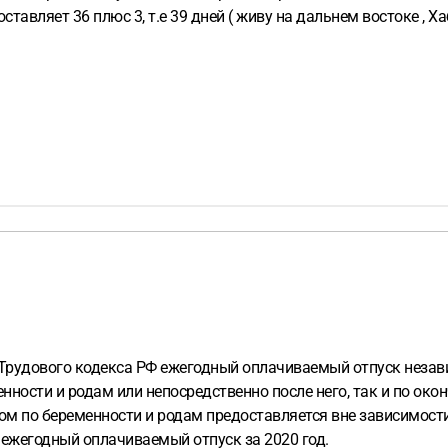
ставляет 36 плюс 3, т.е 39 дней ( живу на дальнем востоке , 
60 Трудового кодекса РФ ежегодный оплачиваемый отпуск незав
ности и родам или непосредственно после него, так и по окон
м по беременности и родам предоставляется вне зависимости о
ежегодный оплачиваемый отпуск за 2020 год.