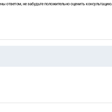
ены ответом, не забудьте положительно оценить консультацию