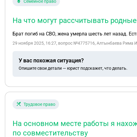
Семейное право
На что могут рассчитывать родные
Брат погиб на СВО, жена умерла шесть лет назад. Ес
29 ноября 2025, 16:27
, вопрос №4775716, Алтынбаева Рима И
У вас похожая ситуация?
Опишите свои детали — юрист подскажет, что делать.
Трудовое право
На основном месте работы я нахожу
по совместительству