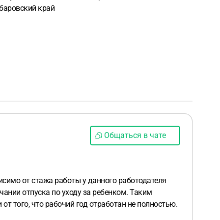
Хабаровский край
Общаться в чате
исимо от стажа работы у данного работодателя
чании отпуска по уходу за ребенком. Таким
т того, что рабочий год отработан не полностью.