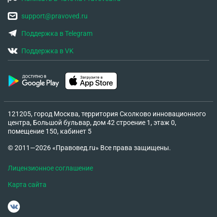
support@pravoved.ru
Поддержка в Telegram
Поддержка в VK
121205, город Москва, территория Сколково инновационного
центра, Большой бульвар, дом 42 строение 1, этаж 0,
помещение 150, кабинет 5
© 2011—2026 «Правовед.ru» Все права защищены.
Лицензионное соглашение
Карта сайта