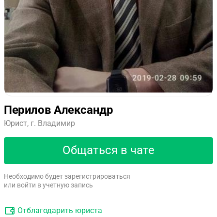
Перилов Александр
Юрист, г. Владимир
Общаться в чате
Необходимо будет зарегистрироваться
или войти в учетную запись
Отблагодарить юриста