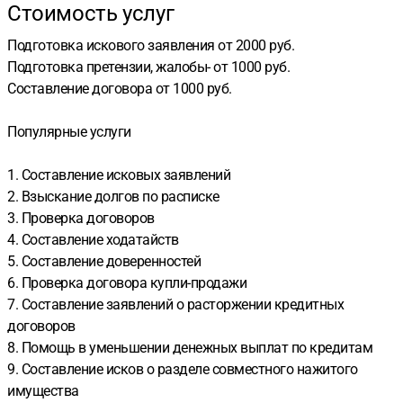
Стоимость услуг
Подготовка искового заявления от 2000 руб.
Подготовка претензии, жалобы- от 1000 руб.
Составление договора от 1000 руб.
Популярные услуги
1. Составление исковых заявлений
2. Взыскание долгов по расписке
3. Проверка договоров
4. Составление ходатайств
5. Составление доверенностей
6. Проверка договора купли-продажи
7. Составление заявлений о расторжении кредитных
договоров
8. Помощь в уменьшении денежных выплат по кредитам
9. Составление исков о разделе совместного нажитого
имущества