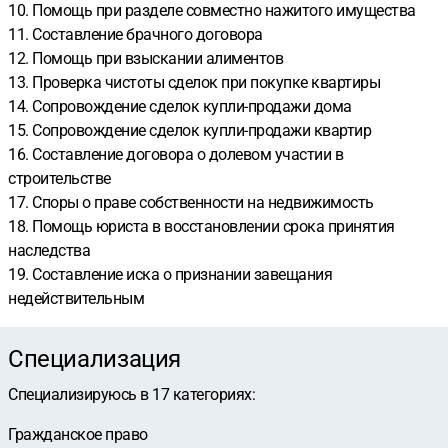
10. Помощь при разделе совместно нажитого имущества
11. Составление брачного договора
12. Помощь при взыскании алиментов
13. Проверка чистоты сделок при покупке квартиры
14. Сопровождение сделок купли-продажи дома
15. Сопровождение сделок купли-продажи квартир
16. Составление договора о долевом участии в
строительстве
17. Споры о праве собственности на недвижимость
18. Помощь юриста в восстановлении срока принятия
наследства
19. Составление иска о признании завещания
недействительным
Специализация
Специализируюсь в
17
категориях
:
Гражданское право