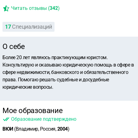
Читать отзывы (
342
)
17
Специализаций
О себе
Более 20 лет являюсь практикующим юристом.
Консультирую и оказываю юридическую помощь в сфере в
сфере недвижимости, банковского и обязательственного
права. Помогаю решать судебные и досудебные
юридические вопросы.
Мое образование
Образование подтверждено
ВЮИ
(Владимир, Россия,
2004
)