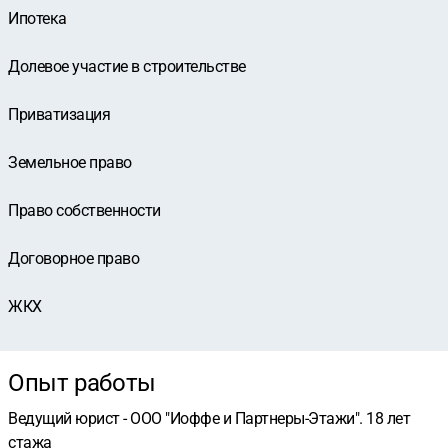
Ипотека
Долевое участие в строительстве
Приватизация
Земельное право
Право собственности
Договорное право
ЖКХ
Опыт работы
Ведущий юрист - ООО "Иоффе и Партнеры-Этажи". 18 лет
стажа