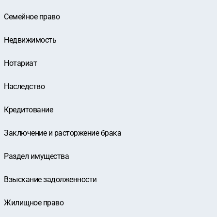
Семейное право
Недвижимость
Нотариат
Наследство
Кредитование
Заключение и расторжение брака
Раздел имущества
Взыскание задолженности
Жилищное право