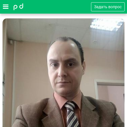
Задать вопрос