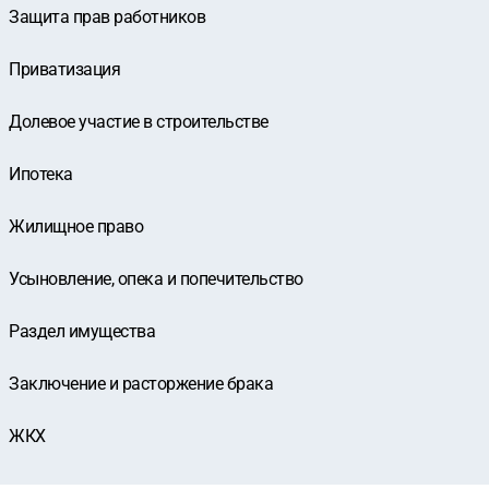
Защита прав работников
Приватизация
Долевое участие в строительстве
Ипотека
Жилищное право
Усыновление, опека и попечительство
Раздел имущества
Заключение и расторжение брака
ЖКХ