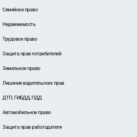
Семейное право
Недвижимость
Трудовое право
Защита прав потребителей
Земельное право
Лишение водительских прав
ДТП, ГИБДД, ПДД
Автомобильное право
Защита прав работодателя