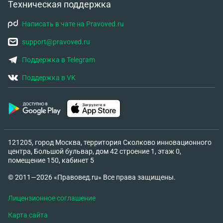
Техническая поддержка
Написать в чате на Pravoved.ru
support@pravoved.ru
Поддержка в Telegram
Поддержка в VK
121205, город Москва, территория Сколково инновационного
центра, Большой бульвар, дом 42 строение 1, этаж 0,
помещение 150, кабинет 5
© 2011—2026 «Правовед.ru» Все права защищены.
Лицензионное соглашение
Карта сайта