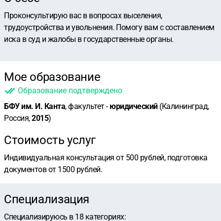
Проконсультирую вас в вопросах выселения,
трудоустройства и увольнения. Помогу вам с составлением
иска в суд и жалобы в государственные органы.
Мое образование
Образование подтверждено
БФУ им. И. Канта
, факультет -
юридический
(Калининград,
Россия,
2015
)
Стоимость услуг
Индивидуальная консультация от 500 рублей, подготовка
документов от 1500 рублей.
Специализация
Специализируюсь в
18
категориях
: