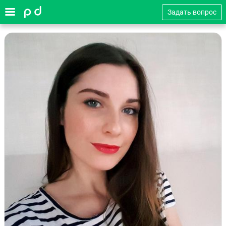
Задать вопрос