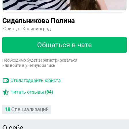
Сидельникова Полина
Юрист, г. Калининград
Общаться в чате
Необходимо будет зарегистрироваться
или войти в учетную запись
Отблагодарить юриста
Читать отзывы (
84
)
18
Специализаций
О себе