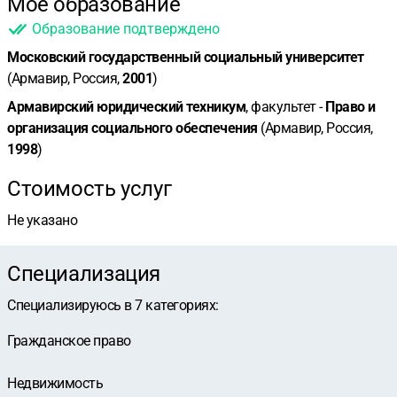
Мое образование
Образование подтверждено
Московский государственный социальный университет
(Армавир, Россия,
2001
)
Армавирский юридический техникум
, факультет -
Право и
организация социального обеспечения
(Армавир, Россия,
1998
)
Стоимость услуг
Не указано
Специализация
Специализируюсь в
7
категориях
:
Гражданское право
Недвижимость