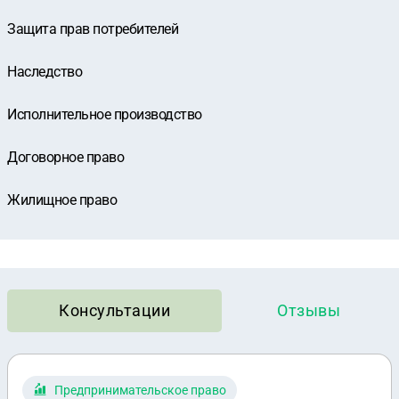
Защита прав потребителей
Наследство
Исполнительное производство
Договорное право
Жилищное право
Консультации
Отзывы
Предпринимательское право