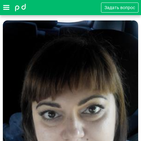
Задать вопрос