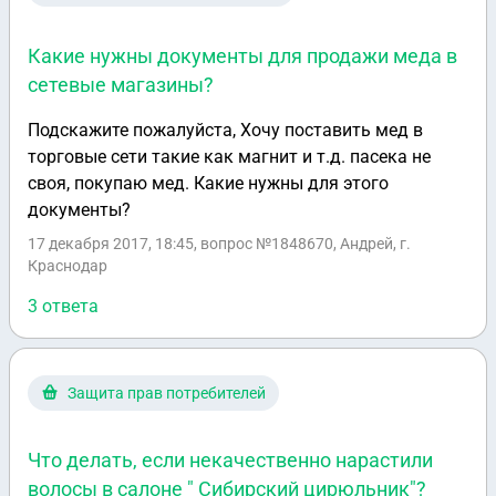
Какие нужны документы для продажи меда в
сетевые магазины?
Подскажите пожалуйста, Хочу поставить мед в
торговые сети такие как магнит и т.д. пасека не
своя, покупаю мед. Какие нужны для этого
документы?
17 декабря 2017, 18:45
, вопрос №1848670, Андрей, г.
Краснодар
3 ответа
Защита прав потребителей
Что делать, если некачественно нарастили
волосы в салоне " Сибирский цирюльник"?