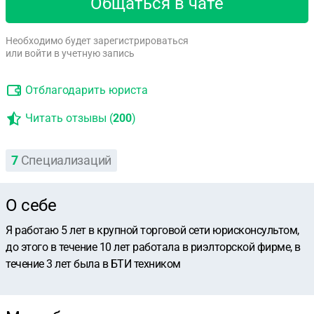
Общаться в чате
Необходимо будет зарегистрироваться
или войти в учетную запись
Отблагодарить юриста
Читать отзывы (
200
)
7
Специализаций
О себе
Я работаю 5 лет в крупной торговой сети юрисконсультом,
до этого в течение 10 лет работала в риэлторской фирме, в
течение 3 лет была в БТИ техником