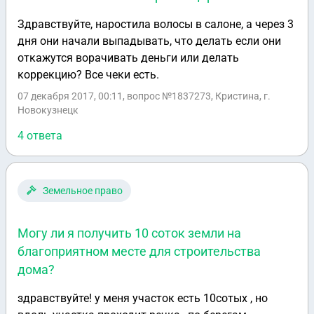
Здравствуйте, наростила волосы в салоне, а через 3
дня они начали выпадывать, что делать если они
откажутся ворачивать деньги или делать
коррекцию? Все чеки есть.
07 декабря 2017, 00:11
, вопрос №1837273, Кристина, г.
Новокузнецк
4 ответа
Земельное право
Могу ли я получить 10 соток земли на
благоприятном месте для строительства
дома?
здравствуйте! у меня участок есть 10сотых , но