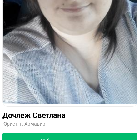
Дочлеж Светлана
Юрист, г. Армавир