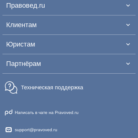
Правовед.ru
Клиентам
Юристам
Партнёрам
Техническая поддержка
Написать в чате на Pravoved.ru
support@pravoved.ru