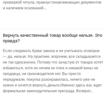
проверкой титула, правоустанавливающих документов
и наличием оснований...
Вернуть качественный товар вообще нельзя. Это
правда?
Если следовать букве закона и не учитывать оговорок
— да, нельзя. На практике, впрочем, все складывается
не так однозначно. Потому что зачастую от товара хотят
избавиться, хотя он ничем не плох и никакой вины ни
продавца, ни производителя нет. Вы просто
передумали, покупка разонравилась, ничего уже не
нужно и хочется вернуть деньги.Именно здесь вас ждет
формальная законодательная преграда. Возврат...