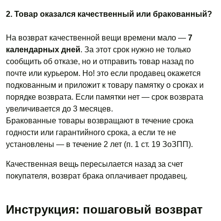
2. Товар оказался качественный или бракованный?
На возврат качественной вещи времени мало —
7
календарных дней
. За этот срок нужно
не только
сообщить об отказе, но и отправить товар назад по
почте или курьером. Но! это если продавец окажется
подкованным и приложит к товару памятку о сроках и
порядке возврата. Если памятки нет — срок возврата
увеличивается до 3 месяцев.
Бракованные товары возвращают в течение срока
годности или гарантийного срока, а если те не
установлены — в течение 2 лет (п. 1 ст. 19 ЗоЗПП).
Качественная вещь пересылается назад за счет
покупателя, возврат брака оплачивает продавец.
Инструкция: пошаговый возврат