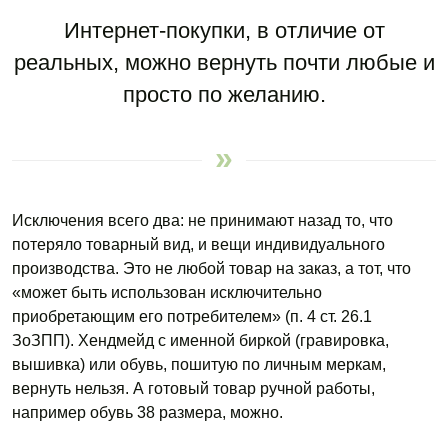
Интернет-покупки, в отличие от
реальных, можно вернуть почти любые и
просто по желанию.
Исключения всего два: не принимают назад то, что
потеряло товарный вид, и вещи индивидуального
производства. Это не любой товар на заказ, а тот, что
«может быть использован исключительно
приобретающим его потребителем» (п. 4 ст. 26.1
ЗоЗПП). Хендмейд с именной биркой (гравировка,
вышивка) или обувь, пошитую по личным меркам,
вернуть нельзя. А готовый товар ручной работы,
например обувь 38 размера, можно.