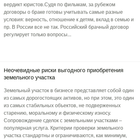
вердикт юристов.Судя по фильмам, за рубежом
договоры о браке готовы учитывать самые разные
условия: верность, отношение к детям, вклад в семью и
пр. В России все не так. Российский брачный договор
регулирует только вопросы...
Неочевидные риски выгодного приобретения
земельного участка
Земельный участок в бизнесе представляет собой один
из самых дорогостоящих активов, но при этом, это один
из самых стабильных объектов, не подверженных
старению, моральному и физическому износу.
Сопровождение сделок с земельными участками –
популярная услуга. Критерии проверки земельного
участка стандартны и ограничиваются, как минимум,