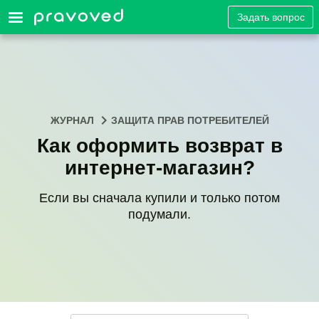
Задать вопрос
ЖУРНАЛ
ЗАЩИТА ПРАВ ПОТРЕБИТЕЛЕЙ
Как оформить возврат в
интернет-магазин?
Если вы сначала купили и только потом
подумали.