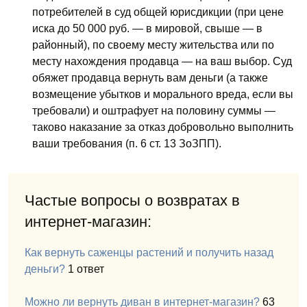
потребителей в суд общей юрисдикции
(при цене
иска до 50 000 руб. — в мировой, свыше — в
районный), по своему месту жительства или по
месту нахождения продавца — на ваш выбор. Суд
обяжет продавца вернуть вам деньги (а также
возмещение убытков и морального вреда, если вы
требовали) и оштрафует на половину суммы —
таково наказание за отказ добровольно выполнить
ваши требования (п. 6 ст. 13 ЗоЗПП).
Частые вопросы о возвратах в
интернет-магазин:
Как вернуть саженцы растений и получить назад
деньги?
1 ответ
Можно ли вернуть диван в интернет-магазин?
63