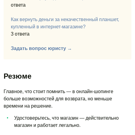
ответа
Как вернуть деньги за некачественный планшет,
купленный в интернет-магазине?
3 ответа
Задать вопрос юристу →
Резюме
Главное, что стоит помнить — в онлайн-шопинге
больше возможностей для возврата,
но меньше
времени на решение.
Удостоверьтесь, что магазин — действительно
магазин и работает легально.