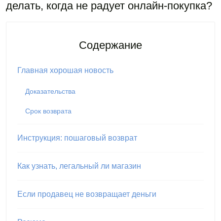
делать, когда не радует онлайн-покупка?
Содержание
Главная хорошая новость
Доказательства
Срок возврата
Инструкция: пошаговый возврат
Как узнать, легальный ли магазин
Если продавец не возвращает деньги