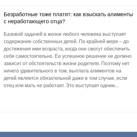
Безработные тоже платят: как взыскать алименты
с неработающего отца?
Базовой задачей в жизни любого человека выступает
содержание собственных детей. По крайней мере – до
достижения ими возраста, когда они смогут обеспечить
себя самостоятельно. Ее успешное решение не должно
зависит от обстоятельств жизни родителя. Поэтому нет
ничего удивительного в том, выплата алиментов на
детей является обязательной даже в том случае, если
отец или мать не работает. Это выступает одним...