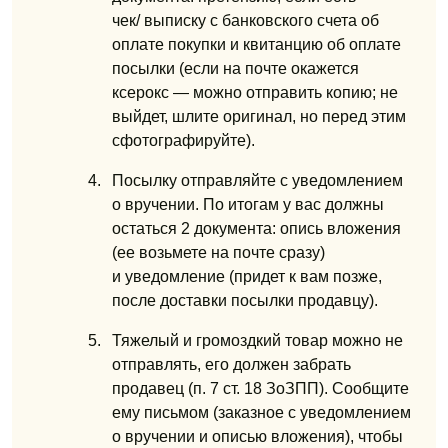
чек/ выписку
с банковского счета об
оплате покупки и квитанцию об оплате
посылки (если на почте окажется
ксерокс — можно отправить копию; не
выйдет, шлите оригинал, но перед этим
сфотографируйте).
Посылку отправляйте с уведомлением
о вручении. По итогам у вас должны
остаться 2 документа: опись вложения
(ее возьмете на почте сразу)
и уведомление
(придет к вам позже,
после доставки посылки продавцу).
Тяжелый и громоздкий товар можно не
отправлять, его должен забрать
продавец (п. 7 ст. 18 ЗоЗПП). Сообщите
ему письмом (заказное
с уведомлением
о вручении и описью вложения), чтобы