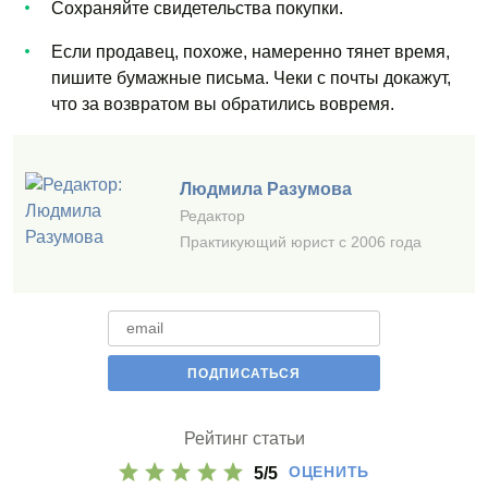
Сохраняйте свидетельства покупки.
Если продавец, похоже, намеренно тянет время,
пишите бумажные письма. Чеки с почты докажут,
что за возвратом вы обратились вовремя.
Людмила Разумова
Редактор
Практикующий юрист с 2006 года
Рейтинг статьи
ОЦЕНИТЬ
5
/
5