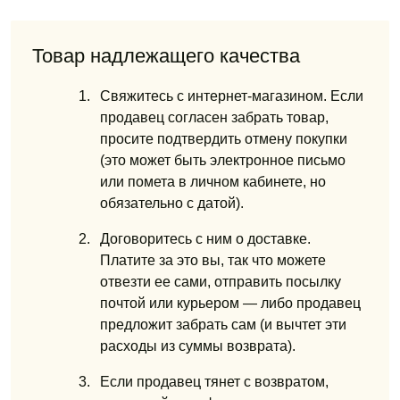
Товар надлежащего качества
Свяжитесь с интернет-магазином. Если
продавец согласен забрать товар,
просите подтвердить отмену покупки
(это может быть электронное письмо
или помета
в личном кабинете, но
обязательно с датой).
Договоритесь с ним о доставке.
Платите за это вы, так что можете
отвезти ее сами, отправить посылку
почтой или курьером — либо продавец
предложит забрать сам (и вычтет эти
расходы из суммы возврата).
Если продавец тянет с возвратом,