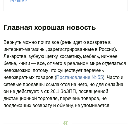
Резюме
Главная хорошая новость
Вернуть можно почти все (речь идет о возврате в
интернет-магазины, зарегистрированные
в России).
Лекарства, зубную щетку, косметику, мебель, нижнее
белье, книги — все, от чего
в реальном
мире отделаться
невозможно, потому что существует перечень
невозвратных товаров (
Постановление № 55
). Часто и
сетевые продавцы ссылаются на него, но для онлайна
он не действует: в ст. 26.1 ЗоЗПП, посвященной
дистанционной торговле, перечень товаров, не
подлежащих возврату и обмену, не упоминается.