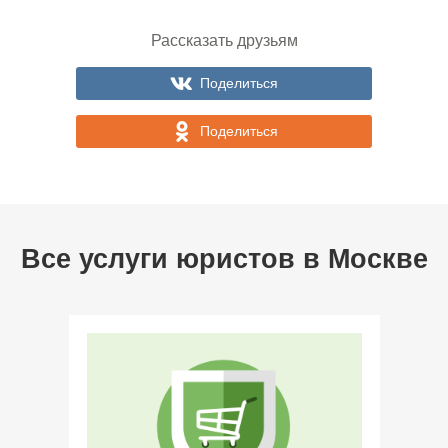
Рассказать друзьям
Поделиться
Поделиться
Все услуги юристов в
Москве