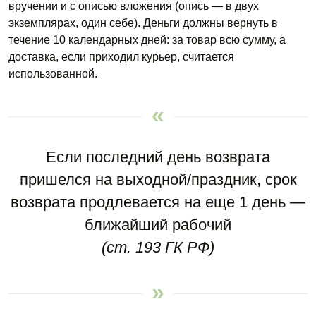
вручении
и с описью
вложения (опись — в двух
экземплярах, один себе). Деньги должны вернуть в
течение
10 календарных
дней: за товар всю сумму, а
доставка, если приходил курьер, считается
использованной.
Если последний день возврата
пришелся на выходной/праздник, срок
возврата продлевается на еще 1 день —
ближайший рабочий
(ст. 193 ГК РФ)