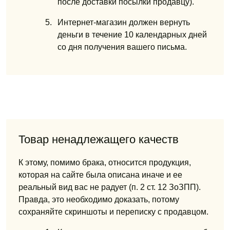
после доставки посылки продавцу).
Интернет-магазин должен вернуть
деньги в течение 10 календарных дней
со дня
получения вашего письма.
Товар ненадлежащего качеств
К этому, помимо брака, относится продукция,
которая на сайте была описана иначе
и ее
реальный вид вас не радует (п. 2 ст. 12 ЗоЗПП).
Правда, это необходимо доказать, потому
сохраняйте скриншоты и переписку с продавцом.