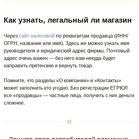
Как узнать, легальный ли магазин
Через
сайт налоговой
по реквизитам продавца (ИНН/
ОГРН, название или имя). Здесь же можно узнать имя
руководителя и юридический адрес фирмы. Почтовый
адрес очень важен — без него вам некуда будет
направить претензию и вернуть товар.
Помните, что разделы «О компании» и «Контакты»
может заполнить кто угодно.
Без регистрации
ЕГРЮЛ
все «продавцы» — частные лица, получить с них деньги
сложнее.