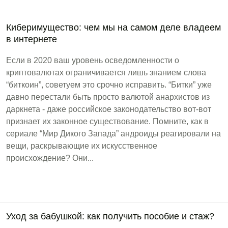
Киберимущество: чем мы на самом деле владеем
в интернете
Если в 2020 ваш уровень осведомленности о
криптовалютах ограничивается лишь знанием слова
“биткоин”, советуем это срочно исправить. “Битки” уже
давно перестали быть просто валютой анархистов из
даркнета - даже российское законодательство вот-вот
признает их законное существование. Помните, как в
сериале “Мир Дикого Запада” андроиды реагировали на
вещи, раскрывающие их искусственное
происхождение? Они...
Уход за бабушкой: как получить пособие и стаж?