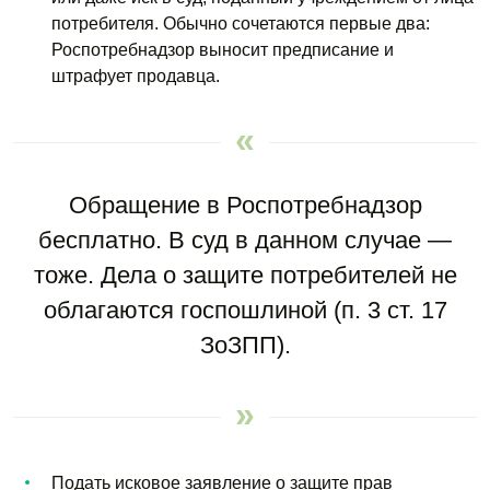
потребителя. Обычно сочетаются первые два:
Роспотребнадзор выносит предписание и
штрафует продавца.
Обращение в Роспотребнадзор
бесплатно. В суд в данном случае —
тоже. Дела о защите потребителей не
облагаются госпошлиной (п. 3 ст. 17
ЗоЗПП).
Подать исковое заявление о защите прав