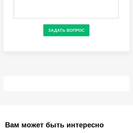
ЗАДАТЬ ВОПРОС
Вам может быть интересно