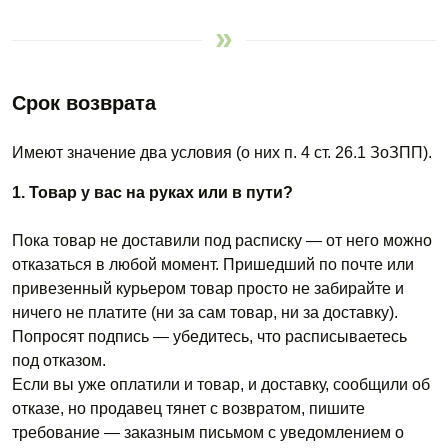
Срок возврата
Имеют значение два условия (о них п. 4 ст. 26.1 ЗоЗПП).
1. Товар у вас на руках или в пути?
Пока товар не доставили под расписку — от него можно
отказаться в любой момент. Пришедший по почте или
привезенный курьером товар просто не забирайте и
ничего
не платите
(ни за сам товар, ни за доставку).
Попросят подпись — убедитесь, что расписываетесь
под отказом.
Если вы уже оплатили и товар, и доставку, сообщили об
отказе, но продавец тянет
с возвратом,
пишите
требование — заказным письмом
с уведомлением
о