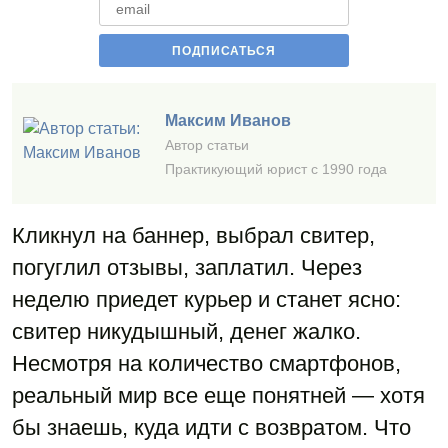
Максим Иванов
Автор статьи
Практикующий юрист с 1990 года
Кликнул на баннер, выбрал свитер,
погуглил отзывы, заплатил. Через
неделю приедет курьер и станет ясно:
свитер никудышный, денег жалко.
Несмотря на количество смартфонов,
реальный мир все еще понятней — хотя
бы знаешь, куда идти с возвратом. Что