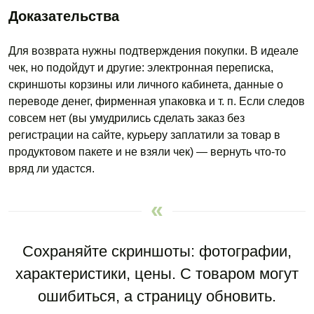
Доказательства
Для возврата нужны подтверждения покупки. В идеале
чек, но подойдут и другие: электронная переписка,
скриншоты корзины или личного кабинета, данные о
переводе денег, фирменная упаковка и т. п. Если следов
совсем нет (вы умудрились сделать заказ без
регистрации на сайте, курьеру заплатили за товар в
продуктовом пакете и не взяли чек) — вернуть что-то
вряд ли удастся.
Сохраняйте скриншоты: фотографии,
характеристики, цены.
С товаром
могут
ошибиться, а страницу обновить.