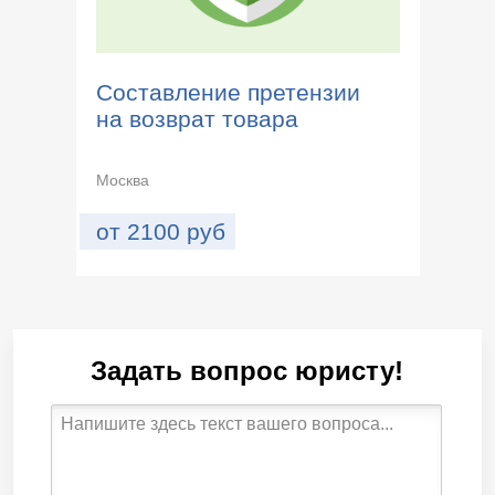
Составление претензии
на возврат товара
Москва
от
2100
руб
Задать вопрос юристу!