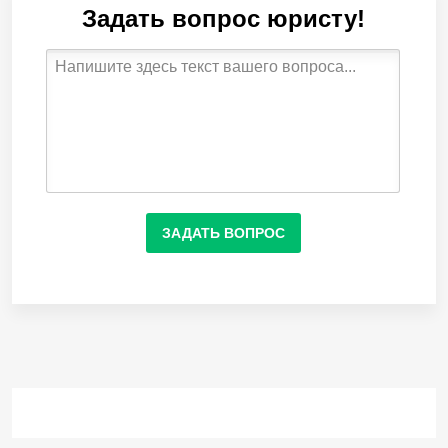
Задать вопрос юристу!
ЗАДАТЬ ВОПРОС