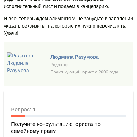
исполнительный лист и подаем в канцелярию.
И всё, теперь ждем алиментов! Не забудьте в заявлении
указать реквизиты, на которые их нужно перечислять.
Удачи!
Людмила Разумова
Редактор
Практикующий юрист с 2006 года