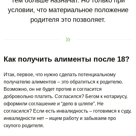
тем больше назначат. Но только при
условии, что материальное положение
родителя это позволяет.
Как получить алименты после 18?
Итак, первое, что нужно сделать потенциальному
получателю алиментов – это обратиться к родителю.
Возможно, он не будет против и согласится
добровольно платить. Согласился? Бегом к нотариусу,
оформили соглашение и “дело в шляпе”. Не
согласился? Если есть инвалидность – готовимся к суду,
инвалидности нет – ищем работу и забываем про
скупого родителя.