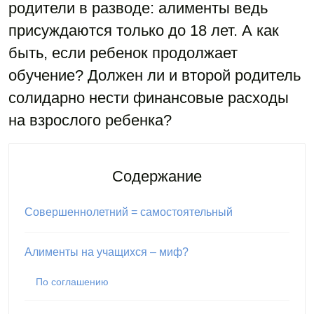
родители в разводе: алименты ведь
присуждаются только до 18 лет. А как
быть, если ребенок продолжает
обучение? Должен ли и второй родитель
солидарно нести финансовые расходы
на взрослого ребенка?
Содержание
Совершеннолетний = самостоятельный
Алименты на учащихся – миф?
По соглашению