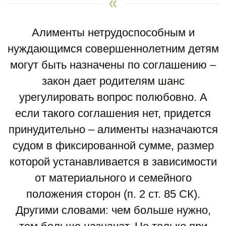
Алименты нетрудоспособным и
нуждающимся совершеннолетним детям
могут быть назначены по соглашению –
закон дает родителям шанс
урегулировать вопрос полюбовно. А
если такого соглашения нет, придется
принудительно – алименты назначаются
судом в фиксированной сумме, размер
которой устанавливается в зависимости
от материального и семейного
положения сторон (п. 2 ст. 85 СК).
Другими словами: чем больше нужно,