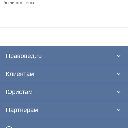
были внесены...
Правовед.ru
Клиентам
Юристам
Партнёрам