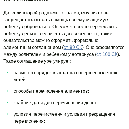
Да, если второй родитель согласен, ему никто не
запрещает оказывать помощь своему учащемуся
ребенку добровольно. Он может просто перечислять
ребенку деньги, а если есть договоренность, такие
обязательства можно оформить формально –
алиментным соглашением (
ст. 99 СК
). Оно оформляется
между родителем и ребенком у нотариуса (
ст. 100 СК
).
Такое соглашение урегулирует:
размер и порядок выплат на совершеннолетних
детей;
способы перечисления алиментов;
крайние даты для перечисления денег;
условия перечисления и условия прекращения
перечисления;