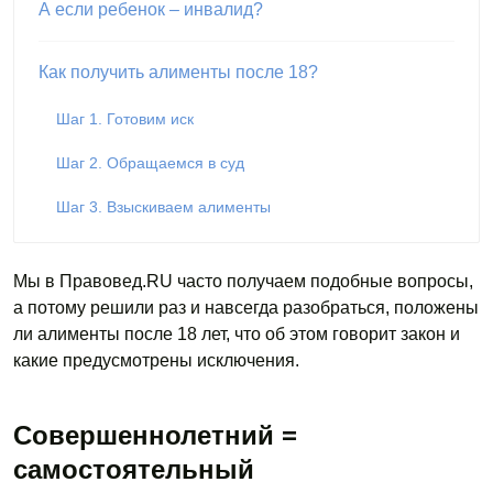
А если ребенок – инвалид?
Как получить алименты после 18?
Шаг 1. Готовим иск
Шаг 2. Обращаемся в суд
Шаг 3. Взыскиваем алименты
Мы в Правовед.RU часто получаем подобные вопросы,
а потому решили раз и навсегда разобраться, положены
ли алименты после 18 лет, что об этом говорит закон и
какие предусмотрены исключения.
Совершеннолетний =
самостоятельный