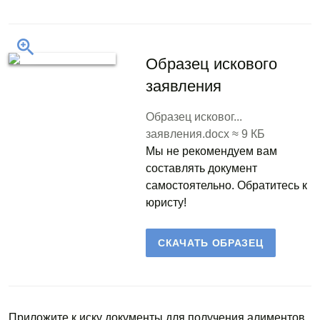
Образец искового
заявления
Образец исковог...
заявления.docx ≈ 9 КБ
Мы не рекомендуем вам
составлять документ
самостоятельно. Обратитесь к
юристу!
СКАЧАТЬ ОБРАЗЕЦ
Приложите к иску документы для получения алиментов