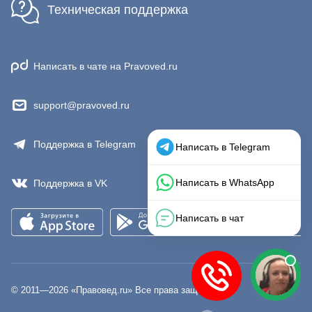
Техническая поддержка
Написать в чате на Pravoved.ru
support@pravoved.ru
Поддержка в Telegram
Поддержка в VK
© 2011—
2026
«Правовед.ru» Все права защищены.