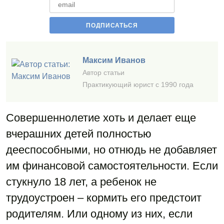
Максим Иванов
Автор статьи
Практикующий юрист с 1990 года
Совершеннолетие хоть и делает еще
вчерашних детей полностью
дееспособными, но отнюдь не добавляет
им финансовой самостоятельности. Если
стукнуло 18 лет, а ребенок не
трудоустроен – кормить его предстоит
родителям. Или одному из них, если