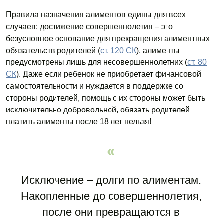
Правила назначения алиментов едины для всех
случаев: достижение совершеннолетия – это
безусловное основание для прекращения алиментных
обязательств родителей (
ст. 120 СК
), алименты
предусмотрены лишь для несовершеннолетних (
ст. 80
СК
). Даже если ребенок не приобретает финансовой
самостоятельности и нуждается в поддержке со
стороны родителей, помощь с их стороны может быть
исключительно добровольной, обязать родителей
платить алименты после 18 лет нельзя!
Исключение – долги по алиментам.
Накопленные до совершеннолетия,
после они превращаются в