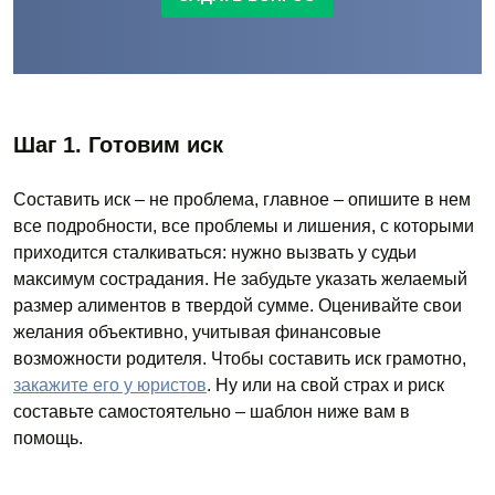
Шаг 1. Готовим иск
Составить иск – не проблема, главное – опишите в нем
все подробности, все проблемы и лишения, с которыми
приходится сталкиваться: нужно вызвать у судьи
максимум сострадания. Не забудьте указать желаемый
размер алиментов в твердой сумме. Оценивайте свои
желания объективно, учитывая финансовые
возможности родителя. Чтобы составить иск грамотно,
закажите его у юристов
. Ну или на свой страх и риск
составьте самостоятельно – шаблон ниже вам в
помощь.