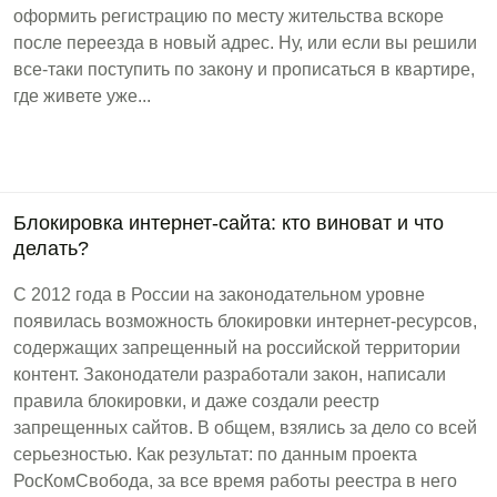
оформить регистрацию по месту жительства вскоре
после переезда в новый адрес. Ну, или если вы решили
все-таки поступить по закону и прописаться в квартире,
где живете уже...
Блокировка интернет-сайта: кто виноват и что
делать?
С 2012 года в России на законодательном уровне
появилась возможность блокировки интернет-ресурсов,
содержащих запрещенный на российской территории
контент. Законодатели разработали закон, написали
правила блокировки, и даже создали реестр
запрещенных сайтов. В общем, взялись за дело со всей
серьезностью. Как результат: по данным проекта
РосКомСвобода, за все время работы реестра в него