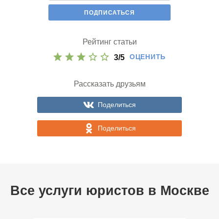
Рейтинг статьи
ОЦЕНИТЬ
3
/
5
Рассказать друзьям
Поделиться
Поделиться
Все услуги юристов в
Москве