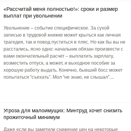
«Рассчитай меня полностью!»: сроки и размер
выплат при увольнении
Увольнение – событие специфическое. За сухой
записью в трудовой книжке может крыться как личная
трагедия, так и повод пуститься в пляс. Но как бы вы не
расстались, ясно одно: начальник обязан произвести с
вами окончательный расчет – выплатить зарплату,
возместить отпуск, а может, и выходное пособие за
хорошую работу выдать. Конечно, бывший босс может
попытаться “съехать”. Мол “не знаю, не слышал”....
Угроза для малоимущих: Минтруд хочет снизить
прожиточный минимум
Даже если вы заметили снижение цен на некоторые