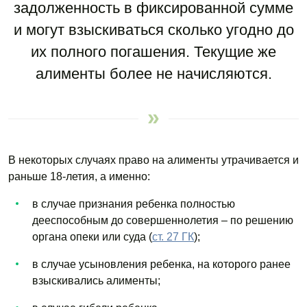
задолженность в фиксированной сумме
и могут взыскиваться сколько угодно до
их полного погашения. Текущие же
алименты более не начисляются.
В некоторых случаях право на алименты утрачивается и
раньше 18-летия, а именно:
в случае признания ребенка полностью
дееспособным до совершеннолетия – по решению
органа опеки или суда (
ст. 27 ГК
);
в случае усыновления ребенка, на которого ранее
взыскивались алименты;