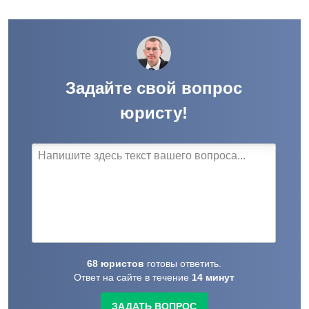
Задайте свой вопрос
юристу!
68
юристов
готовы
ответить.
Ответ на сайте в течение
14
минут
ЗАДАТЬ ВОПРОС