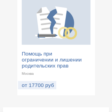
Помощь при
ограничении и лишении
родительских прав
Москва
от
17700
руб