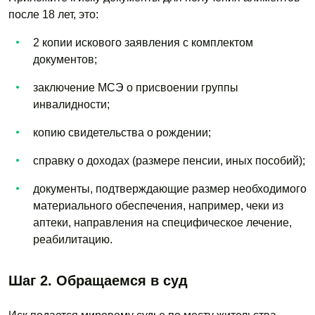
после 18 лет, это:
2 копии искового заявления с комплектом
документов;
заключение МСЭ о присвоении группы
инвалидности;
копию свидетельства о рождении;
справку о доходах (размере пенсии, иных пособий);
документы, подтверждающие размер необходимого
материального обеспечения, например, чеки из
аптеки, направления на специфическое лечение,
реабилитацию.
Шаг 2. Обращаемся в суд