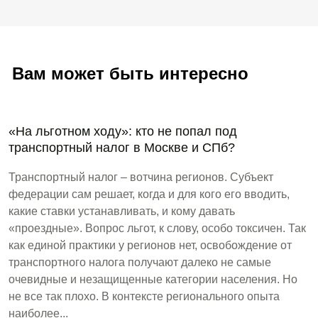
Вам может быть интересно
«На льготном ходу»: кто не попал под
транспортный налог в Москве и СПб?
Транспортный налог – вотчина регионов. Субъект
федерации сам решает, когда и для кого его вводить,
какие ставки устанавливать, и кому давать
«проездные». Вопрос льгот, к слову, особо токсичен. Так
как единой практики у регионов нет, освобождение от
транспортного налога получают далеко не самые
очевидные и незащищенные категории населения. Но
не все так плохо. В контексте регионального опыта
наиболее...