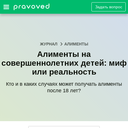
Задать вопрос
ЖУРНАЛ
АЛИМЕНТЫ
Алименты на
совершеннолетних детей: миф
или реальность
Кто и в каких случаях может получать алименты
после 18 лет?