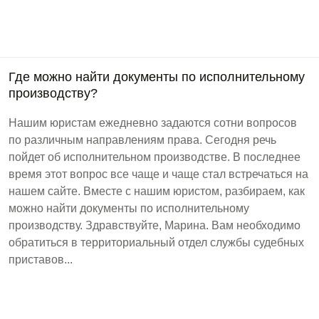
Где можно найти документы по исполнительному
производству?
Нашим юристам ежедневно задаются сотни вопросов
по различным направлениям права. Сегодня речь
пойдет об исполнительном производстве. В последнее
время этот вопрос все чаще и чаще стал встречаться на
нашем сайте. Вместе с нашим юристом, разбираем, как
можно найти документы по исполнительному
производству. Здравствуйте, Марина. Вам необходимо
обратиться в территориальный отдел службы судебных
приставов...