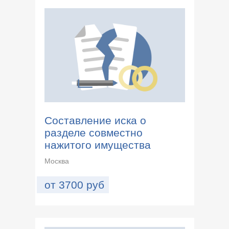
Составление иска о
разделе совместно
нажитого имущества
Москва
от
3700
руб