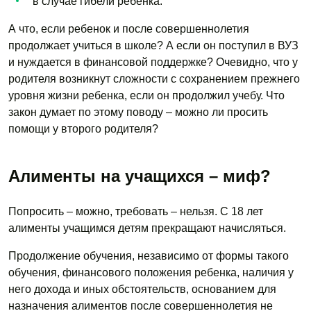
в случае гибели ребенка.
А что, если ребенок и после совершеннолетия
продолжает учиться в школе? А если он поступил в ВУЗ
и нуждается в финансовой поддержке? Очевидно, что у
родителя возникнут сложности с сохранением прежнего
уровня жизни ребенка, если он продолжил учебу. Что
закон думает по этому поводу – можно ли просить
помощи у второго родителя?
Алименты на учащихся – миф?
Попросить – можно, требовать – нельзя. С 18 лет
алименты учащимся детям прекращают начисляться.
Продолжение обучения, независимо от формы такого
обучения, финансового положения ребенка, наличия у
него дохода и иных обстоятельств, основанием для
назначения алиментов после совершеннолетия не