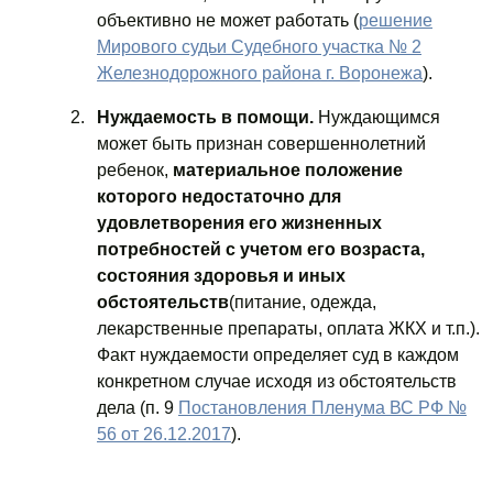
объективно не может работать (
решение
Мирового судьи Судебного участка № 2
Железнодорожного района г. Воронежа
).
Нуждаемость в помощи.
Нуждающимся
может быть признан совершеннолетний
ребенок,
материальное положение
которого недостаточно для
удовлетворения его жизненных
потребностей с учетом его возраста,
состояния здоровья и иных
обстоятельств
(питание, одежда,
лекарственные препараты, оплата ЖКХ и т.п.).
Факт нуждаемости определяет суд в каждом
конкретном случае исходя из обстоятельств
дела (п. 9
Постановления Пленума ВС РФ №
56 от 26.12.2017
).