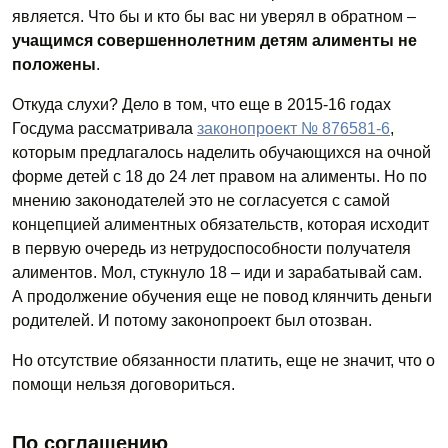
является. Что бы и кто бы вас ни уверял в обратном –
учащимся совершеннолетним детям алименты не
положены
.
Откуда слухи? Дело в том, что еще в 2015-16 годах
Госдума рассматривала
законопроект № 876581-6
,
которым предлагалось наделить обучающихся на очной
форме детей с 18 до 24 лет правом на алименты. Но по
мнению законодателей это не согласуется с самой
концепцией алиментных обязательств, которая исходит
в первую очередь из нетрудоспособности получателя
алиментов. Мол, стукнуло 18 – иди и зарабатывай сам.
А продолжение обучения еще не повод клянчить деньги
родителей. И потому законопроект был отозван.
Но отсутствие обязанности платить, еще не значит, что о
помощи нельзя договориться.
По соглашению