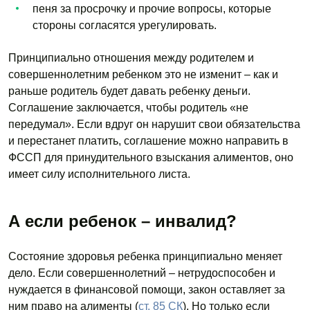
пеня за просрочку и прочие вопросы, которые
стороны согласятся урегулировать.
Принципиально отношения между родителем и
совершеннолетним ребенком это не изменит – как и
раньше родитель будет давать ребенку деньги.
Соглашение заключается, чтобы родитель «не
передумал». Если вдруг он нарушит свои обязательства
и перестанет платить, соглашение можно направить в
ФССП для принудительного взыскания алиментов, оно
имеет силу исполнительного листа.
А если ребенок – инвалид?
Состояние здоровья ребенка принципиально меняет
дело. Если совершеннолетний – нетрудоспособен и
нуждается в финансовой помощи, закон оставляет за
ним право на алименты (
ст. 85 СК
). Но только если