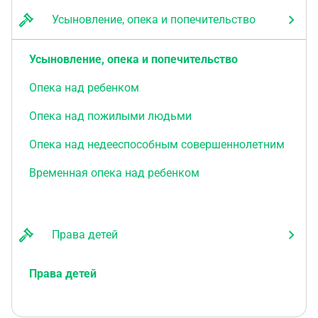
Усыновление, опека и попечительство
Усыновление, опека и попечительство
Опека над ребенком
Опека над пожилыми людьми
Опека над недееспособным совершеннолетним
Временная опека над ребенком
Права детей
Права детей