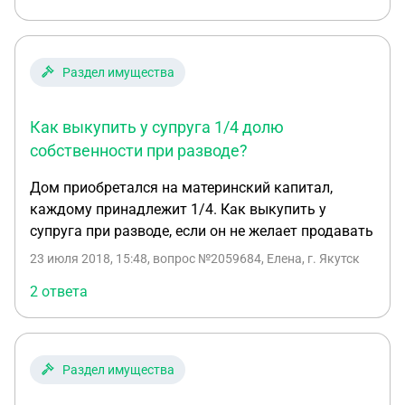
Раздел имущества
Как выкупить у супруга 1/4 долю
собственности при разводе?
Дом приобретался на материнский капитал,
каждому принадлежит 1/4. Как выкупить у
супруга при разводе, если он не желает продавать
23 июля 2018, 15:48
, вопрос №2059684, Елена, г. Якутск
2 ответа
Раздел имущества