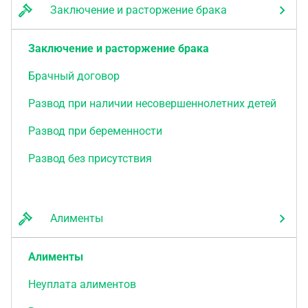
Заключение и расторжение брака
Заключение и расторжение брака
Брачный договор
Развод при наличии несовершеннолетних детей
Развод при беременности
Развод без присутствия
Алименты
Алименты
Неуплата алиментов