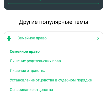
Другие популярные темы
Семейное право
Семейное право
Лишение родительских прав
Лишение отцовства
Установление отцовства в судебном порядке
Оспаривание отцовства