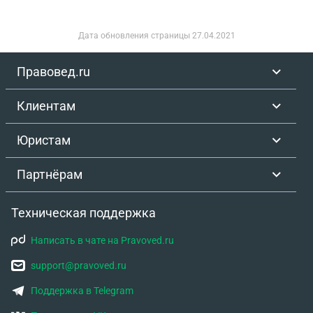
Дата обновления страницы
27.04.2021
Правовед.ru
Клиентам
Юристам
Партнёрам
Техническая поддержка
Написать в чате на Pravoved.ru
support@pravoved.ru
Поддержка в Telegram