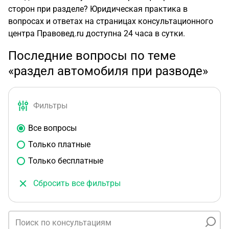
сторон при разделе? Юридическая практика в
вопросах и ответах на страницах консультационного
центра Правовед.ru доступна 24 часа в сутки.
Последние вопросы по теме
«раздел автомобиля при разводе»
Фильтры
Все вопросы
Только платные
Только бесплатные
Сбросить все фильтры