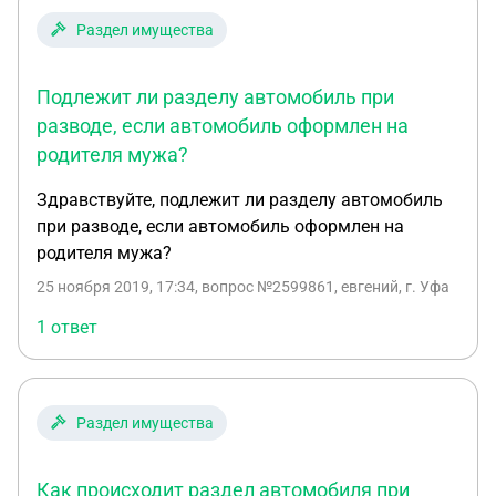
Раздел имущества
Подлежит ли разделу автомобиль при
разводе, если автомобиль оформлен на
родителя мужа?
Здравствуйте, подлежит ли разделу автомобиль
при разводе, если автомобиль оформлен на
родителя мужа?
25 ноября 2019, 17:34
, вопрос №2599861, евгений, г. Уфа
1 ответ
Раздел имущества
Как происходит раздел автомобиля при