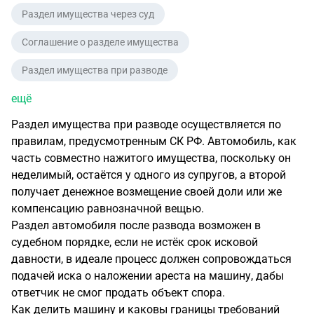
Раздел имущества через суд
Соглашение о разделе имущества
Раздел имущества при разводе
ещё
Раздел имущества при разводе осуществляется по
правилам, предусмотренным СК РФ. Автомобиль, как
часть совместно нажитого имущества, поскольку он
неделимый, остаётся у одного из супругов, а второй
получает денежное возмещение своей доли или же
компенсацию равнозначной вещью.
Раздел автомобиля после развода возможен в
судебном порядке, если не истёк срок исковой
давности, в идеале процесс должен сопровождаться
подачей иска о наложении ареста на машину, дабы
ответчик не смог продать объект спора.
Как делить машину и каковы границы требований