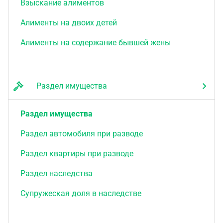
Взыскание алиментов
Алименты на двоих детей
Алименты на содержание бывшей жены
Раздел имущества
Раздел имущества
Раздел автомобиля при разводе
Раздел квартиры при разводе
Раздел наследства
Супружеская доля в наследстве