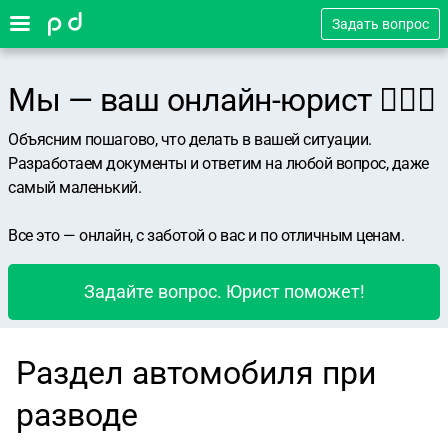
Задать вопрос
Мы — ваш онлайн-юрист 👨🏻‍⚖️
Объясним пошагово, что делать в вашей ситуации.
Разработаем документы и ответим на любой вопрос, даже
самый маленький.
Все это — онлайн, с заботой о вас и по отличным ценам.
Задайте вопрос. Юрист поможет!
Раздел автомобиля при
разводе