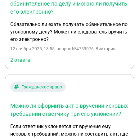
обвинительное по делу и можно ли получить
его электронно?
Обязательно ли ехать получать обвинительное по
уголовному делу? Может ли следователь вручить
его электронно?
12 ноября 2025, 13:55
, вопрос №4753076, Виктория
2 ответа
Гражданское право
Можно ли оформить акт о вручении исковых
требований ответчику при его уклонении?
Если ответчик уклоняется от вручения ему
исковых требований, можно ли составить акт, где