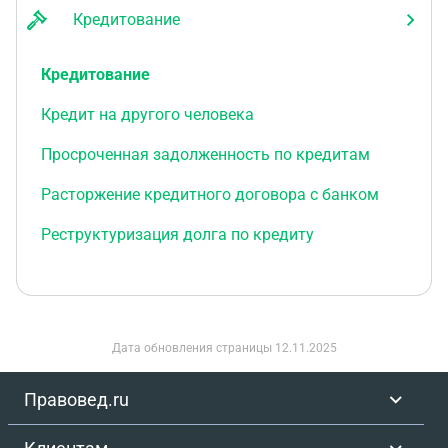
Кредитование
Кредитование
Кредит на другого человека
Просроченная задолженность по кредитам
Расторжение кредитного договора с банком
Реструктуризация долга по кредиту
Дата обновления страницы
12.11.2025
Правовед.ru