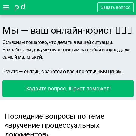
Задать вопрос
Мы — ваш онлайн-юрист 👨🏻‍⚖️
Объясним пошагово, что делать в вашей ситуации.
Разработаем документы и ответим на любой вопрос, даже
самый маленький.
Все это — онлайн, с заботой о вас и по отличным ценам.
Задайте вопрос. Юрист поможет!
Последние вопросы по теме
«вручение процессуальных
документов»