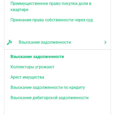
Преимущественное право покупки доли в
квартире
Признание права собственности через суд
Взыскание задолженности
Взыскание задолженности
Коллекторы угрожают
Арест имущества
Взыскание задолженности по кредиту
Взыскание дебиторской задолженности