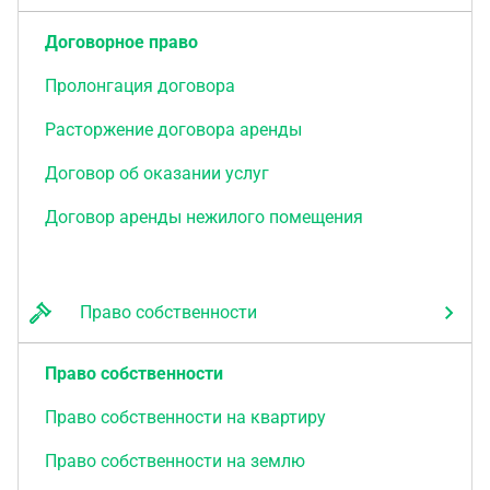
Договорное право
Пролонгация договора
Расторжение договора аренды
Договор об оказании услуг
Договор аренды нежилого помещения
Право собственности
Право собственности
Право собственности на квартиру
Право собственности на землю