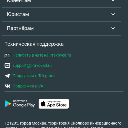
Клиентам
Юристам
Партнёрам
Техническая поддержка
Написать в чате на Pravoved.ru
support@pravoved.ru
Поддержка в Telegram
Поддержка в VK
121205, город Москва, территория Сколково инновационного