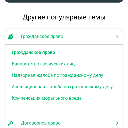
Другие популярные темы
Гражданское право
Гражданское право
Банкротство физических лиц
Надзорная жалоба по гражданскому делу
Апелляционная жалоба по гражданскому делу
Компенсация морального вреда
Договорное право