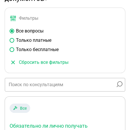
Фильтры
Все вопросы
Только платные
Только бесплатные
Сбросить все фильтры
Все
Обязательно ли лично получать