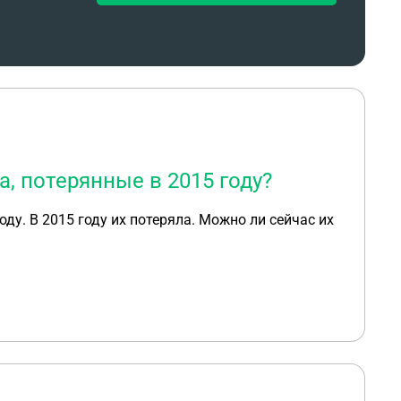
, потерянные в 2015 году?
ду. В 2015 году их потеряла. Можно ли сейчас их