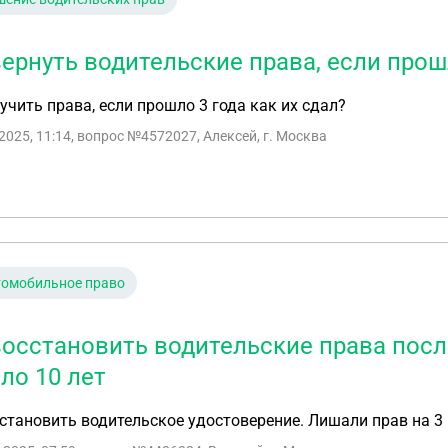
вернуть водительские права, если прош
учить права, если прошло 3 года как их сдал?
2025, 11:14
, вопрос №4572027, Алексей, г. Москва
томобильное право
восстановить водительские права после
ло 10 лет
становить водительское удостоверение. Лишали прав на 3 