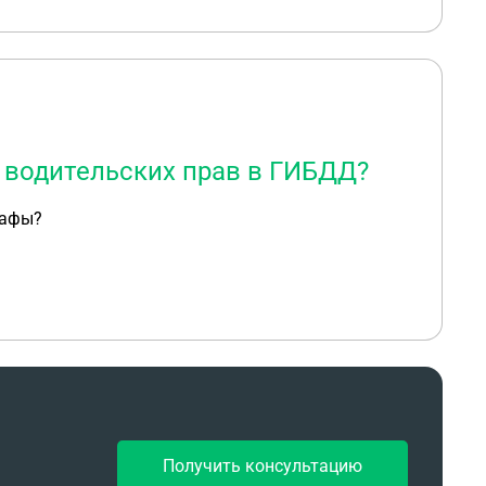
 водительских прав в ГИБДД?
рафы?
Получить консультацию