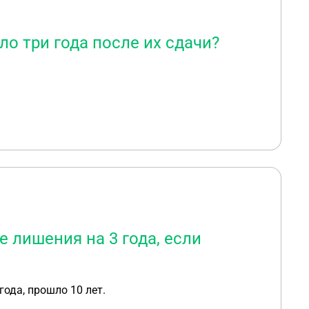
ло три года после их сдачи?
 лишения на 3 года, если
года, прошло 10 лет.