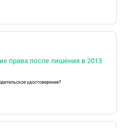
ие права после лишения в 2013
водительское удостоверение?