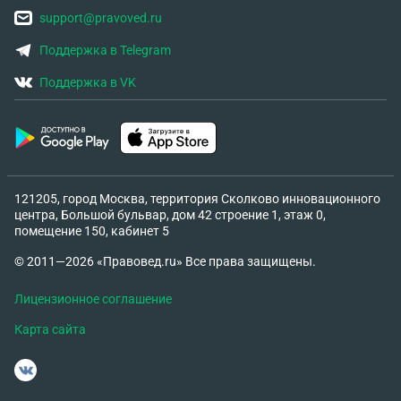
support@pravoved.ru
Поддержка в Telegram
Поддержка в VK
121205, город Москва, территория Сколково инновационного
центра, Большой бульвар, дом 42 строение 1, этаж 0,
помещение 150, кабинет 5
© 2011—2026 «Правовед.ru» Все права защищены.
Лицензионное соглашение
Карта сайта