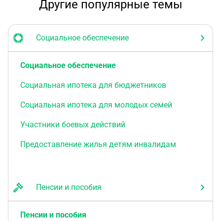
Другие популярные темы
Социальное обеспечение
Социальное обеспечение
Социальная ипотека для бюджетников
Социальная ипотека для молодых семей
Участники боевых действий
Предоставление жилья детям инвалидам
Пенсии и пособия
Пенсии и пособия