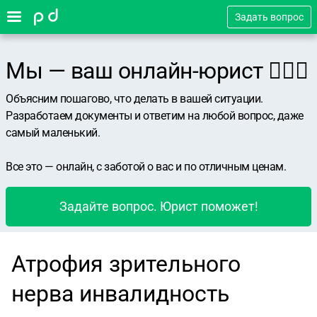
Задать вопрос
Мы — ваш онлайн-юрист 👨🏻‍⚖️
Объясним пошагово, что делать в вашей ситуации.
Разработаем документы и ответим на любой вопрос, даже
самый маленький.
Все это — онлайн, с заботой о вас и по отличным ценам.
Задайте вопрос. Юрист поможет!
Атрофия зрительного
нерва инвалидность