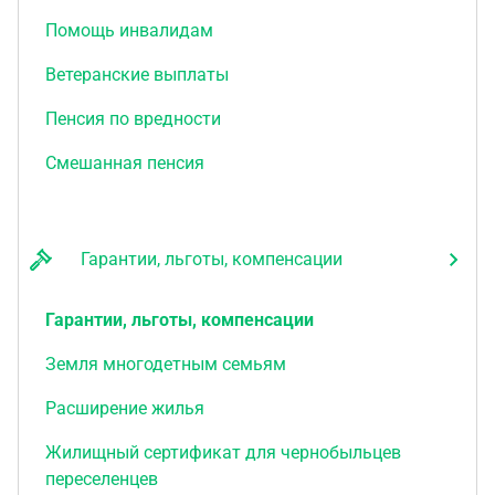
Помощь инвалидам
Ветеранские выплаты
Пенсия по вредности
Смешанная пенсия
Гарантии, льготы, компенсации
Гарантии, льготы, компенсации
Земля многодетным семьям
Расширение жилья
Жилищный сертификат для чернобыльцев
переселенцев