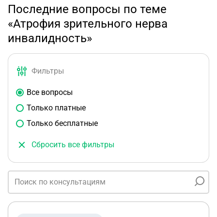
Последние вопросы по теме
«Атрофия зрительного нерва
инвалидность»
Фильтры
Все вопросы
Только платные
Только бесплатные
Сбросить все фильтры