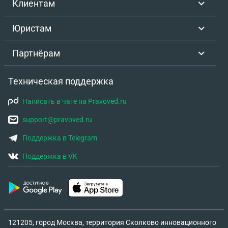
Клиентам
Юристам
Партнёрам
Техническая поддержка
Написать в чате на Pravoved.ru
support@pravoved.ru
Поддержка в Telegram
Поддержка в VK
121205, город Москва, территория Сколково инновационного