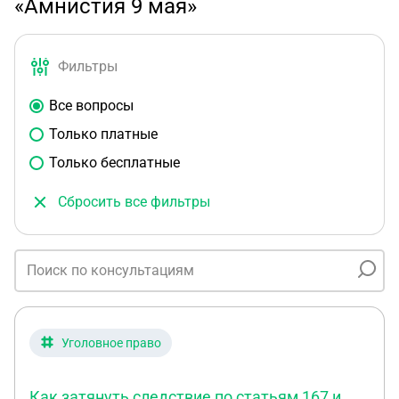
«Амнистия 9 мая»
Фильтры
Все вопросы
Только платные
Только бесплатные
Сбросить все фильтры
Уголовное право
Как затянуть следствие по статьям 167 и