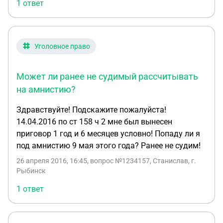
1 ответ
Уголовное право
Может ли ранее не судимый рассчитывать
на амнистию?
Здравствуйте! Подскажите пожалуйста!
14.04.2016 по ст 158 ч 2 мне был вынесен
приговор 1 год и 6 месяцев условно! Попаду ли я
под амнистию 9 мая этого года? Ранее не судим!
26 апреля 2016, 16:45
, вопрос №1234157, Станислав, г.
Рыбинск
1 ответ