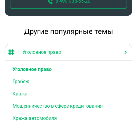
8 499 938-65-20
Другие популярные темы
Уголовное право
Уголовное право
Грабеж
Кража
Мошенничество в сфере кредитования
Кража автомобиля