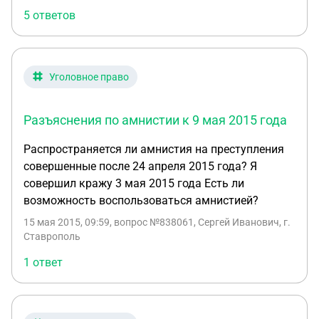
5 ответов
Уголовное право
Разъяснения по амнистии к 9 мая 2015 года
Распространяется ли амнистия на преступления
совершенные после 24 апреля 2015 года? Я
совершил кражу 3 мая 2015 года Есть ли
возможность воспользоваться амнистией?
15 мая 2015, 09:59
, вопрос №838061, Сергей Иванович, г.
Ставрополь
1 ответ