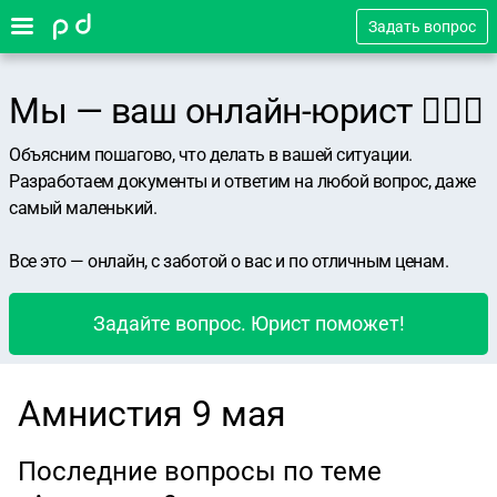
Задать вопрос
Мы — ваш онлайн-юрист 👨🏻‍⚖️
Объясним пошагово, что делать в вашей ситуации.
Разработаем документы и ответим на любой вопрос, даже
самый маленький.
Все это — онлайн, с заботой о вас и по отличным ценам.
Задайте вопрос. Юрист поможет!
Амнистия 9 мая
Последние вопросы по теме