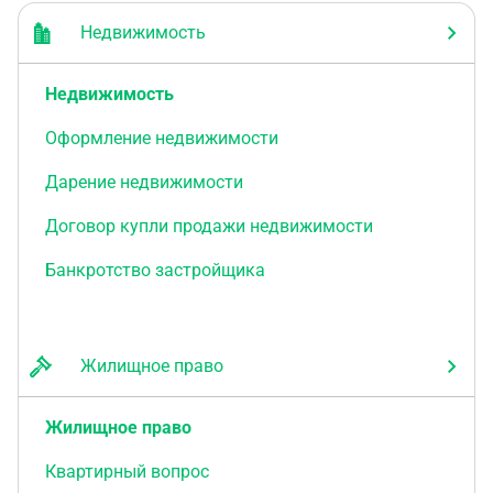
Недвижимость
Недвижимость
Оформление недвижимости
Дарение недвижимости
Договор купли продажи недвижимости
Банкротство застройщика
Жилищное право
Жилищное право
Квартирный вопрос