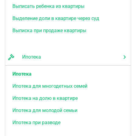
Выписать ребенка из квартиры
Выделение доли в квартире через суд
Выписка при продаже квартиры
Ипотека
Ипотека
Ипотека для многодетных семей
Ипотека на долю в квартире
Ипотека для молодой семьи
Ипотека при разводе