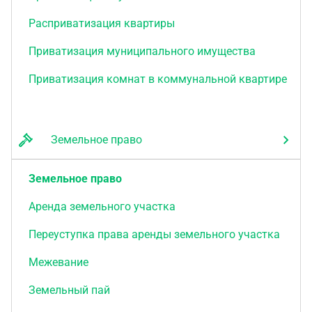
Расприватизация квартиры
Приватизация муниципального имущества
Приватизация комнат в коммунальной квартире
Земельное право
Земельное право
Аренда земельного участка
Переуступка права аренды земельного участка
Межевание
Земельный пай