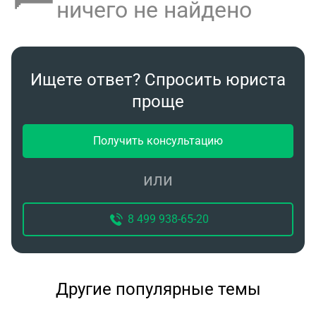
ничего не найдено
Ищете ответ? Спросить юриста
проще
Получить консультацию
или
8 499 938-65-20
Другие популярные темы