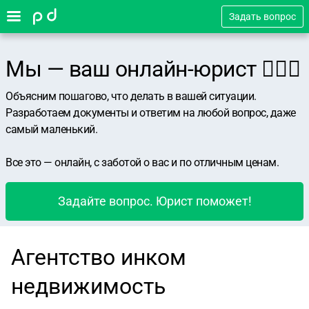
Задать вопрос
Мы — ваш онлайн-юрист 👨🏻‍⚖️
Объясним пошагово, что делать в вашей ситуации.
Разработаем документы и ответим на любой вопрос, даже
самый маленький.
Все это — онлайн, с заботой о вас и по отличным ценам.
Задайте вопрос. Юрист поможет!
Агентство инком
недвижимость