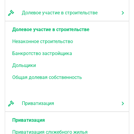
Долевое участие в строительстве
Долевое участие в строительстве
Незаконное строительство
Банкротство застройщика
Дольщики
Общая долевая собственность
Приватизация
Приватизация
Приватизация служебного жилья