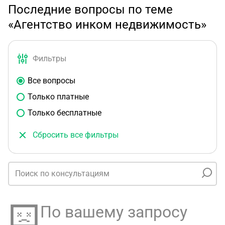
Последние вопросы по теме
«Агентство инком недвижимость»
Фильтры
Все вопросы
Только платные
Только бесплатные
Сбросить все фильтры
По вашему запросу