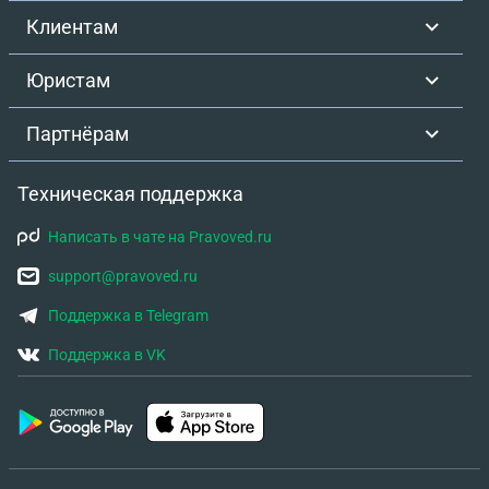
Клиентам
Юристам
Партнёрам
Техническая поддержка
Написать в чате на Pravoved.ru
support@pravoved.ru
Поддержка в Telegram
Поддержка в VK