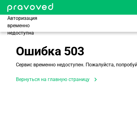
Авторизация
временно
недоступна
Ошибка
503
Сервис временно недоступен. Пожалуйста, попробуй
Вернуться на главную страницу