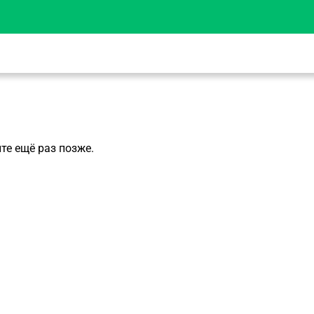
те ещё раз позже.