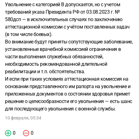
Увольнение с категорией В допускается, но с учетом
требований указа Президента РФ от 03.08.2023 г. №
580дсп — в исключительных случаях по заключению
аттестационной комиссии с учётом поставленных задач
(в том числе боевых).
Во внимание будут приняты сопутствующие заболевание,
установленные врачебной комиссией ограничения в
части выполнения служебных обязанностей,
необходимость рекомендованной длительной
реабилитации и т.п. обстоятельства.
И если при таких условиях аттестационная комиссия на
основании представленного им рапорта на увольнение и
приложенных документов о состоянии здоровья примет
решение о целесообразности его увольнения — есть шанс
для последующего увольнения с военной службы.
10 февраля, 05:34
0
0