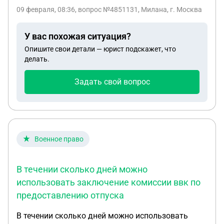
09 февраля, 08:36
, вопрос №4851131, Милана, г. Москва
У вас похожая ситуация?
Опишите свои детали — юрист подскажет, что
делать.
Задать свой вопрос
Военное право
В течении сколько дней можно
использовать заключение комиссии ввк по
предоставлению отпуска
В течении сколько дней можно использовать