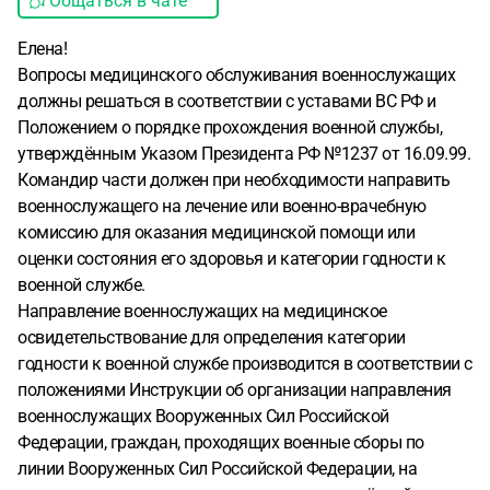
Общаться в чате
Елена!
Вопросы медицинского обслуживания военнослужащих
должны решаться в соответствии с уставами ВС РФ и
Положением о порядке прохождения военной службы,
утверждённым Указом Президента РФ №1237 от 16.09.99.
Командир части должен при необходимости направить
военнослужащего на лечение или военно-врачебную
комиссию для оказания медицинской помощи или
оценки состояния его здоровья и категории годности к
военной службе.
Направление военнослужащих на медицинское
освидетельствование для определения категории
годности к военной службе производится в соответствии с
положениями Инструкции об организации направления
военнослужащих Вооруженных Сил Российской
Федерации, граждан, проходящих военные сборы по
линии Вооруженных Сил Российской Федерации, на