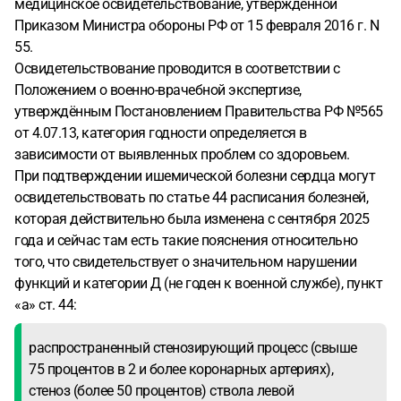
медицинское освидетельствование, утверждённой
Приказом Министра обороны РФ от 15 февраля 2016 г. N
55.
Освидетельствование проводится в соответствии с
Положением о военно-врачебной экспертизе,
утверждённым Постановлением Правительства РФ №565
от 4.07.13, категория годности определяется в
зависимости от выявленных проблем со здоровьем.
При подтверждении ишемической болезни сердца могут
освидетельствовать по статье 44 расписания болезней,
которая действительно была изменена с сентября 2025
года и сейчас там есть такие пояснения относительно
того, что свидетельствует о значительном нарушении
функций и категории Д (не годен к военной службе), пункт
«а» ст. 44:
распространенный стенозирующий процесс (свыше
75 процентов в 2 и более коронарных артериях),
стеноз (более 50 процентов) ствола левой