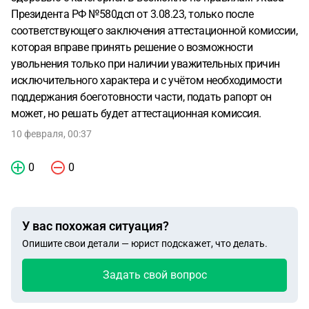
Президента РФ №580дсп от 3.08.23, только после
соответствующего заключения аттестационной комиссии,
которая вправе принять решение о возможности
увольнения только при наличии уважительных причин
исключительного характера и с учётом необходимости
поддержания боеготовности части, подать рапорт он
может, но решать будет аттестационная комиссия.
10 февраля, 00:37
0
0
У вас похожая ситуация?
Опишите свои детали — юрист подскажет, что делать.
Задать свой вопрос