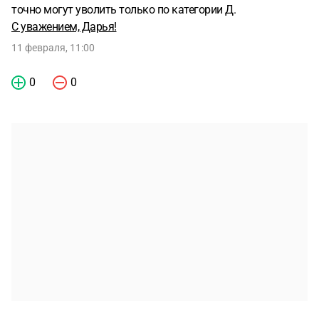
точно могут уволить только по категории Д.
С уважением, Дарья!
11 февраля, 11:00
0
0