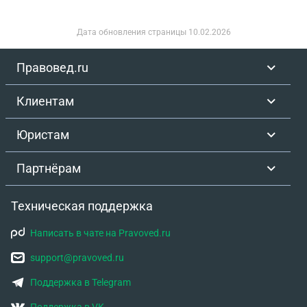
Дата обновления страницы
10.02.2026
Правовед.ru
Клиентам
Юристам
Партнёрам
Техническая поддержка
Написать в чате на Pravoved.ru
support@pravoved.ru
Поддержка в Telegram