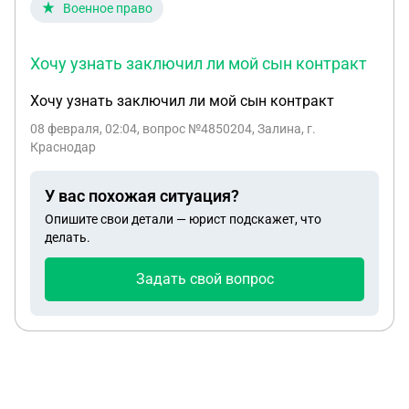
Военное право
Хочу узнать заключил ли мой сын контракт
Хочу узнать заключил ли мой сын контракт
08 февраля, 02:04
, вопрос №4850204, Залина, г.
Краснодар
У вас похожая ситуация?
Опишите свои детали — юрист подскажет, что
делать.
Задать свой вопрос