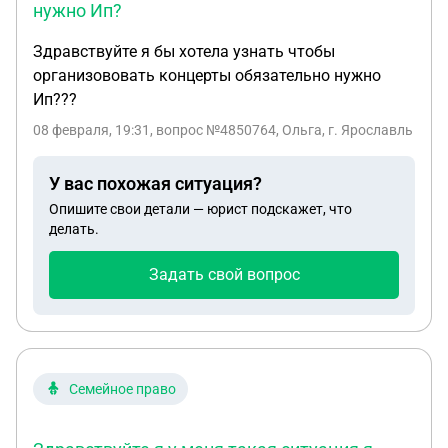
нужно Ип?
Здравствуйте я бы хотела узнать чтобы
организововать концерты обязательно нужно
Ип???
08 февраля, 19:31
, вопрос №4850764, Ольга, г. Ярославль
У вас похожая ситуация?
Опишите свои детали — юрист подскажет, что
делать.
Задать свой вопрос
Семейное право