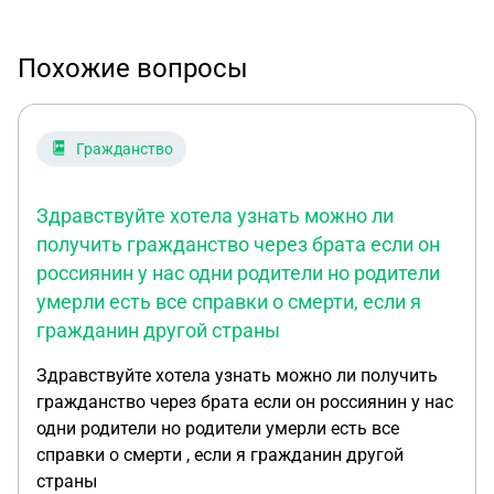
Похожие вопросы
Гражданство
Здравствуйте хотела узнать можно ли
получить гражданство через брата если он
россиянин у нас одни родители но родители
умерли есть все справки о смерти, если я
гражданин другой страны
Здравствуйте хотела узнать можно ли получить
гражданство через брата если он россиянин у нас
одни родители но родители умерли есть все
справки о смерти , если я гражданин другой
страны