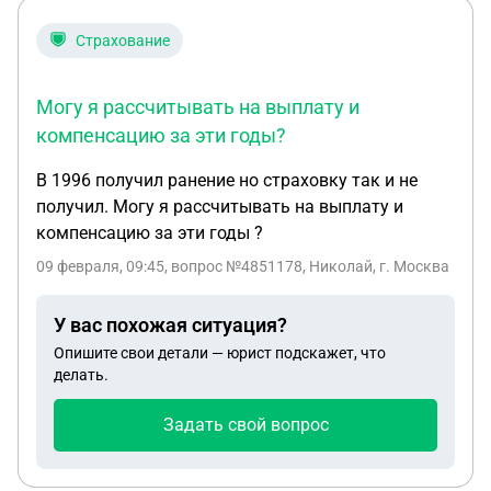
Страхование
Могу я рассчитывать на выплату и
компенсацию за эти годы?
В 1996 получил ранение но страховку так и не
получил. Могу я рассчитывать на выплату и
компенсацию за эти годы ?
09 февраля, 09:45
, вопрос №4851178, Николай, г. Москва
У вас похожая ситуация?
Опишите свои детали — юрист подскажет, что
делать.
Задать свой вопрос