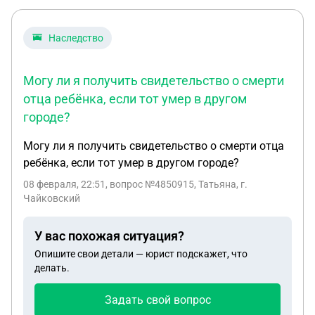
Наследство
Могу ли я получить свидетельство о смерти
отца ребёнка, если тот умер в другом
городе?
Могу ли я получить свидетельство о смерти отца
ребёнка, если тот умер в другом городе?
08 февраля, 22:51
, вопрос №4850915, Татьяна, г.
Чайковский
У вас похожая ситуация?
Опишите свои детали — юрист подскажет, что
делать.
Задать свой вопрос