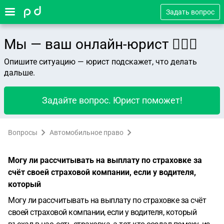
Задать вопрос
Мы — ваш онлайн-юрист 👨🏻‍⚖️
Опишите ситуацию — юрист подскажет, что делать
дальше.
Задайте вопрос. Юрист поможет!
Вопросы
Автомобильное право
Могу ли рассчитывать на выплату по страховке за
счёт своей страховой компании, если у водителя,
который
Могу ли рассчитывать на выплату по страховке за счёт
своей страховой компании, если у водителя, который