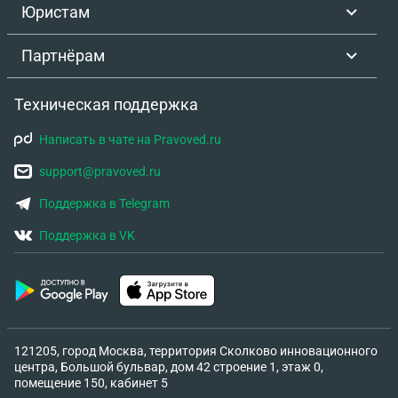
Юристам
Партнёрам
Техническая поддержка
Написать в чате на Pravoved.ru
support@pravoved.ru
Поддержка в Telegram
Поддержка в VK
121205, город Москва, территория Сколково инновационного
центра, Большой бульвар, дом 42 строение 1, этаж 0,
помещение 150, кабинет 5