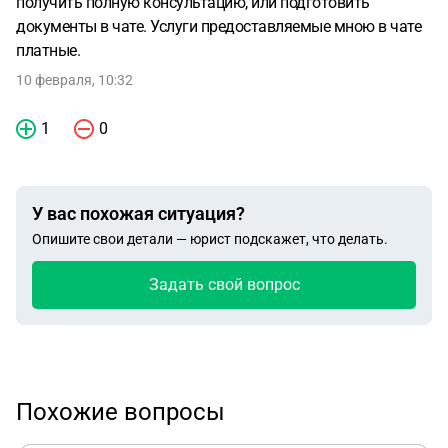
получить полную консультацию, или подготовить
документы в чате. Услуги предоставляемые мною в чате
платные.
10 февраля, 10:32
1
0
У вас похожая ситуация?
Опишите свои детали — юрист подскажет, что делать.
Задать свой вопрос
Похожие вопросы