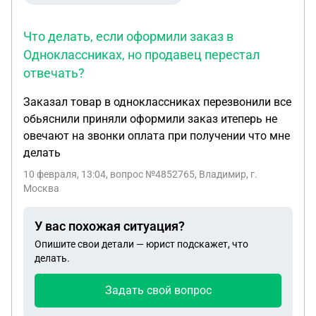
Что делать, если оформили заказ в
Одноклассниках, но продавец перестал
отвечать?
Заказал товар в одноклассниках перезвонили все
обьяснили приняли оформили заказ итеперь не
овечают на звонки оплата при получении что мне
делать
10 февраля, 13:04
, вопрос №4852765, Владимир, г.
Москва
У вас похожая ситуация?
Опишите свои детали — юрист подскажет, что
делать.
Задать свой вопрос