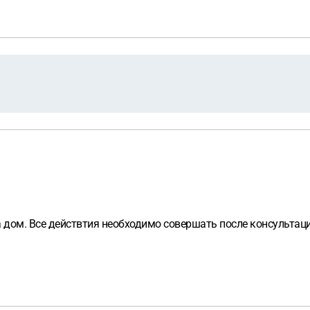
а дом. Все действтия необходимо совершать после консультац