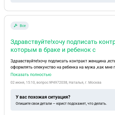
Все
Здравствуйте!хочу подписать конт
которым в браке и ребенок с
Здравствуйте!хочу подписать контракт женщина ,ест
оформлять опекунство на ребенка на мужа ,как мне 
Показать полностью
02 июня, 15:10
, вопрос №4972038, Наталья, г. Москва
У вас похожая ситуация?
Опишите свои детали — юрист подскажет, что делать.