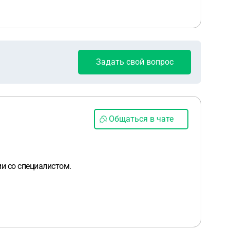
Задать свой вопрос
Общаться в чате
ии со специалистом.