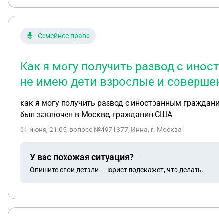
Семейное право
Как я могу получить развод с ино
не имею дети взрослые и соверше
как я могу получить развод с иностранным граждани
был заключен в Москве, гражданин США
01 июня, 21:05
, вопрос №4971377, Инна, г. Москва
У вас похожая ситуация?
Опишите свои детали — юрист подскажет, что делать.