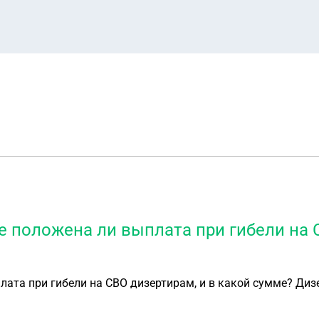
е положена ли выплата при гибели на 
лата при гибели на СВО дизертирам, и в какой сумме? Ди