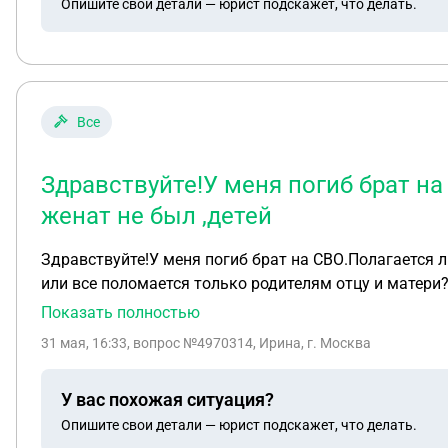
Опишите свои детали — юрист подскажет, что делать.
Все
Здравствуйте!У меня погиб брат на
женат не был ,детей
Здравствуйте!У меня погиб брат на СВО.Полагается ли
или все поломается только родителям отцу и матери
Показать полностью
31 мая, 16:33
, вопрос №4970314, Ирина, г. Москва
У вас похожая ситуация?
Опишите свои детали — юрист подскажет, что делать.