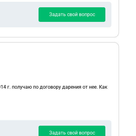
Задать свой вопрос
4 г. получаю по договору дарения от нее. Как
Задать свой вопрос