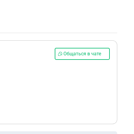
Общаться в чате